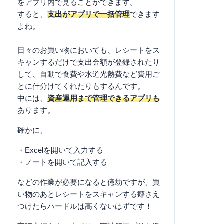
をアプリ内で見ることができます。
すると、
支出がアプリで一括管理
できます
よね。
日々のお買い物においても、レシートをス
キャンするだけで支出金額が登録されたり
して、自動で食費や水道光熱費など費用ご
とに仕分けてくれたりもするんです。
中には、
資産運用まで管理できるアプリも
あります。
確かに、
・Excelを開いて入力する
・ノートを開いて記入する
などの作業が必要になると億劫ですが、買
い物のあとレシートをスキャンする癖さえ
つけたらハードルは高くないはずです！