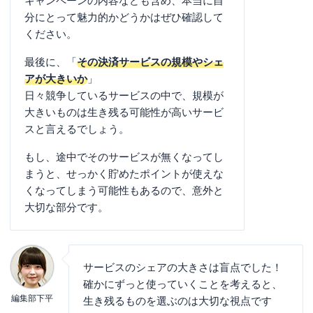
キャンペーンの内容なども含め、本当に自
分にとって魅力的かどうかはぜひ確認して
ください。
最後に、「
その決済サービスの規模やシェ
アが大きいか
」
日々競争しているサービスの中で、規模が
大きいものは生き残る可能性が高いサービ
スと言えるでしょう。
もし、途中でそのサービスが無くなってし
まうと、せっかく貯めたポイントが使えな
くなってしまう可能性もあるので、意外と
大切な部分です。
サービスのシェアの大きさは盲点でした！
確かにずっと使っていくことを考えると、
編集部下平
生き残るものを選ぶのは大切な視点です