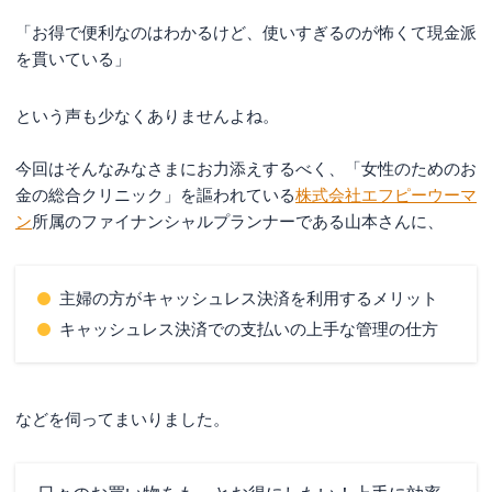
「お得で便利なのはわかるけど、使いすぎるのが怖くて現金派
を貫いている」
という声も少なくありませんよね。
今回はそんなみなさまにお力添えするべく、「女性のためのお
金の総合クリニック」を謳われている
株式会社エフピーウーマ
ン
所属のファイナンシャルプランナーである山本さんに、
主婦の方がキャッシュレス決済を利用するメリット
キャッシュレス決済での支払いの上手な管理の仕方
などを伺ってまいりました。