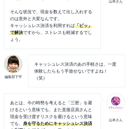
山本さん
そんな状況で、現金を数えて出し入れする
のは意外と大変なんです。
キャッシュレス決済を利用すれば
「ピッ」
で解決
ですから、ストレスも軽減するでし
ょう。
キャッシュレス決済のあの手軽さは、一度
体験したらもう手放せないですよね！
編集部下平
（笑）
あとは、今の時勢を考えると「三密」を避
けるという意味でも、また直接店員さんと
現金を受け渡すリスクを避けるという意味
山本さん
でも、
身を守るためにキャッシュレス決済