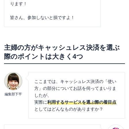
ります！
皆さん、参加しないと損ですよ！
主婦の方がキャッシュレス決済を選ぶ
際のポイントは大きく4つ
ここまでは、キャッシュレス決済の「使い
方」の部分についてお話を伺ってまいりま
編集部下平
したが、
実際に
利用するサービスを選ぶ際の着目点
としてはどんなものがありますか？