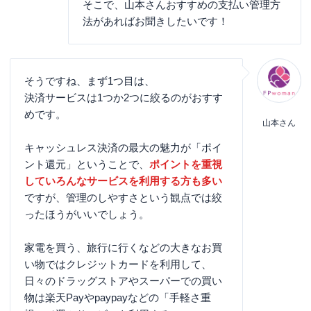
そこで、山本さんおすすめの支払い管理方
法があればお聞きしたいです！
そうですね、まず1つ目は、
決済サービスは1つか2つに絞るのがおすす
めです。
山本さん
キャッシュレス決済の最大の魅力が「ポイ
ント還元」ということで、
ポイントを重視
していろんなサービスを利用する方も多い
ですが、管理のしやすさという観点では絞
ったほうがいいでしょう。
家電を買う、旅行に行くなどの大きなお買
い物ではクレジットカードを利用して、
日々のドラッグストアやスーパーでの買い
物は楽天Payやpaypayなどの「手軽さ重