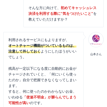
そんな方に向けて、
初めてキャッシュレス
決済を利用する際に”気をつけたいこと”
を
教えていただけますか？
利用されるサービスにもよりますが、
オートチャージ機能がついているものは、
注意して外しておく
ようにしたほうがいい
山本さん
でしょう。
残高が一定以下になる度に自動的にお金が
チャージされていくと、「何にいくら使っ
たのか」自分で把握できなくなってしまい
ます。
すると、何に使ったのかわからないお金、
いわゆる
「使途不明金」が膨らんでしまう
可能性が高い
のです。