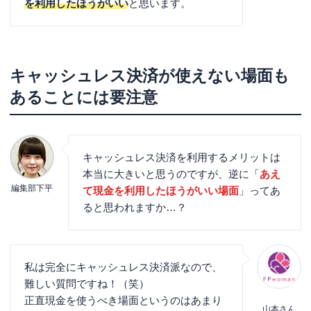
を利用したほうがいい
と思います。
キャッシュレス決済が使えない場面も
あることには要注意
キャッシュレス決済を利用するメリットは
本当に大きいと思うのですが、逆に「
あえ
編集部下平
て現金を利用したほうがいい場面
」ってあ
ると思われますか…？
私は完全にキャッシュレス決済派なので、
難しい質問ですね！（笑）
正直現金を使うべき場面というのはあまり
山本さん