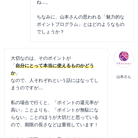
ね…。
ちなみに、山本さんの思われる「魅力的な
ポイントプログラム」とはどのようなもの
でしょうか？
大切なのは、そのポイントが
「
自分にとって本当に使えるものかどう
か
」
山本さん
なので、人それぞれという話にはなってし
まうのですが…
私の場合で行くと、「ポイントの還元率が
高い」ことよりも、「ポイントが無駄にな
らない」ことのほうが大切だと思っている
ので、期限の長さなどは重視しています！