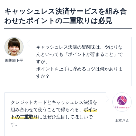
キャッシュレス決済サービスを組み合
わせたポイントの二重取りは必見
キャッシュレス決済の醍醐味は、やはりな
んといっても「ポイントが貯まること」で
編集部下平
すが、
ポイントを上手に貯めるコツは何かありま
すか？
クレジットカードとキャッシュレス決済を
組み合わせて使うことで得られる、
ポイン
トの二重取り
にはぜひ注目してほしいで
山本さん
す。