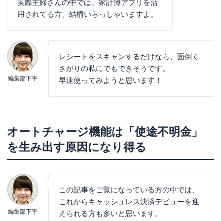
実際主婦さんの中では、家計簿アプリを活
用されてる方、結構いらっしゃいますよ。
レシートをスキャンするだけなら、面倒く
さがりの私にでもできそうです。
編集部下平
早速使ってみようと思います！
オートチャージ機能は「使途不明金」
を生み出す原因になり得る
この記事をご覧になっている方の中では、
これからキャッシュレス決済デビューを迎
編集部下平
えられる方も多いと思います。