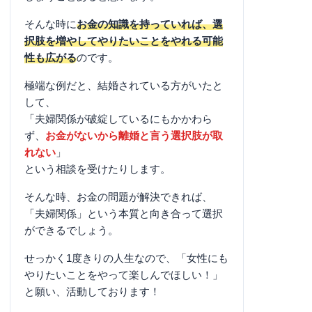
そんな時に
お金の知識を持っていれば、選
択肢を増やしてやりたいことをやれる可能
性も広がる
のです。
極端な例だと、結婚されている方がいたと
して、
「夫婦関係が破綻しているにもかかわら
ず、
お金がないから離婚と言う選択肢が取
れない
」
という相談を受けたりします。
そんな時、お金の問題が解決できれば、
「夫婦関係」という本質と向き合って選択
ができるでしょう。
せっかく1度きりの人生なので、「女性にも
やりたいことをやって楽しんでほしい！」
と願い、活動しております！