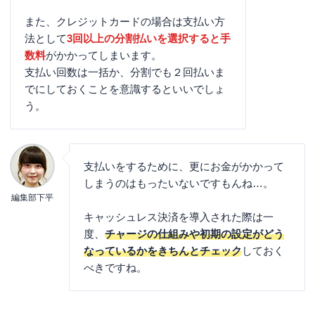
また、クレジットカードの場合は支払い方
法として
3回以上の分割払いを選択すると手
数料
がかかってしまいます。
支払い回数は一括か、分割でも２回払いま
でにしておくことを意識するといいでしょ
う。
支払いをするために、更にお金がかかって
しまうのはもったいないですもんね…。
編集部下平
キャッシュレス決済を導入された際は一
度、
チャージの仕組みや初期の設定がどう
なっているかをきちんとチェック
しておく
べきですね。