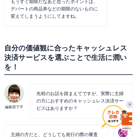
もうすぐ期限だなあと思ったポイントは、
デパートの商品券などの期限のないものに
変えてしまうようにしてますね。
自分の価値観に合ったキャッシュレス
決済サービスを選ぶことで生活に潤い
を！
先程のお話を踏まえてですが、実際に主婦
の方におすすめのキャッシュレス決済サー
✕
編集部下平
ビスはありますか？
主婦の方だと、どうしても発行の際の審査