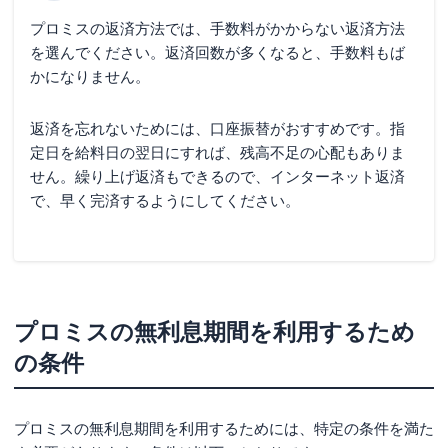
プロミスの返済方法では、手数料がかからない返済方法
を選んでください。返済回数が多くなると、手数料もば
かになりません。
返済を忘れないためには、口座振替がおすすめです。指
定日を給料日の翌日にすれば、残高不足の心配もありま
せん。繰り上げ返済もできるので、インターネット返済
で、早く完済するようにしてください。
プロミスの無利息期間を利用するため
の条件
プロミスの無利息期間を利用するためには、特定の条件を満た