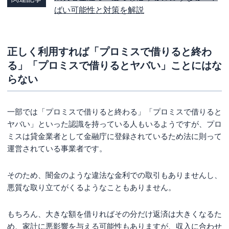
ばい可能性と対策を解説
正しく利用すれば「プロミスで借りると終わ
る」「プロミスで借りるとヤバい」ことにはな
らない
一部では「プロミスで借りると終わる」「プロミスで借りると
ヤバい」といった認識を持っている人もいるようですが、プロ
ミスは貸金業者として金融庁に登録されているため法に則って
運営されている事業者です。
そのため、闇金のような違法な金利での取引もありませんし、
悪質な取り立てがくるようなこともありません。
もちろん、大きな額を借りればその分だけ返済は大きくなるた
め、家計に悪影響を与える可能性もありますが、収入に合わせ