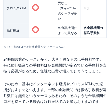
異なる
プロミスATM
（9時～21時
0円
のケースが多
い）
各金融機関に
各金融機関の
銀行振込
よって異なる
振込手数料
※1：一部ATMでは営業時間が短いケースもあり
24時間営業のケースが多く、大きく異なるのは手数料です。
特に銀行振込での手数料は各金融機関が定めている手数料を支
払う必要があるため、無駄な出費が増えてしまうでしょう。
そのため、基本はインターネット返済やプロミスATMでの返
済がおすすめといえます。一部の金融機関では振込手数料が毎
月数回は無料というケースもあるため、そのような金融機関の
口座を持っている場合は銀行振込での返済もおすすめです。