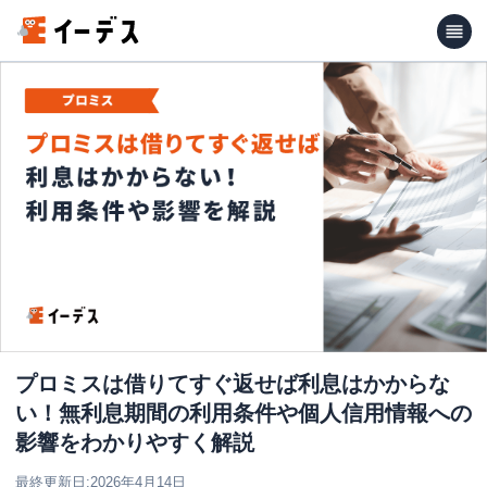
プロミスは借りてすぐ返せば利息はかからな
い！無利息期間の利用条件や個人信用情報への
影響をわかりやすく解説
最終更新日:
2026年4月14日