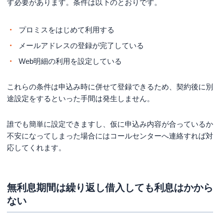
す必要があります。条件は以下のとおりです。
プロミスをはじめて利用する
メールアドレスの登録が完了している
Web明細の利用を設定している
これらの条件は申込み時に併せて登録できるため、契約後に別
途設定をするといった手間は発生しません。
誰でも簡単に設定できますし、仮に申込み内容が合っているか
不安になってしまった場合にはコールセンターへ連絡すれば対
応してくれます。
無利息期間は繰り返し借入しても利息はかから
ない