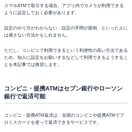
スマホATMで取引する場合、アプリ内でカメラが利用できる
ように設定しておく必要があります。
設定のやり方がわからない、設定の手間が面倒、といった人に
は適さない方法かもしれません。
ただし、コンビニで利用できるという利便性の高い方法である
ため、知人に設定をお願いするなどして利用できるようするこ
とを本記事では推奨します。
コンビニ・提携ATMはセブン銀行やローソン
銀行で返済可能
コンビニ・提携ATM返済は、全国のコンビニや提携ATMでプ
ロミスカードを使って返済できるサービスです。