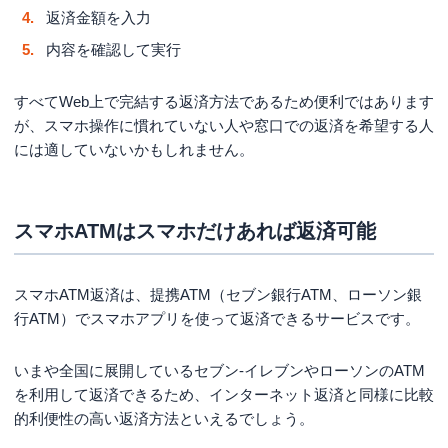
返済金額を入力
内容を確認して実行
すべてWeb上で完結する返済方法であるため便利ではあります
が、スマホ操作に慣れていない人や窓口での返済を希望する人
には適していないかもしれません。
スマホATMはスマホだけあれば返済可能
スマホATM返済は、提携ATM（セブン銀行ATM、ローソン銀
行ATM）でスマホアプリを使って返済できるサービスです。
いまや全国に展開しているセブン‐イレブンやローソンのATM
を利用して返済できるため、インターネット返済と同様に比較
的利便性の高い返済方法といえるでしょう。