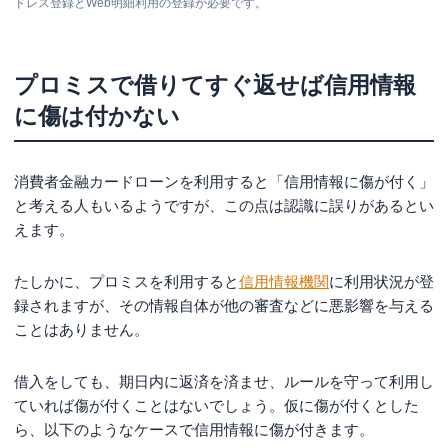
ドレス登録とWeb明細利用の登録が必要です。
プロミスで借りてすぐ返せば信用情報
に傷は付かない
消費者金融カードローンを利用すると「信用情報に傷が付く」
と考える人もいるようですが、この点は認識に誤りがあるとい
えます。
たしかに、プロミスを利用すると
信用情報機関
に利用状況が登
録されますが、その情報自体が他の審査などに悪影響を与える
ことはありません。
借入をしても、期日内に返済を済ませ、ルールを守って利用し
ていれば傷が付くことはないでしょう。仮に傷が付くとした
ら、以下のようなケースで信用情報に傷が付きます。