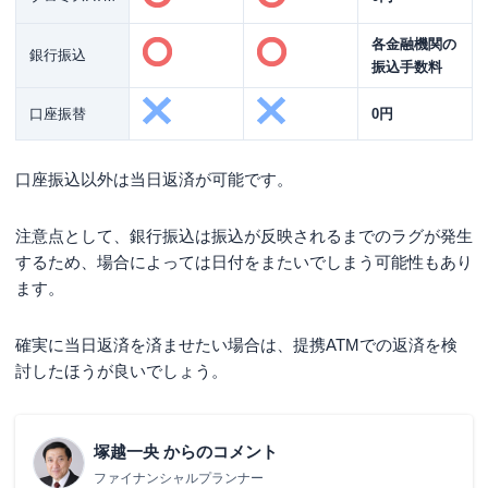
各金融機関の
銀行振込
振込手数料
口座振替
0円
口座振込以外は当日返済が可能です。
注意点として、銀行振込は振込が反映されるまでのラグが発生
するため、場合によっては日付をまたいでしまう可能性もあり
ます。
確実に当日返済を済ませたい場合は、提携ATMでの返済を検
討したほうが良いでしょう。
塚越一央
からのコメント
ファイナンシャルプランナー