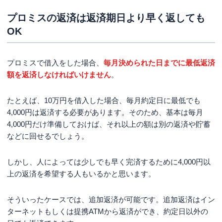
プロミスの返済は返済期日より早く返しても
OK
プロミスで借入をした場合、
毎月決められた日までに最低返済
額を返済しなければいけません
。
たとえば、10万円を借入した場合、毎月約定日に最低でも
4,000円は返済する必要があります。そのため、基本は毎月
4,000円だけ準備しておけば、それ以上の額は別の返済や貯蓄
などに回せるでしょう。
しかし、人によっては少しでも早く完済するために4,000円以
上の返済を希望する人もいるかと思います。
そういったケースでは、追加返済が可能です。追加返済はイン
ターネットもしくは提携ATMから返済ができ、約定日以外の