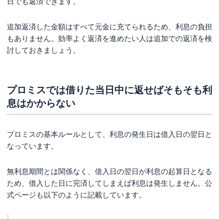
日でも返済できます。
追加返済した金額はすべて元金に充てられるため、利息の負担
もありません。効率よく返済を進めたい人は追加での返済を検
討しておきましょう。
プロミスでは借りた当日中に返せばそもそも利
息はかからない
プロミスの基本ルールとして、利息の発生日は借入日の翌日と
なっています。
無利息期間とは関係なく、借入日の翌日が利息の起算日となる
ため、借入した日に完済してしまえば利息は発生しません。公
式ページも以下のように記載しています。