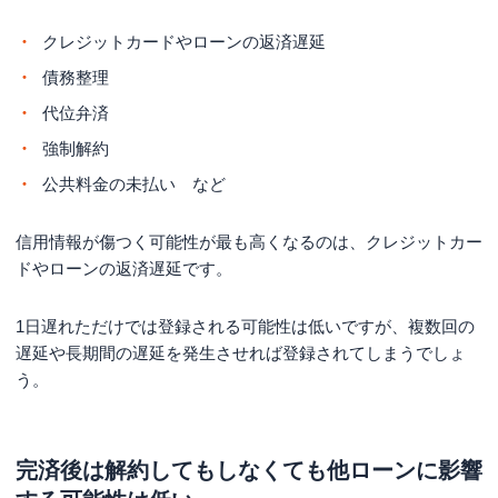
クレジットカードやローンの返済遅延
債務整理
代位弁済
強制解約
公共料金の未払い など
信用情報が傷つく可能性が最も高くなるのは、クレジットカー
ドやローンの返済遅延です。
1日遅れただけでは登録される可能性は低いですが、複数回の
遅延や長期間の遅延を発生させれば登録されてしまうでしょ
う。
完済後は解約してもしなくても他ローンに影響