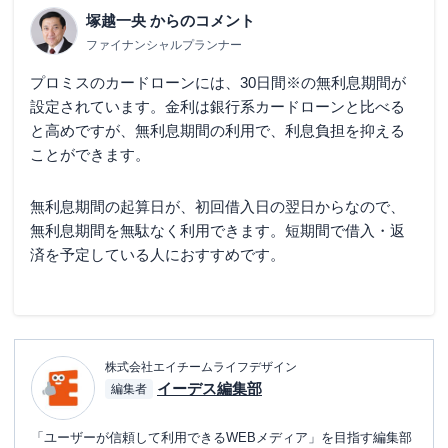
塚越一央
からのコメント
ファイナンシャルプランナー
プロミスのカードローンには、
30日間※
の無利息期間が
設定されています。金利は銀行系カードローンと比べる
と高めですが、無利息期間の利用で、利息負担を抑える
ことができます。
無利息期間の起算日が、初回借入日の翌日からなので、
無利息期間を無駄なく利用できます。短期間で借入・返
済を予定している人におすすめです。
株式会社エイチームライフデザイン
イーデス編集部
編集者
「ユーザーが信頼して利用できるWEBメディア」を目指す編集部