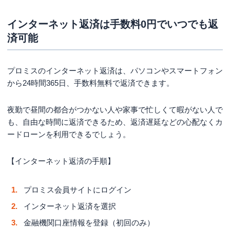
インターネット返済は手数料0円でいつでも返
済可能
プロミスのインターネット返済は、パソコンやスマートフォン
から24時間365日、手数料無料で返済できます。
夜勤で昼間の都合がつかない人や家事で忙しくて暇がない人で
も、自由な時間に返済できるため、返済遅延などの心配なくカ
ードローンを利用できるでしょう。
【インターネット返済の手順】
プロミス会員サイトにログイン
インターネット返済を選択
金融機関口座情報を登録（初回のみ）