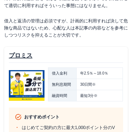
て適切に利用すればそういった事態にはなりません。
借入と返済の管理は必須ですが、計画的に利用すれば決して危
険な商品ではないため、心配な人は本記事の内容などを参考に
しつつリスクを抑えることが大切です。
プロミス
借入金利
年2.5％～18.0％
無利息期間
30日間※
融資時間
最短3分※
おすすめポイント
はじめてご契約の方に最大1,000ポイント分のV