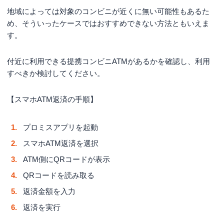
地域によっては対象のコンビニが近くに無い可能性もあるた
め、そういったケースではおすすめできない方法ともいえま
す。
付近に利用できる提携コンビニATMがあるかを確認し、利用
すべきか検討してください。
【スマホATM返済の手順】
プロミスアプリを起動
スマホATM返済を選択
ATM側にQRコードが表示
QRコードを読み取る
返済金額を入力
返済を実行