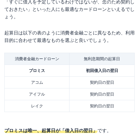
「すぐに借入を予定しているわけではないが、念のため契約し
まとめ
ておきたい」といった人にも最適なカードローンといえるでし
ょう。
起算日は以下の表のように消費者金融ごとに異なるため、利用
目的に合わせて最適なものを選ぶと良いでしょう。
消費者金融カードローン
無利息期間の起算日
プロミス
初回借入日の翌日
アコム
契約日の翌日
アイフル
契約日の翌日
レイク
契約日の翌日
プロミスは唯一、起算日が「借入日の翌日」
です。