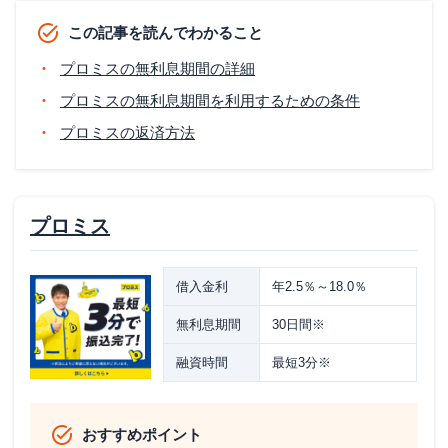
この記事を読んでわかること
プロミスの無利息期間の詳細
プロミスの無利息期間を利用するための条件
プロミスの返済方法
プロミス
借入金利
年2.5％～18.0％
無利息期間
30日間※
融資時間
最短3分※
おすすめポイント