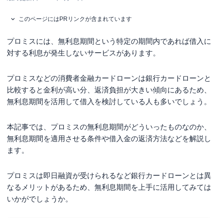
このページにはPRリンクが含まれています
プロミスには、無利息期間という特定の期間内であれば借入に
対する利息が発生しないサービスがあります。
プロミスなどの消費者金融カードローンは銀行カードローンと
比較すると金利が高い分、返済負担が大きい傾向にあるため、
無利息期間を活用して借入を検討している人も多いでしょう。
本記事では、プロミスの無利息期間がどういったものなのか、
無利息期間を適用させる条件や借入金の返済方法などを解説し
ます。
プロミスは即日融資が受けられるなど銀行カードローンとは異
なるメリットがあるため、無利息期間を上手に活用してみては
いかがでしょうか。