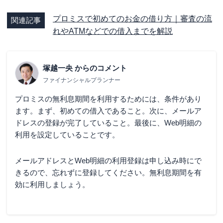
プロミスで初めてのお金の借り方｜審査の流
関連記事
れやATMなどでの借入までを解説
塚越一央
からのコメント
ファイナンシャルプランナー
プロミスの無利息期間を利用するためには、条件があり
ます。まず、初めての借入であること。次に、メールア
ドレスの登録が完了していること。最後に、Web明細の
利用を設定していることです。
メールアドレスとWeb明細の利用登録は申し込み時にで
きるので、忘れずに登録してください。無利息期間を有
効に利用しましょう。