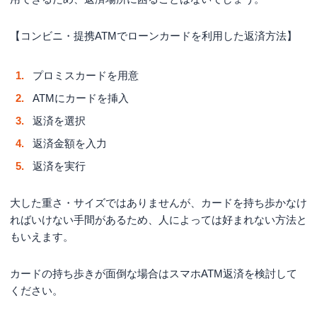
【コンビニ・提携ATMでローンカードを利用した返済方法】
プロミスカードを用意
ATMにカードを挿入
返済を選択
返済金額を入力
返済を実行
大した重さ・サイズではありませんが、カードを持ち歩かなけ
ればいけない手間があるため、人によっては好まれない方法と
もいえます。
カードの持ち歩きが面倒な場合はスマホATM返済を検討して
ください。