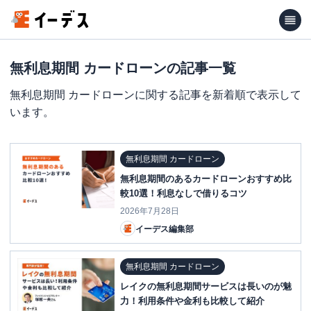
無利息期間 カードローンの記事一覧
無利息期間 カードローンに関する記事を新着順で表示して
います。
無利息期間 カードローン
無利息期間のあるカードローンおすすめ比
較10選！利息なしで借りるコツ
2026年7月28日
イーデス編集部
無利息期間 カードローン
レイクの無利息期間サービスは長いのが魅
力！利用条件や金利も比較して紹介