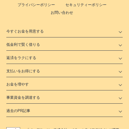
プライバシーポリシー
セキュリティーポリシー
お問い合わせ
今すぐお金を用意する
低金利で賢く借りる
返済をラクにする
支払いをお得にする
お金を増やす
事業資金を調達する
過去のPR記事