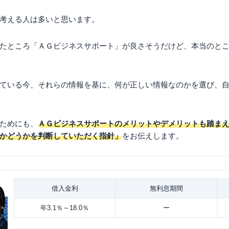
考える人は多いと思います。
たところ「ＡＧビジネスサポート」が良さそうだけど、本当のと
ている今、それらの情報を基に、何が正しい情報なのかを選び、
ためにも、
ＡＧビジネスサポートのメリットやデメリットも踏ま
かどうかを判断していただく指針」
をお伝えします。
借入金利
無利息期間
年3.1％～18.0％
ー