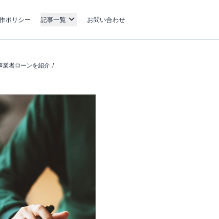
作ポリシー
記事一覧
お問い合わせ
事業者ローンを紹介