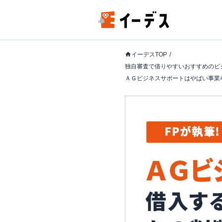
イーデスTOP
独自審査で借りやすいおすすめのビ
ＡＧビジネスサポートはやばい事業