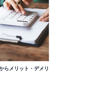
からメリット・デメリ