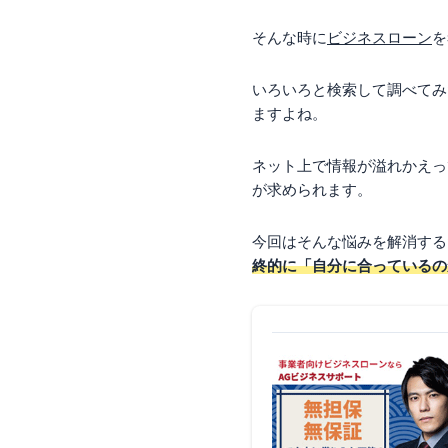
そんな時に
ビジネスローン
を
いろいろと検索して調べてみ
ますよね。
ネット上で情報が溢れかえっ
が求められます。
今回はそんな悩みを解消する
終的に「自分に合っているの