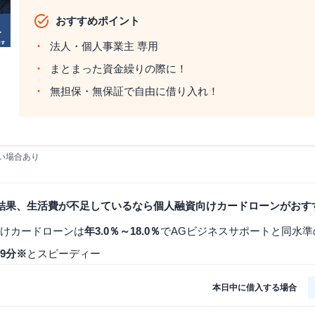
おすすめポイント
法人・個人事業主 専用
まとまった資金繰りの際に！
無担保・無保証で自由に借り入れ！
い場合あり
結果、生活費が不足しているなら個人融資向けカードローンがおす
けカードローンは
年3.0％～18.0％
でAGビジネスサポートと同水準
9分※
とスピーディー
本日中に借入する場合