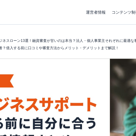
運営者情報
コンテンツ制
ジネスローン13選！融資審査が甘いのは本当？法人・個人事業主それぞれに最適な
者？借入する前に口コミや審査方法からメリット・デメリットまで解説！