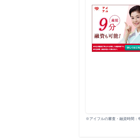
※アイフルの審査・融資時間：