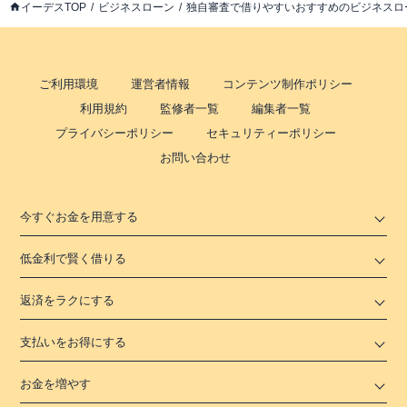
イーデスTOP
ビジネスローン
独自審査で借りやすいおすすめのビジネスロ
ご利用環境
運営者情報
コンテンツ制作ポリシー
利用規約
監修者一覧
編集者一覧
プライバシーポリシー
セキュリティーポリシー
お問い合わせ
今すぐお金を用意する
低金利で賢く借りる
返済をラクにする
支払いをお得にする
お金を増やす