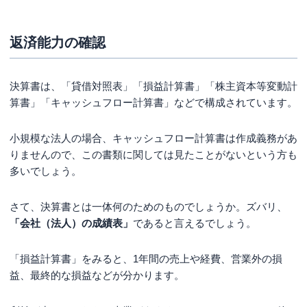
返済能力の確認
決算書は、「貸借対照表」「損益計算書」「株主資本等変動計
算書」「キャッシュフロー計算書」などで構成されています。
小規模な法人の場合、キャッシュフロー計算書は作成義務があ
りませんので、この書類に関しては見たことがないという方も
多いでしょう。
さて、決算書とは一体何のためのものでしょうか。ズバリ、
「会社（法人）の成績表」
であると言えるでしょう。
「損益計算書」をみると、1年間の売上や経費、営業外の損
益、最終的な損益などが分かります。