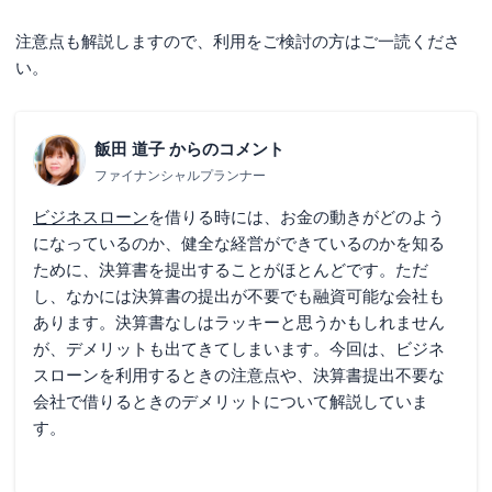
注意点も解説しますので、利用をご検討の方はご一読くださ
い。
飯田 道子
からのコメント
ファイナンシャルプランナー
ビジネスローン
を借りる時には、お金の動きがどのよう
になっているのか、健全な経営ができているのかを知る
ために、決算書を提出することがほとんどです。ただ
し、なかには決算書の提出が不要でも融資可能な会社も
あります。決算書なしはラッキーと思うかもしれません
が、デメリットも出てきてしまいます。今回は、ビジネ
スローンを利用するときの注意点や、決算書提出不要な
会社で借りるときのデメリットについて解説していま
す。