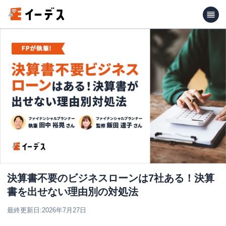
決算書不要のビジネスローンは7社ある！決算
書を出せない理由別の対処法
最終更新日:
2026年7月27日