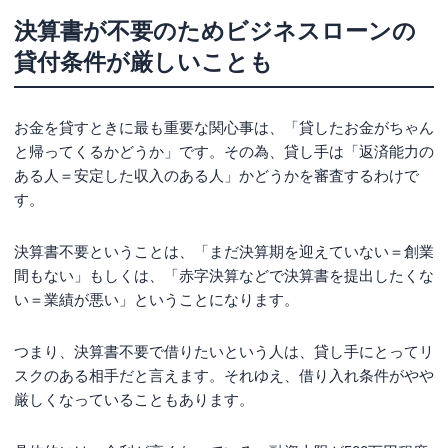
決算書が不要のためビジネスローンの
貸付条件が厳しいことも
お金を貸すときに最も重要な関心事は、「貸したお金がちゃん
と帰ってくるかどうか」です。その為、貸し手は「返済能力の
ある人＝安定した収入のある人」かどうかを審査するわけで
す。
決算書不要ということは、「まだ決算期を迎えていない＝創業
間もない」もしくは、「赤字決算などで決算書を提出したくな
い＝業績が悪い」ということになります。
つまり、決算書不要で借りたいという人は、貸し手にとってリ
スクのある相手だと言えます。それゆえ、借り入れ条件がやや
厳しくなっていることもあります。