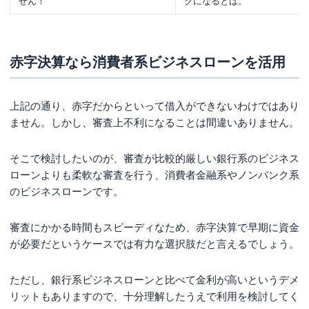
せん！
クになるとは。
赤字決算なら消費者系ビジネスローンを活用
上記の通り、赤字だからといって借入ができないわけではあり
ません。しかし、審査上不利になることは間違いありません。
そこで検討したいのが、審査が比較的厳しい銀行系のビジネス
ローンよりも柔軟な審査を行う、消費者金融系やノンバンク系
のビジネスローンです。
審査にかかる時間もスピーディなため、赤字決算で早期に資金
が必要だというケースでは有力な選択肢だと言えるでしょう。
ただし、銀行系ビジネスローンと比べて金利が高いというデメ
リットもありますので、十分理解したうえで利用を検討してく