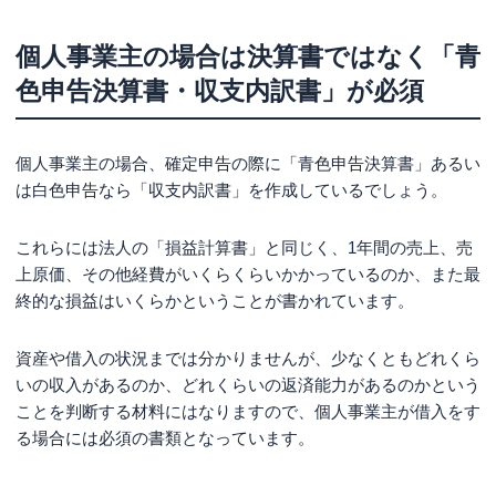
個人事業主の場合は決算書ではなく「青
色申告決算書・収支内訳書」が必須
個人事業主の場合、確定申告の際に「青色申告決算書」あるい
は白色申告なら「収支内訳書」を作成しているでしょう。
これらには法人の「損益計算書」と同じく、1年間の売上、売
上原価、その他経費がいくらくらいかかっているのか、また最
終的な損益はいくらかということが書かれています。
資産や借入の状況までは分かりませんが、少なくともどれくら
いの収入があるのか、どれくらいの返済能力があるのかという
ことを判断する材料にはなりますので、個人事業主が借入をす
る場合には必須の書類となっています。