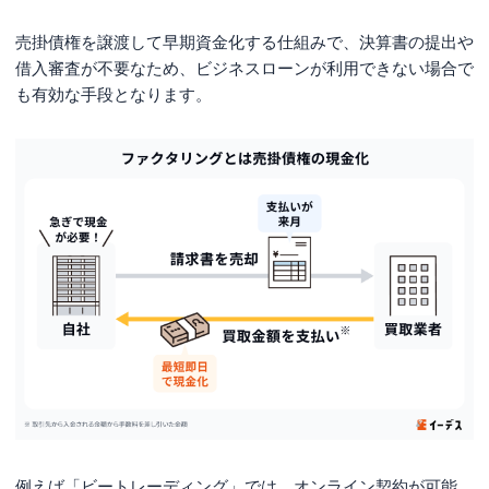
売掛債権を譲渡して早期資金化する仕組みで、決算書の提出や
借入審査が不要なため、ビジネスローンが利用できない場合で
も有効な手段となります。
例えば「ビートレーディング」では、オンライン契約が可能