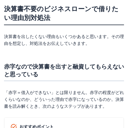
決算書不要のビジネスローンで借りた
い理由別対処法
決算書を出したくない理由もいくつかあると思います。その理
由を想定し、対処法をお伝えしていきます。
赤字なので決算書を出すと融資してもらえない
と思っている
「赤字＝借入ができない」とは限りません。赤字の程度がどれ
くらいなのか、どういった理由で赤字になっているのか。決算
書を読み解くとき、次のようなステップがあります。
おすすめポイント