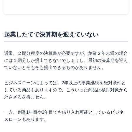
起業したてで決算期を迎えていない
通常、２期分程度の決算書が必要ですが、創業２年未満の場合
には１期分しか提出できないでしょうし、最初の決算期を迎え
ていないとそもそも提出できるものがありません。
ビジネスローンによっては、2年以上の事業継続を絶対条件と
している商品もありますので、こういった商品は検討対象から
外さざるを得ません。
一方、創業1年目や2年目でも借り入れ可能としているビジネ
スローンもあります。