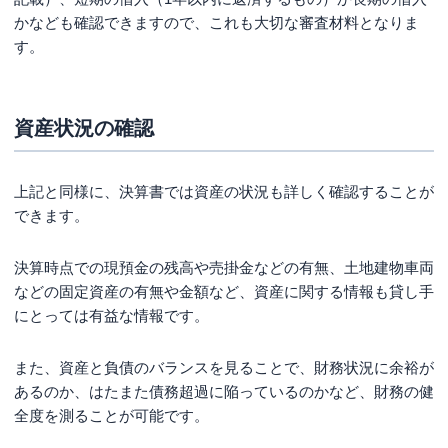
かなども確認できますので、これも大切な審査材料となりま
す。
資産状況の確認
上記と同様に、決算書では資産の状況も詳しく確認することが
できます。
決算時点での現預金の残高や売掛金などの有無、土地建物車両
などの固定資産の有無や金額など、資産に関する情報も貸し手
にとっては有益な情報です。
また、資産と負債のバランスを見ることで、財務状況に余裕が
あるのか、はたまた債務超過に陥っているのかなど、財務の健
全度を測ることが可能です。