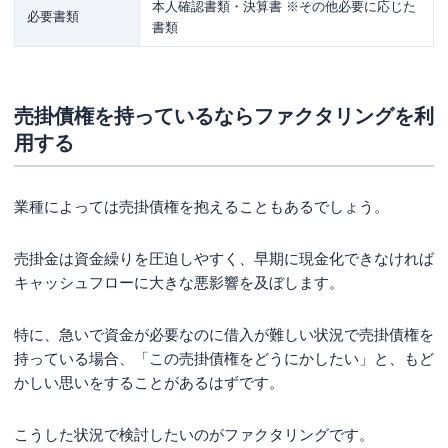
本人確認書類・決算書 ※その他必要に応じた
必要書類
書類
売掛債権を持っているならファクタリングを利
用する
業種によっては売掛債権を抱えることもあるでしょう。
売掛金は資金繰りを圧迫しやすく、早期に現金化できなければ
キャッシュフローに大きな悪影響を及ぼします。
特に、急いで資金が必要なのに借入が難しい状況で売掛債権を
持っている場合、「この売掛債権をどうにかしたい」と、もど
かしい思いをすることがあるはずです。
こうした状況で検討したいのがファクタリングです。