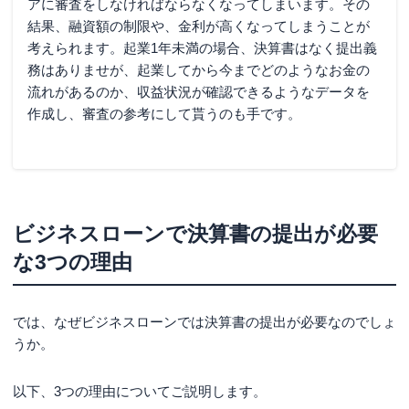
アに審査をしなければならなくなってしまいます。その
結果、融資額の制限や、金利が高くなってしまうことが
考えられます。起業1年未満の場合、決算書はなく提出義
務はありませが、起業してから今までどのようなお金の
流れがあるのか、収益状況が確認できるようなデータを
作成し、審査の参考にして貰うのも手です。
ビジネスローンで決算書の提出が必要
な3つの理由
では、なぜビジネスローンでは決算書の提出が必要なのでしょ
うか。
以下、3つの理由についてご説明します。