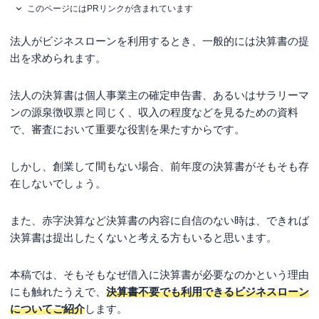
このページにはPRリンクが含まれています
法人がビジネスローンを利用するとき、一般的には決算書の提
出を求められます。
法人の決算書は個人事業主の確定申告書、あるいはサラリーマ
ンの源泉徴収票と同じく、収入の程度などを見るための資料
で、審査において重要な役割を果たすからです。
しかし、創業して間もない場合、前年度の決算書がそもそも存
在しないでしょう。
また、赤字決算など決算書の内容に自信のない時は、できれば
決算書は提出したくないと考える方もいると思います。
本稿では、そもそもなぜ借入に決算書が必要なのかという理由
にも触れたうえで、
決算書不要でも利用できるビジネスローン
についてご紹介
します。