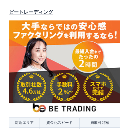
ビートレーディング
対応エリア
資金化スピード
買取可能額