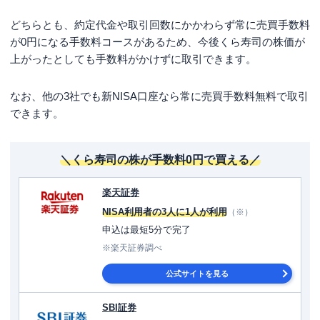
どちらとも、約定代金や取引回数にかかわらず常に売買手数料
が0円になる手数料コースがあるため、今後くら寿司の株価が
上がったとしても手数料がかけずに取引できます。
なお、他の3社でも新NISA口座なら常に売買手数料無料で取引
できます。
＼くら寿司の株が手数料0円で買える／
楽天証券
NISA利用者の3人に1人が利用
（※）
申込は最短5分で完了
※楽天証券調べ
公式サイトを見る
SBI証券