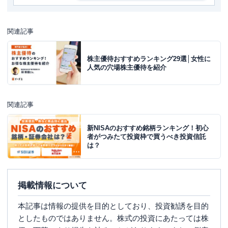
関連記事
株主優待おすすめランキング29選│女性に
人気の穴場株主優待を紹介
関連記事
新NISAのおすすめ銘柄ランキング！初心
者がつみたて投資枠で買うべき投資信託
は？
掲載情報について
本記事は情報の提供を目的としており、投資勧誘を目的
としたものではありません。株式の投資にあたっては株