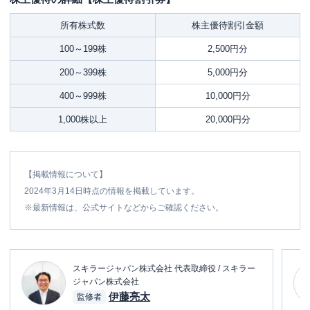
所有株式数
株主優待割引金額
100～199株
2,500円分
200～399株
5,000円分
400～999株
10,000円分
1,000株以上
20,000円分
【掲載情報について】
2024年3月14日時点の情報を掲載しています。
※最新情報は、公式サイトなどからご確認ください。
スキラージャパン株式会社 代表取締役 / スキラー
ジャパン株式会社
伊藤亮太
監修者