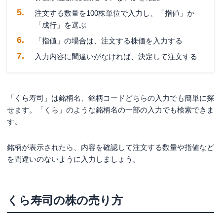
注文する数量を100株単位で入力し、「指値」か
「成行」を選ぶ
「指値」の場合は、注文する株価を入力する
入力内容に間違いがなければ、決定して注文する
「くら寿司」は銘柄名、銘柄コードどちらの入力でも簡単に探
せます。「くら」のような銘柄名の一部の入力でも検索できま
す。
銘柄が表示されたら、内容を確認して注文する数量や指値など
を間違いのないように入力しましょう。
くら寿司の株の売り方