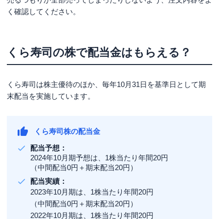
く確認してください。
くら寿司の株で配当金はもらえる？
くら寿司は株主優待のほか、毎年10月31日を基準日として期
末配当を実施しています。
くら寿司株の配当金
配当予想：
2024年10月期予想は、1株当たり年間20円
（中間配当0円＋期末配当20円）
配当実績：
2023年10月期は、1株当たり年間20円
（中間配当0円＋期末配当20円）
2022年10月期は、1株当たり年間20円