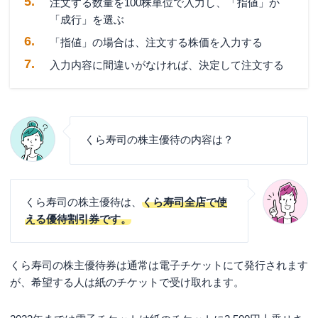
注文する数量を100株単位で入力し、「指値」か
「成行」を選ぶ
「指値」の場合は、注文する株価を入力する
入力内容に間違いがなければ、決定して注文する
くら寿司の株主優待の内容は？
くら寿司の株主優待は、
くら寿司全店で使
える優待割引券です。
くら寿司の株主優待券は通常は電子チケットにて発行されます
が、希望する人は紙のチケットで受け取れます。