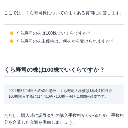
ここでは、くら寿司株についてのよくある質問に回答します。
くら寿司の株は100株でいくらですか？
くら寿司の株主優待は、何株から受けられますか？
くら寿司の株は100株でいくらですか？
2024年3月14日の終値の場合、くら寿司の株価は1株4,410円で、
100株購入するには4,410円×100株＝44万1,000円必要です。
ただし、購入時に証券会社の購入手数料がかかるため、手数料
分を合算した金額を準備しましょう。