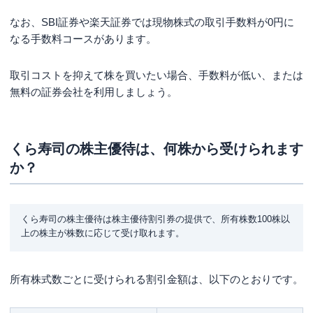
なお、SBI証券や楽天証券では現物株式の取引手数料が0円に
なる手数料コースがあります。
取引コストを抑えて株を買いたい場合、手数料が低い、または
無料の証券会社を利用しましょう。
くら寿司の株主優待は、何株から受けられます
か？
くら寿司の株主優待は株主優待割引券の提供で、所有株数100株以
上の株主が株数に応じて受け取れます。
所有株式数ごとに受けられる割引金額は、以下のとおりです。