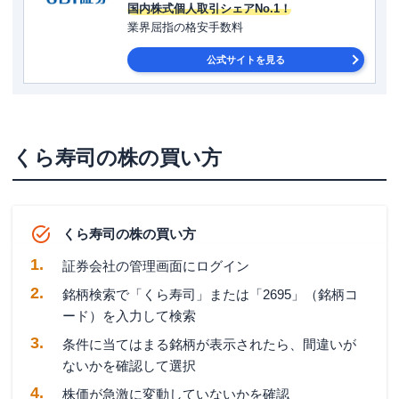
国内株式個人取引シェアNo.1！
業界屈指の格安手数料
公式サイトを見る
くら寿司の株の買い方
くら寿司の株の買い方
証券会社の管理画面にログイン
銘柄検索で「くら寿司」または「2695」（銘柄コ
ード）を入力して検索
条件に当てはまる銘柄が表示されたら、間違いが
ないかを確認して選択
株価が急激に変動していないかを確認