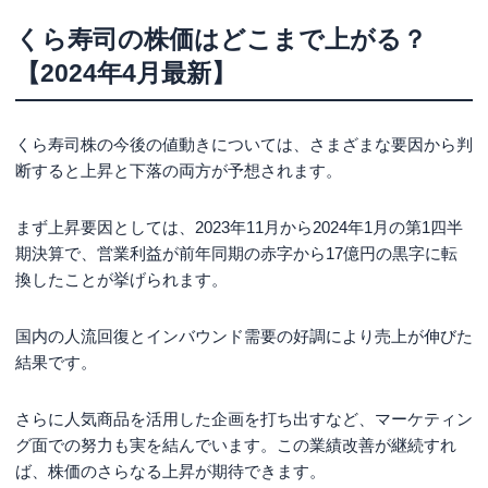
くら寿司の株価はどこまで上がる？
【2024年4月最新】
くら寿司株の今後の値動きについては、さまざまな要因から判
断すると上昇と下落の両方が予想されます。
まず上昇要因としては、2023年11月から2024年1月の第1四半
期決算で、営業利益が前年同期の赤字から17億円の黒字に転
換したことが挙げられます。
国内の人流回復とインバウンド需要の好調により売上が伸びた
結果です。
さらに人気商品を活用した企画を打ち出すなど、マーケティン
グ面での努力も実を結んでいます。この業績改善が継続すれ
ば、株価のさらなる上昇が期待できます。