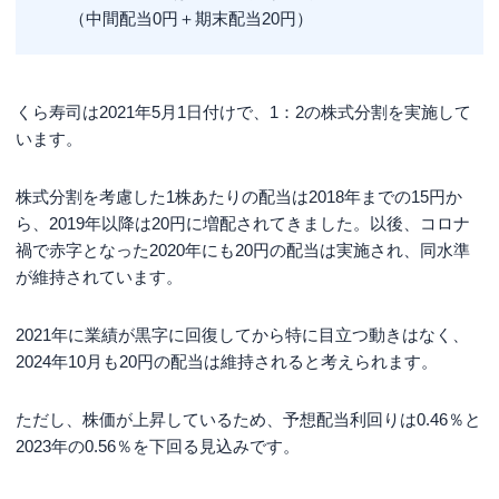
（中間配当0円＋期末配当20円）
くら寿司は2021年5月1日付けで、1：2の株式分割を実施して
います。
株式分割を考慮した1株あたりの配当は2018年までの15円か
ら、2019年以降は20円に増配されてきました。以後、コロナ
禍で赤字となった2020年にも20円の配当は実施され、同水準
が維持されています。
2021年に業績が黒字に回復してから特に目立つ動きはなく、
2024年10月も20円の配当は維持されると考えられます。
ただし、株価が上昇しているため、予想配当利回りは0.46％と
2023年の0.56％を下回る見込みです。