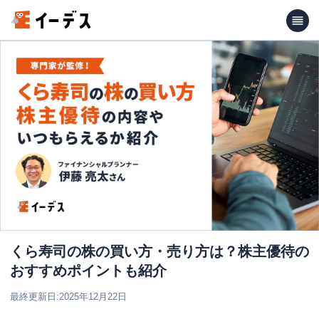
くら寿司の株の買い方・売り方は？株主優待の
おすすめポイントも紹介
最終更新日:
2025年12月22日