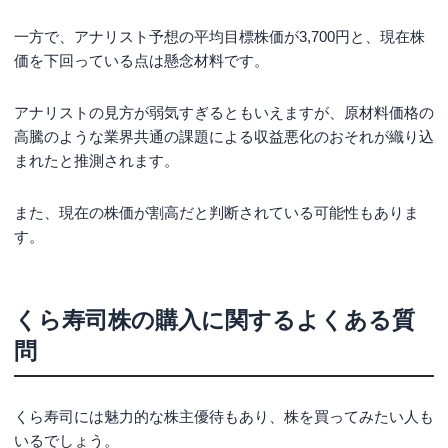
一方で、アナリスト予想の平均目標株価が3,700円と、現在株
価を下回っている点は懸念材料です。
アナリストの見方が弱気すぎるともいえますが、原材料価格の
高騰のような業界共通の課題による収益悪化のおそれが織り込
まれたと推測されます。
また、現在の株価が割高だと判断されている可能性もありま
す。
くら寿司株の購入に関するよくある質
問
くら寿司には魅力的な株主優待もあり、株を買ってみたい人も
いるでしょう。