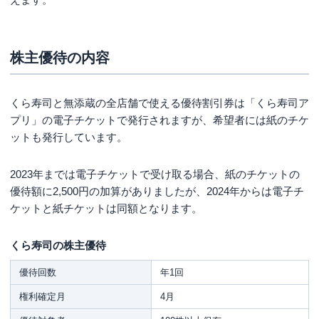
株主優待の内容
くら寿司と無添蔵の全店舗で使える優待割引券は「くら寿司ア
プリ」の電子チケットで発行されますが、希望者には紙のチケ
ットも発行しています。
2023年までは電子チケットで受け取る場合、紙のチケットの
優待額に2,500円の加算がありましたが、2024年からは電子チ
ケットと紙チケットは同額となります。
くら寿司の株主優待
優待回数
年1回
権利確定月
4月