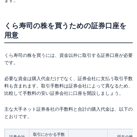
ます。
くら寿司の株を買うための証券口座を
用意
くら寿司の株を買うには、資金以外に取引する証券口座が必要
です。
必要な資金は購入代金だけでなく、証券会社に支払う取引手数
料も含まれます。取引手数料は証券会社によって異なるため、
比較して手数料の安い証券会社に口座を開設しましょう。
主な大手ネット証券各社の手数料と合計の購入代金は、以下の
とおりです。
取引にかかる手数
証券会社
現在の株価