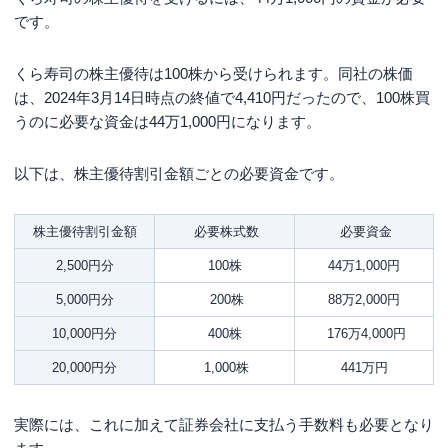
です。
くら寿司の株主優待は100株から受けられます。同社の株価
は、2024年3月14日時点の終値で4,410円だったので、100株買
うのに必要な資金は44万1,000円になります。
以下は、株主優待割引金額ごとの必要資金です。
株主優待割引金額
必要株式数
必要資金
2,500円分
100株
44万1,000円
5,000円分
200株
88万2,000円
10,000円分
400株
176万4,000円
20,000円分
1,000株
441万円
実際には、これに加えて証券会社に支払う手数料も必要となり