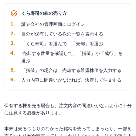
くら寿司の株の売り方
証券会社の管理画面にログイン
自分が保有している株の一覧を表示する
「くら寿司」を選んで、「売却」を選ぶ
売却する数量を確認して、「指値」か「成行」を
選ぶ
「指値」の場合は、売却する希望株価を入力する
入力内容に間違いがなければ、決定して注文する
保有する株を売る場合も、注文内容の間違いがないように十分
に注意する必要があります。
本来は売るつもりのなかった銘柄を売ってしまったり、一部を
売るつもりが全部売ってしまったりしないよう、注文内容をよ