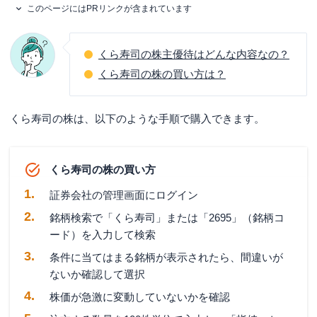
このページにはPRリンクが含まれています
くら寿司の株主優待はどんな内容なの？
くら寿司の株の買い方は？
くら寿司の株は、以下のような手順で購入できます。
くら寿司の株の買い方
証券会社の管理画面にログイン
銘柄検索で「くら寿司」または「2695」（銘柄コ
ード）を入力して検索
条件に当てはまる銘柄が表示されたら、間違いが
ないか確認して選択
株価が急激に変動していないかを確認