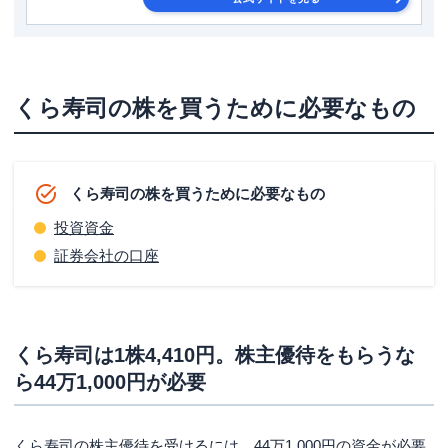
くら寿司の株を買うために必要なもの
くら寿司の株を買うために必要なもの
投資資金
証券会社の口座
くら寿司は1株4,410円。株主優待をもらうな
ら44万1,000円が必要
くら寿司の株主優待を受けるには、44万1,000円の資金が必要