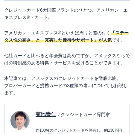
クレジットカード6大国際ブランドのひとつ、アメリカン・エ
キスプレス®・カード。
アメリカン・エキスプレス®といえば周りと差の付く
「ステー
タス性の高さ」と「充実した優待やサポート」が人気
です。
他社カードと比べると年会費は高めですが、アメックスならで
はの特別感のある特典・サービスを受けることができます。
本記事では、アメックスのクレジットカードを徹底比較。
プロパーカードと提携カードの2種類の違いについても解説し
ます。
菊地崇仁
/ クレジットカード専門家
約100枚のクレジットカードを保有し、約130万円