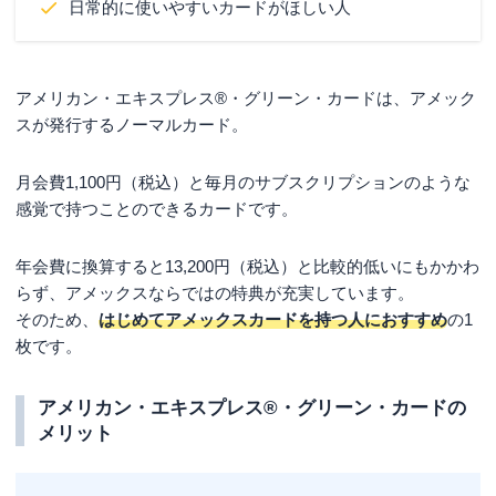
日常的に使いやすいカードがほしい人
アメリカン・エキスプレス®・グリーン・カードは、アメック
スが発行するノーマルカード。
月会費1,100円（税込）と毎月のサブスクリプションのような
感覚で持つことのできるカードです。
年会費に換算すると13,200円（税込）と比較的低いにもかかわ
らず、アメックスならではの特典が充実しています。
そのため、
はじめてアメックスカードを持つ人におすすめ
の1
枚です。
アメリカン・エキスプレス®・グリーン・カードの
メリット