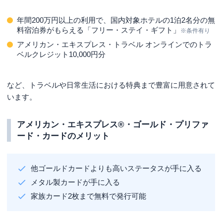
年間200万円以上の利用で、国内対象ホテルの1泊2名分の無
料宿泊券がもらえる「フリー・ステイ・ギフト」
※条件有り
アメリカン・エキスプレス・トラベル オンラインでのトラ
ベルクレジット10,000円分
など、トラベルや日常生活における特典まで豊富に用意されて
います。
アメリカン・エキスプレス®・ゴールド・プリファ
ード・カードのメリット
他ゴールドカードよりも高いステータスが手に入る
メタル製カードが手に入る
家族カード2枚まで無料で発行可能