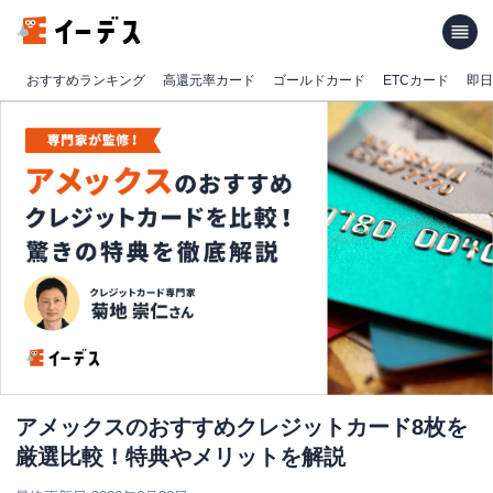
おすすめランキング
高還元率カード
ゴールドカード
ETCカード
即日
アメックスのおすすめクレジットカード8枚を
厳選比較！特典やメリットを解説