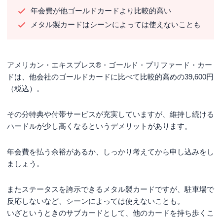
年会費が他ゴールドカードより比較的高い
メタル製カードはシーンによっては使えないことも
アメリカン・エキスプレス®・ゴールド・プリファード・カー
ドは、他会社のゴールドカードに比べて比較的高めの39,600円
（税込）。
その分特典や付帯サービスが充実していますが、維持し続ける
ハードルが少し高くなるというデメリットがあります。
年会費を払う余裕があるか、しっかり考えてから申し込みをし
ましょう。
またステータスを誇示できるメタル製カードですが、駐車場で
反応しないなど、シーンによっては使えないことも。
いざというときのサブカードとして、他のカードを持ち歩くこ