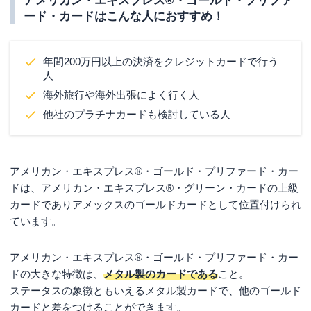
アメリカン・エキスプレス®・ゴールド・プリファ
ード・カードはこんな人におすすめ！
年間200万円以上の決済をクレジットカードで行う
人
海外旅行や海外出張によく行く人
他社のプラチナカードも検討している人
アメリカン・エキスプレス®・ゴールド・プリファード・カー
ドは、アメリカン・エキスプレス®・グリーン・カードの上級
カードでありアメックスのゴールドカードとして位置付けられ
ています。
アメリカン・エキスプレス®・ゴールド・プリファード・カー
ドの大きな特徴は、
メタル製のカードである
こと。
ステータスの象徴ともいえるメタル製カードで、他のゴールド
カードと差をつけることができます。