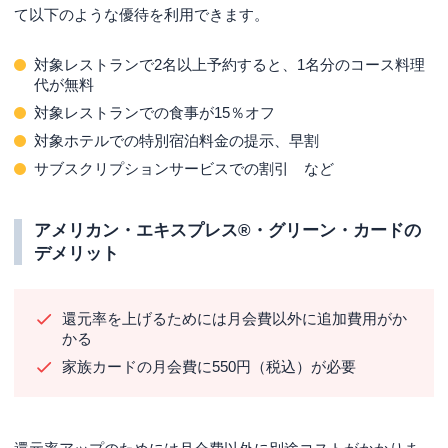
て以下のような優待を利用できます。
対象レストランで2名以上予約すると、1名分のコース料理
代が無料
対象レストランでの食事が15％オフ
対象ホテルでの特別宿泊料金の提示、早割
サブスクリプションサービスでの割引 など
アメリカン・エキスプレス®・グリーン・カードの
デメリット
還元率を上げるためには月会費以外に追加費用がか
かる
家族カードの月会費に550円（税込）が必要