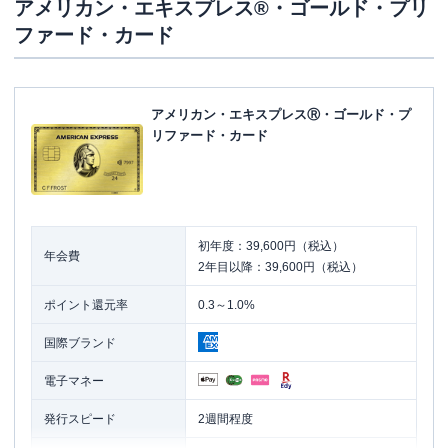
アメリカン・エキスプレス®・ゴールド・プリ
ファード・カード
アメリカン・エキスプレスⓇ・ゴールド・プ
リファード・カード
初年度：39,600円（税込）
年会費
2年目以降：39,600円（税込）
ポイント還元率
0.3～1.0%
国際ブランド
電子マネー
発行スピード
2週間程度