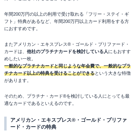
年間200万円の以上の利用で受け取れる「フリー・ステイ・ギ
フト」特典があるなど、年間200万円以上カード利用をする方
におすすめです。
またアメリカン・エキスプレス®・ゴールド・プリファード・
カードは、
他社のプラチナカードを検討している人
にもおすす
めしたい一枚。
一般的なプラチナカードと同じような年会費で、一般的なプラ
チナカード以上の特典を受けることができる
という大きな特徴
があります。
そのため、プラチナ・カード®を検討している人にとっても最
適なカードであるといえるのです。
アメリカン・エキスプレス®・ゴールド・プリファ
ード・カードの特典