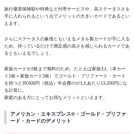
旅行傷害保険額や特典など付帯サービスや、高ステータスさを
手に入れられるという点でメリットの大きいカードであるとい
えます。
さらにステータスの象徴ともいえるメタル製カードが手に入る
ため、持っているだけで満足感の高さを感じられるカードであ
るともいえるでしょう。
家族カードが2枚まで無料のため、たとえば家族3人（本カー
ド1枚＋家族カード2枚）でゴールド・プリファード・カード
を持つと39,600円（税込）年会費のが1人あたり13,200円にな
る計算に。
家庭のある方にとってお得なメリットといえます。
アメリカン・エキスプレス®・ゴールド・プリファ
ード・カードのデメリット