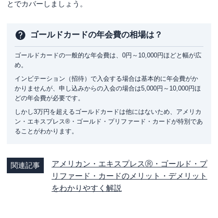
とでカバーしましょう。
ゴールドカードの年会費の相場は？
ゴールドカードの一般的な年会費は、0円～10,000円ほどと幅が広
め。
インビテーション（招待）で入会する場合は基本的に年会費がか
かりませんが、申し込みからの入会の場合は5,000円～10,000円ほ
どの年会費が必要です。
しかし3万円を超えるゴールドカードは他にはないため、アメリカ
ン・エキスプレス®・ゴールド・プリファード・カードが特別であ
ることがわかります。
アメリカン・エキスプレスⓇ・ゴールド・プ
関連記事
リファード・カードのメリット・デメリット
をわかりやすく解説