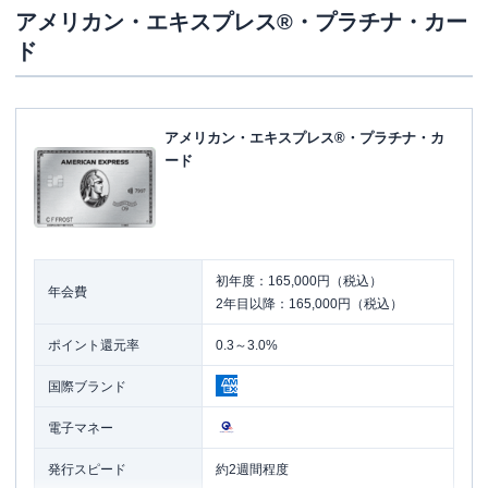
アメリカン・エキスプレス®・プラチナ・カー
ド
アメリカン・エキスプレス®・プラチナ・カ
ード
初年度：165,000円（税込）
年会費
2年目以降：165,000円（税込）
ポイント還元率
0.3～3.0%
国際ブランド
電子マネー
発行スピード
約2週間程度