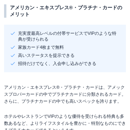
アメリカン・エキスプレス®・プラチナ・カードの
メリット
充実度最高レベルの付帯サービスでVIPのような特
典が受けられる
家族カード4枚まで無料
高いステータスを提示できる
招待だけでなく、入会申し込みができる
アメリカン・エキスプレス®・プラチナ・カードは、アメック
スプロパーカードの中でプラチナカードに分類されるカード。
さらに、プラチナカードの中でも高いスペックを誇ります。
ホテルやレストランでVIPのような優待を受けられる特典も多
数あるなど、よりライフスタイルを豊かに・特別なものにでき