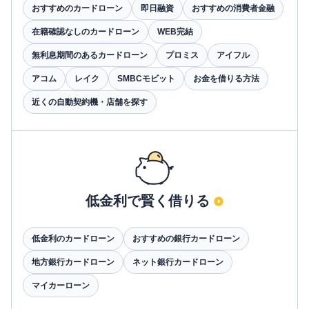
おすすめのカードローン
即日融資
おすすめの消費者金融
在籍確認なしのカードローン
WEB完結
無利息期間のあるカードローン
プロミス
アイフル
アコム
レイク
SMBCモビット
お金を借りる方法
近くの自動契約機・店舗を探す
低金利で賢く借りる
低金利のカードローン
おすすめの銀行カードローン
地方銀行カードローン
ネット銀行カードローン
マイカーローン