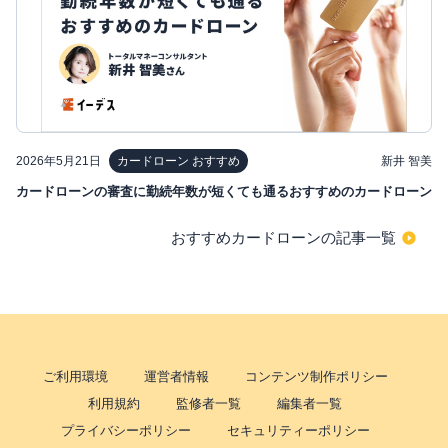
2026年5月21日
新井 智美
カードローン おすすめ
カードローンの審査に勤続年数が短くても通るおすすめのカードローン
おすすめカードローンの記事一覧
ご利用環境
運営者情報
コンテンツ制作ポリシー
利用規約
監修者一覧
編集者一覧
プライバシーポリシー
セキュリティーポリシー