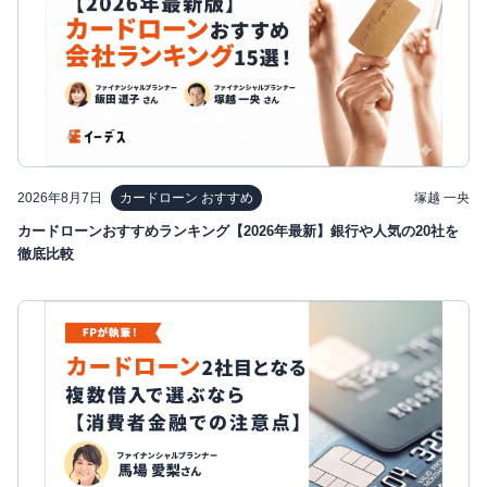
2026年8月7日
塚越 一央
カードローン おすすめ
カードローンおすすめランキング【2026年最新】銀行や人気の20社を
徹底比較