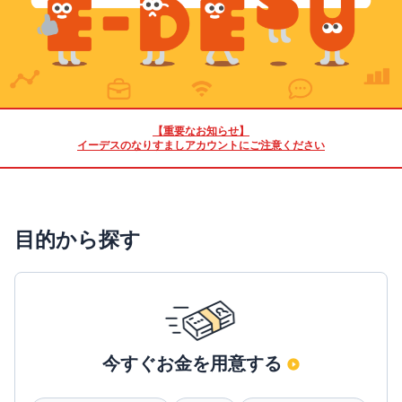
【重要なお知らせ】
イーデスのなりすましアカウントにご注意ください
目的から探す
今すぐお金を用意する