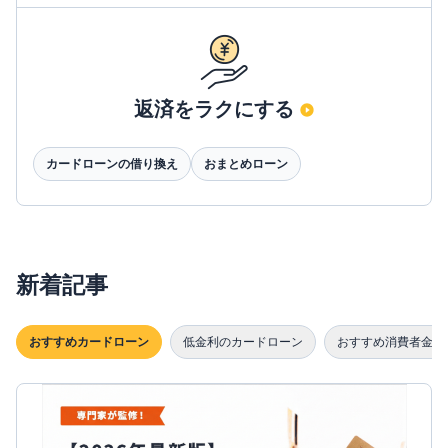
返済をラクにする
カードローンの借り換え
おまとめローン
新着記事
おすすめカードローン
低金利のカードローン
おすすめ消費者金融