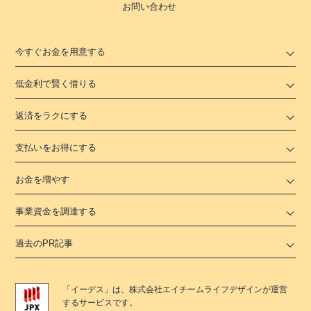
お問い合わせ
今すぐお金を用意する
低金利で賢く借りる
返済をラクにする
支払いをお得にする
お金を増やす
事業資金を調達する
過去のPR記事
「
イーデス
」は、
株式会社エイチームライフデザイン
が運営
するサービスです。