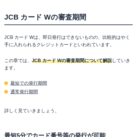
JCB カード Wの審査期間
JCB カード Wは、即日発行はできないものの、比較的はやく
手に入れられるクレジットカードといわれています。
この章では、
JCB カード Wの審査期間について解説
していき
ます。
最短での発行期間
通常発行期間
詳しく見ていきましょう。
最短5分でカード番号等の発行が可能