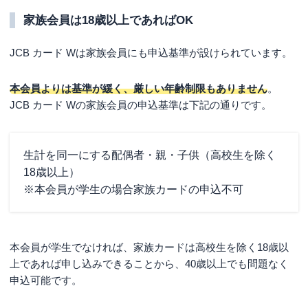
家族会員は18歳以上であればOK
JCB カード Wは家族会員にも申込基準が設けられています。
本会員よりは基準が緩く、厳しい年齢制限もありません
。
JCB カード Wの家族会員の申込基準は下記の通りです。
生計を同一にする配偶者・親・子供（高校生を除く
18歳以上）
※本会員が学生の場合家族カードの申込不可
本会員が学生でなければ、家族カードは高校生を除く18歳以
上であれば申し込みできることから、40歳以上でも問題なく
申込可能です。