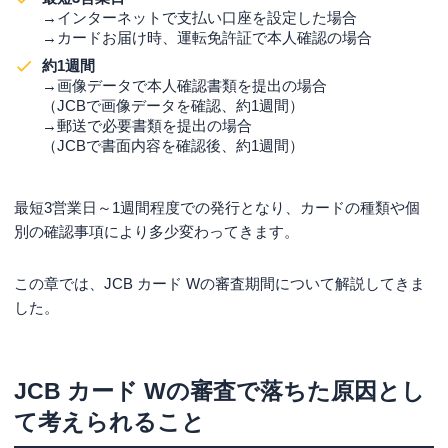
→インターネットで支払い口座を設定した場合
→カードお届け時、運転免許証で本人確認の場合
約1週間
→画像データで本人確認書類を提出の場合
（JCBで画像データを確認、約1週間）
→郵送で必要書類を提出の場合
（JCBで書面内容を確認後、約1週間）
最短3営業日～1週間程度での発行となり、カードの種類や個
別の確認事項により多少変わってきます。
この章では、JCB カード Wの審査期間について解説してきま
した。
JCB カード Wの審査で落ちた原因とし
て考えられること