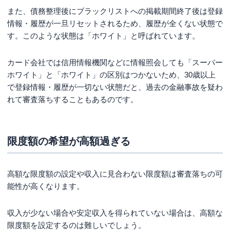
また、債務整理後にブラックリストへの掲載期間終了後は登録
情報・履歴が一旦リセットされるため、履歴が全くない状態で
す。このような状態は「ホワイト」と呼ばれています。
カード会社では信用情報機関などに情報照会しても「スーパー
ホワイト」と「ホワイト」の区別はつかないため、30歳以上
で登録情報・履歴が一切ない状態だと、過去の金融事故を疑わ
れて審査落ちすることもあるのです。
限度額の希望が高額過ぎる
高額な限度額の設定や収入に見合わない限度額は審査落ちの可
能性が高くなります。
収入が少ない場合や安定収入を得られていない場合は、高額な
限度額を設定するのは難しいでしょう。