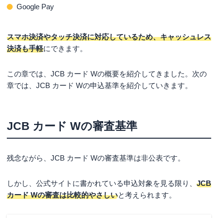
Google Pay
スマホ決済やタッチ決済に対応しているため、キャッシュレス
決済も手軽
にできます。
この章では、JCB カード Wの概要を紹介してきました。次の
章では、JCB カード Wの申込基準を紹介していきます。
JCB カード Wの審査基準
残念ながら、JCB カード Wの審査基準は非公表です。
しかし、公式サイトに書かれている申込対象を見る限り、
JCB
カード Wの審査は比較的やさしい
と考えられます。