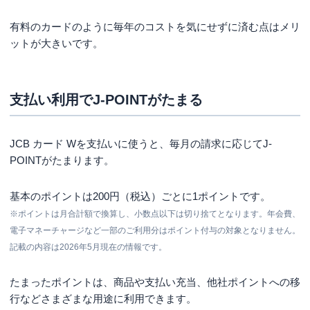
有料のカードのように毎年のコストを気にせずに済む点はメリ
ットが大きいです。
支払い利用でJ-POINTがたまる
JCB カード Wを支払いに使うと、毎月の請求に応じてJ-
POINTがたまります。
基本のポイントは200円（税込）ごとに1ポイントです。
※ポイントは月合計額で換算し、小数点以下は切り捨てとなります。年会費、
電子マネーチャージなど一部のご利用分はポイント付与の対象となりません。
記載の内容は2026年5月現在の情報です。
たまったポイントは、商品や支払い充当、他社ポイントへの移
行などさまざまな用途に利用できます。