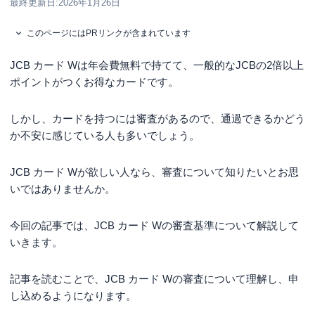
最終更新日:
2026年1月26日
このページにはPRリンクが含まれています
JCB カード Wは年会費無料で持てて、一般的なJCBの2倍以上
ポイントがつくお得なカードです。
しかし、カードを持つには審査があるので、通過できるかどう
か不安に感じている人も多いでしょう。
JCB カード Wが欲しい人なら、審査について知りたいとお思
いではありませんか。
今回の記事では、JCB カード Wの審査基準について解説して
いきます。
記事を読むことで、JCB カード Wの審査について理解し、申
し込めるようになります。