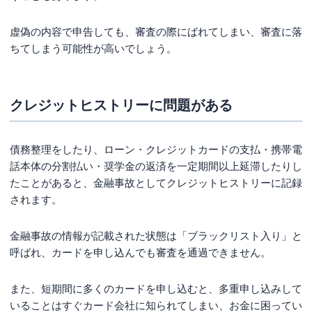
虚偽の内容で申告しても、審査の際にばれてしまい、審査に落
ちてしまう可能性が高いでしょう。
クレジットヒストリーに問題がある
債務整理をしたり、ローン・クレジットカードの支払・携帯電
話本体の分割払い・奨学金の返済を一定期間以上延滞したりし
たことがあると、金融事故としてクレジットヒストリーに記録
されます。
金融事故の情報が記載された状態は「ブラックリスト入り」と
呼ばれ、カードを申し込んでも審査を通過できません。
また、短期間に多くのカードを申し込むと、多重申し込みして
いることはすぐカード会社に知られてしまい、お金に困ってい