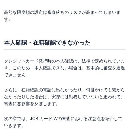
高額な限度額の設定は審査落ちのリスクが高まってしまいま
す。
本人確認・在籍確認できなかった
クレジットカード発行時の本人確認は、法律で定められていま
す。このため、本人確認できない場合は、基本的に審査を通過
できません。
さらに、在籍確認の電話に出なかったり、何度かけても繋がら
なかったりした場合は、実際には勤務していないと思われて、
審査に悪影響を及ぼします。
次の章では、JCB カード Wの審査における注意点を紹介して
いきます。