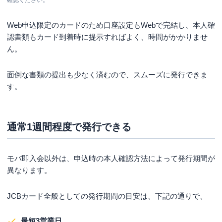
Web申込限定のカードのため口座設定もWebで完結し、本人確
認書類もカード到着時に提示すればよく、時間がかかりませ
ん。
面倒な書類の提出も少なく済むので、スムーズに発行できま
す。
通常1週間程度で発行できる
モバ即入会以外は、申込時の本人確認方法によって発行期間が
異なります。
JCBカード全般としての発行期間の目安は、下記の通りで、
最短3営業日