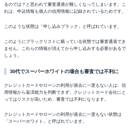
るのでは？と思われて審査通過が難しくなってしまいます。こ
れは、申込情報も個人の信用情報に記録されているためです。
このような状態は「申し込みブラック」と呼ばれています。
このようにブラックリストに載っている状態では審査通過でき
ません。これらの情報が消えてから申し込みする必要があるで
しょう。
30代でスーパーホワイトの場合も審査では不利に
クレジットカードやローンの利用が過去に一度もない人は、信
用情報から返済能力を判断できず、クレジットカード会社にと
ってはリスクが高いため、審査では不利になります。
クレジットカードやローンの利用が過去に一度もない状態は
「スーパーホワイト」と呼ばれています。