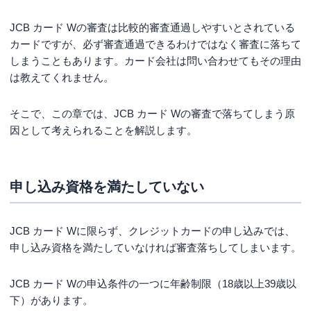
JCB カード Wの審査は比較的審査通過しやすいとされている
カードですが、必ず審査通過できるわけではなく審査に落ちて
しまうこともあります。カード会社は問い合わせてもその理由
は教えてくれません。
そこで、この章では、JCB カード Wの審査で落ちてしまう原
因として考えられることを解説します。
申し込み資格を満たしていない
JCB カード Wに限らず、クレジットカードの申し込みでは、
申し込み資格を満たしていなければ審査落ちしてしまいます。
JCB カード Wの申込条件の一つに年齢制限（18歳以上39歳以
下）があります。