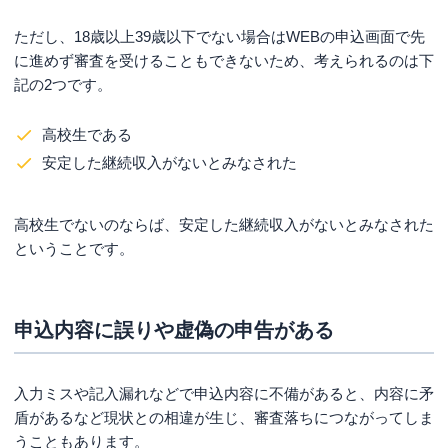
ただし、18歳以上39歳以下でない場合はWEBの申込画面で先
に進めず審査を受けることもできないため、考えられるのは下
記の2つです。
高校生である
安定した継続収入がないとみなされた
高校生でないのならば、安定した継続収入がないとみなされた
ということです。
申込内容に誤りや虚偽の申告がある
入力ミスや記入漏れなどで申込内容に不備があると、内容に矛
盾があるなど現状との相違が生じ、審査落ちにつながってしま
うこともあります。