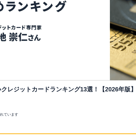
クレジットカードランキング13選！【2026年版
まれています