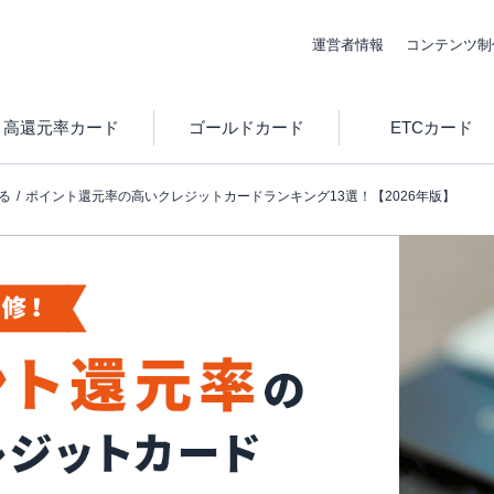
運営者情報
コンテンツ制
高還元率カード
ゴールドカード
ETCカード
る
ポイント還元率の高いクレジットカードランキング13選！【2026年版】