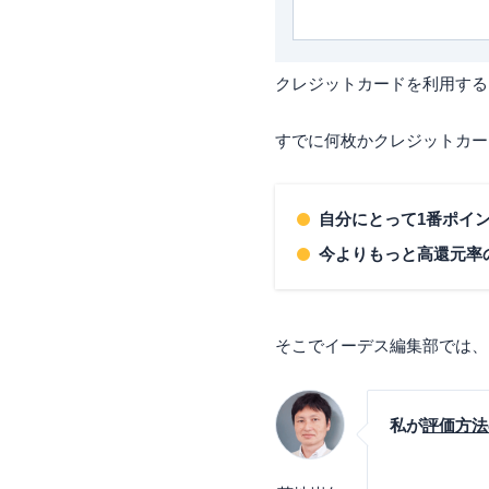
クレジットカードを利用する
すでに何枚かクレジットカー
自分にとって1番ポイ
今よりもっと高還元率
そこでイーデス編集部では、
私が
評価方法