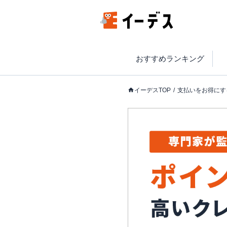
おすすめランキング
イーデスTOP
支払いをお得にす