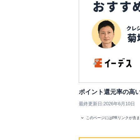
ポイント還元率の高い
最終更新日:
2026年6月10日
このページにはPRリンクが含