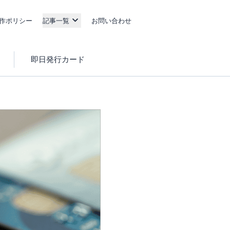
作ポリシー
記事一覧
お問い合わせ
即日発行カード