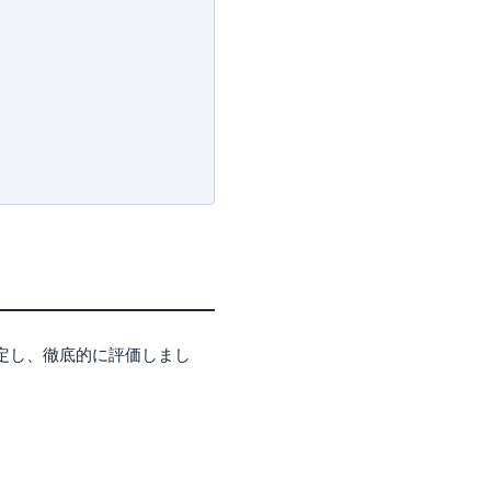
定し、徹底的に評価しまし