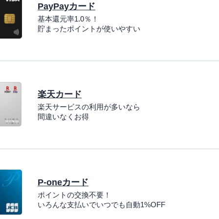
PayPayカード
基本還元率1.0％！
貯まったポイントが使いやすい
楽天カード
楽天サービスの利用が多いなら
間違いなくお得
P-oneカード
ポイントの交換不要！
いろんな支払いでいつでも自動1%OFF