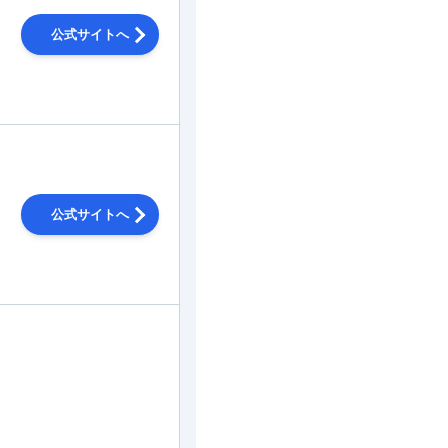
公式サイトへ
公式サイトへ