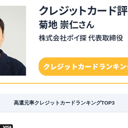
高還元率クレジットカードランキングTOP3