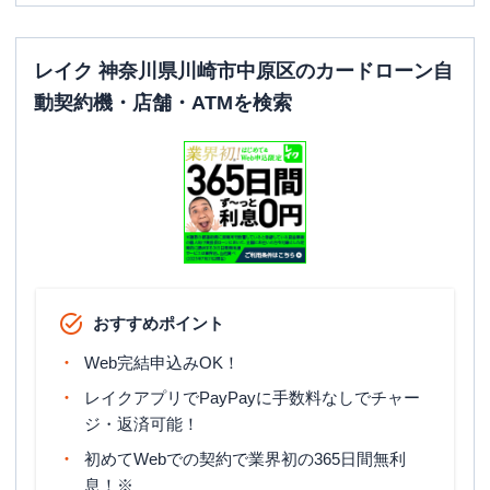
レイク 神奈川県川崎市中原区のカードローン自
動契約機・店舗・ATMを検索
おすすめポイント
Web完結申込みOK！
レイクアプリでPayPayに手数料なしでチャー
ジ・返済可能！
初めてWebでの契約で業界初の365日間無利
息！※