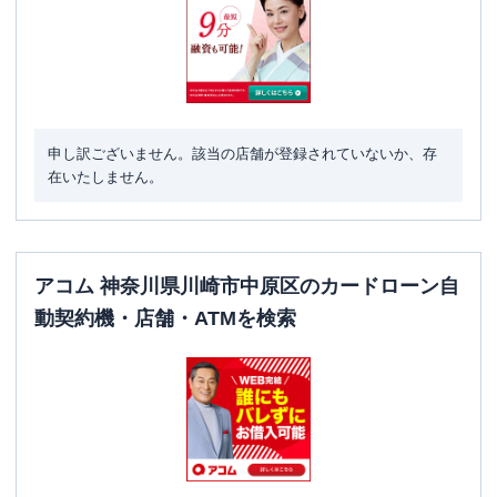
申し訳ございません。該当の店舗が登録されていないか、存
在いたしません。
アコム 神奈川県川崎市中原区のカードローン自
動契約機・店舗・ATMを検索