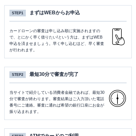
まずはWEBからお申込
STEP1
カードローンの審査は申し込み順に実施されますの
で、とにかく早く借りたい!という方は、まずはWEB
申込を済ませましょう。早く申し込むほど、早く審査
が行われます。
最短30分で審査が完了
STEP2
当サイトで紹介している消費者金融であれば、最短30
分で審査が終わります。審査結果はご入力頂いた電話
番号にご連絡。審査に通れば希望の銀行口座にお金が
振り込まれます。
ATMでカードのご利用