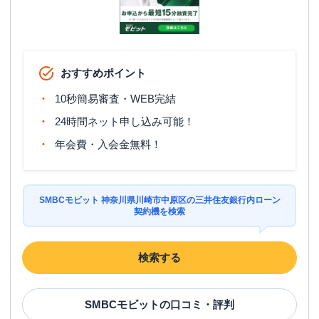
おすすめポイント
10秒簡易審査・WEB完結
24時間ネット申し込み可能！
年会費・入会金無料！
SMBCモビット 神奈川県川崎市中原区の三井住友銀行内ローン
契約機を検索
検索する
SMBCモビット
の口コミ・評判