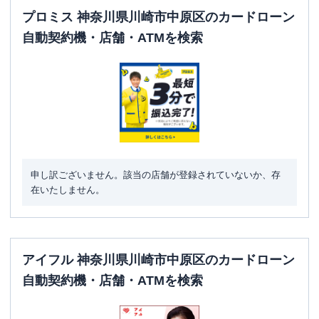
プロミス 神奈川県川崎市中原区のカードローン
自動契約機・店舗・ATMを検索
申し訳ございません。該当の店舗が登録されていないか、存
在いたしません。
アイフル 神奈川県川崎市中原区のカードローン
自動契約機・店舗・ATMを検索