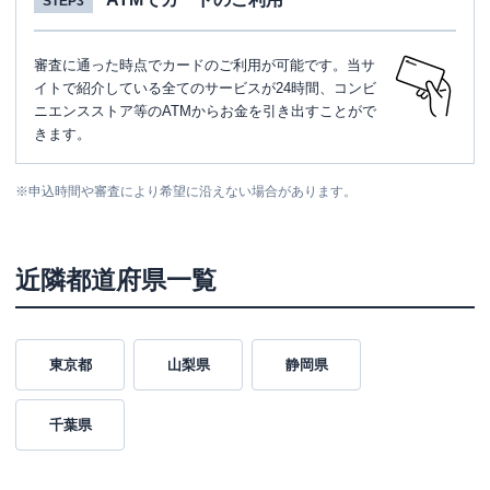
STEP3
審査に通った時点でカードのご利用が可能です。当サ
イトで紹介している全てのサービスが24時間、コンビ
ニエンスストア等のATMからお金を引き出すことがで
きます。
※
申込時間や審査により希望に沿えない場合があります。
近隣都道府県一覧
東京都
山梨県
静岡県
千葉県