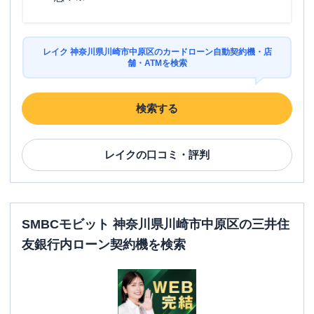
レイク 神奈川県川崎市中原区のカードローン自動契約機・店
舗・ATMを検索
検索する
レイク
の口コミ・評判
SMBCモビット 神奈川県川崎市中原区の三井住
友銀行内ローン契約機を検索