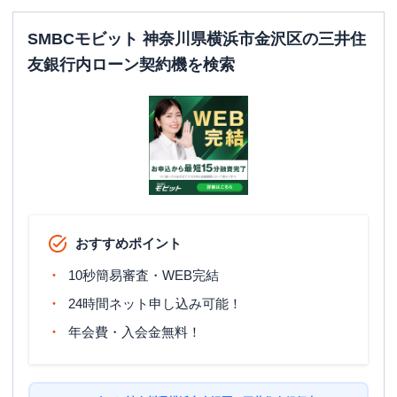
SMBCモビット 神奈川県横浜市金沢区の三井住
友銀行内ローン契約機を検索
おすすめポイント
10秒簡易審査・WEB完結
24時間ネット申し込み可能！
年会費・入会金無料！