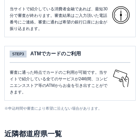
当サイトで紹介している消費者金融であれば、最短30
分で審査が終わります。審査結果はご入力頂いた電話
番号にご連絡。審査に通れば希望の銀行口座にお金が
振り込まれます。
ATMでカードのご利用
STEP3
審査に通った時点でカードのご利用が可能です。当サ
イトで紹介している全てのサービスが24時間、コンビ
ニエンスストア等のATMからお金を引き出すことがで
きます。
※
申込時間や審査により希望に沿えない場合があります。
近隣都道府県一覧