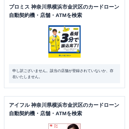
プロミス 神奈川県横浜市金沢区のカードローン
自動契約機・店舗・ATMを検索
申し訳ございません。該当の店舗が登録されていないか、存
在いたしません。
アイフル 神奈川県横浜市金沢区のカードローン
自動契約機・店舗・ATMを検索