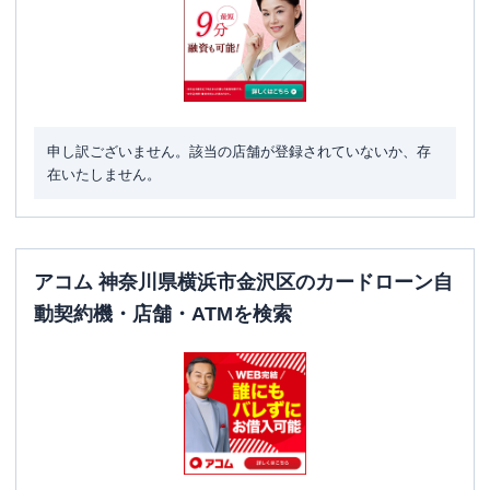
申し訳ございません。該当の店舗が登録されていないか、存
在いたしません。
アコム 神奈川県横浜市金沢区のカードローン自
動契約機・店舗・ATMを検索