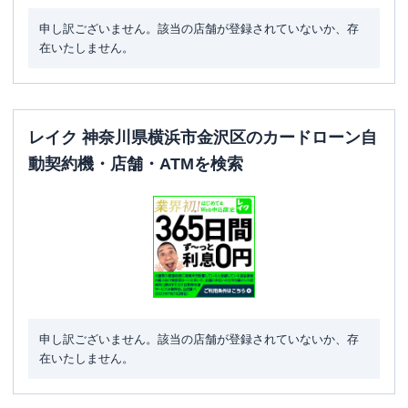
申し訳ございません。該当の店舗が登録されていないか、存
在いたしません。
レイク 神奈川県横浜市金沢区のカードローン自
動契約機・店舗・ATMを検索
申し訳ございません。該当の店舗が登録されていないか、存
在いたしません。