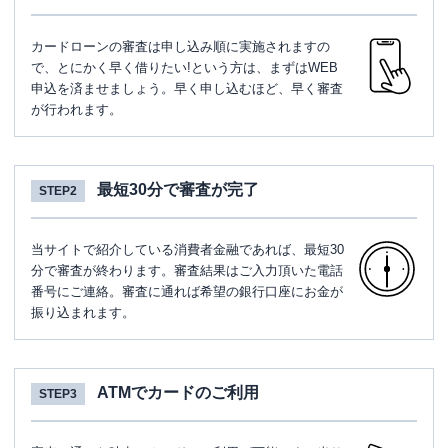
カードローンの審査は申し込み順に実施されますの
で、とにかく早く借りたい!という方は、まずはWEB
申込を済ませましょう。早く申し込むほど、早く審査
が行われます。
最短30分で審査が完了
STEP2
当サイトで紹介している消費者金融であれば、最短30
分で審査が終わります。審査結果はご入力頂いた電話
番号にご連絡。審査に通れば希望の銀行口座にお金が
振り込まれます。
ATMでカードのご利用
STEP3