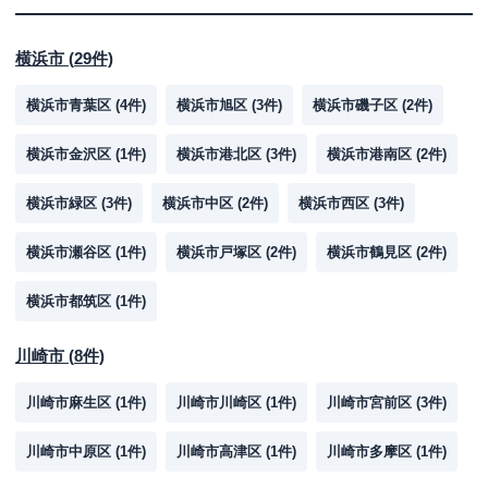
横浜市
(
29
件)
横浜市青葉区
(
4
件)
横浜市旭区
(
3
件)
横浜市磯子区
(
2
件)
横浜市金沢区
(
1
件)
横浜市港北区
(
3
件)
横浜市港南区
(
2
件)
横浜市緑区
(
3
件)
横浜市中区
(
2
件)
横浜市西区
(
3
件)
横浜市瀬谷区
(
1
件)
横浜市戸塚区
(
2
件)
横浜市鶴見区
(
2
件)
横浜市都筑区
(
1
件)
川崎市
(
8
件)
川崎市麻生区
(
1
件)
川崎市川崎区
(
1
件)
川崎市宮前区
(
3
件)
川崎市中原区
(
1
件)
川崎市高津区
(
1
件)
川崎市多摩区
(
1
件)