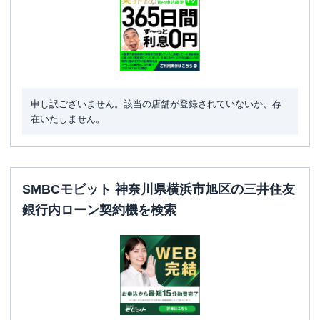
申し訳ございません。該当の店舗が登録されていないか、存
在いたしません。
SMBCモビット 神奈川県横浜市旭区の三井住友
銀行内ローン契約機を検索