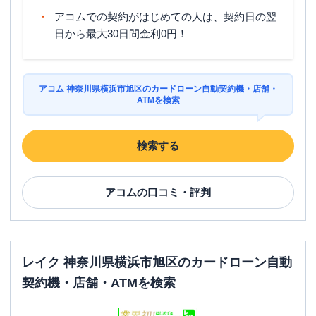
アコムでの契約がはじめての人は、契約日の翌
日から最大30日間金利0円！
アコム 神奈川県横浜市旭区のカードローン自動契約機・店舗・
ATMを検索
検索する
アコム
の口コミ・評判
レイク 神奈川県横浜市旭区のカードローン自動
契約機・店舗・ATMを検索