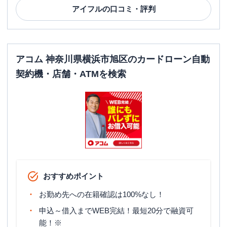
アイフル
の口コミ・評判
アコム 神奈川県横浜市旭区のカードローン自動
契約機・店舗・ATMを検索
おすすめポイント
お勤め先への在籍確認は100%なし！
申込～借入までWEB完結！最短20分で融資可
能！※