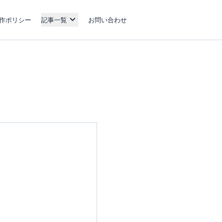
作ポリシー
記事一覧
お問い合わせ