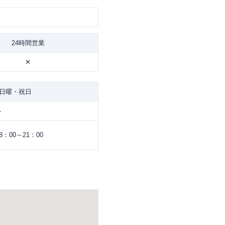
24時間営業
✕
日曜・祝日
-
8：00～21：00