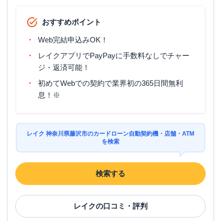
おすすめポイント
Web完結申込みOK！
レイクアプリでPayPayに手数料なしでチャー
ジ・返済可能！
初めてWebでの契約で業界初の365日間無利
息！※
レイク 神奈川県藤沢市のカードローン自動契約機・店舗・ATM
を検索
検索する
レイク
の口コミ・評判