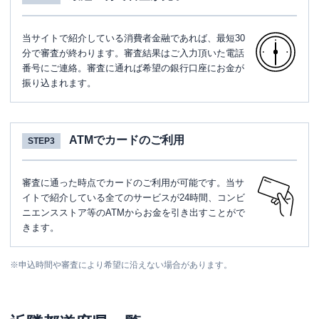
当サイトで紹介している消費者金融であれば、最短30
分で審査が終わります。審査結果はご入力頂いた電話
番号にご連絡。審査に通れば希望の銀行口座にお金が
振り込まれます。
ATMでカードのご利用
STEP3
審査に通った時点でカードのご利用が可能です。当サ
イトで紹介している全てのサービスが24時間、コンビ
ニエンスストア等のATMからお金を引き出すことがで
きます。
※
申込時間や審査により希望に沿えない場合があります。