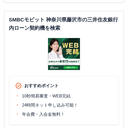
SMBCモビット 神奈川県藤沢市の三井住友銀行
内ローン契約機を検索
おすすめポイント
10秒簡易審査・WEB完結
24時間ネット申し込み可能！
年会費・入会金無料！