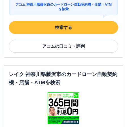
アコム 神奈川県藤沢市のカードローン自動契約機・店舗・ATM
を検索
検索する
アコム
の口コミ・評判
レイク 神奈川県藤沢市のカードローン自動契約
機・店舗・ATMを検索