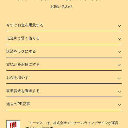
お問い合わせ
今すぐお金を用意する
低金利で賢く借りる
返済をラクにする
支払いをお得にする
お金を増やす
事業資金を調達する
過去のPR記事
「
イーデス
」は、
株式会社エイチームライフデザイン
が運営