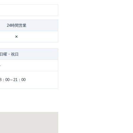
24時間営業
✕
日曜・祝日
-
8：00～21：00