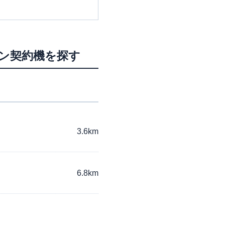
ーン契約機を探す
3.6km
6.8km