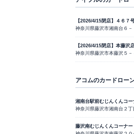
【2026/4/15閉店】４
神奈川県藤沢市湘南台６－
【2026/4/15閉店】本藤
神奈川県藤沢市本藤沢５－
アコム
のカードローン
湘南台駅前むじんくんコー
神奈川県藤沢市湘南台２丁
藤沢南むじんくんコーナー
神奈川県藤沢市南藤沢２０