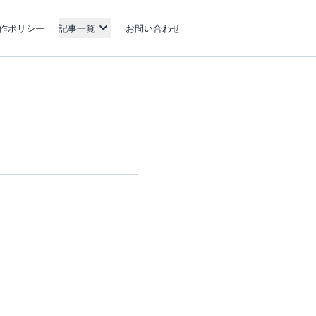
作ポリシー
記事一覧
お問い合わせ