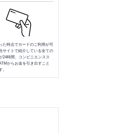
った時点でカードのご利用が可
当サイトで紹介している全ての
が24時間、コンビニエンスス
ATMからお金を引き出すこと
す。