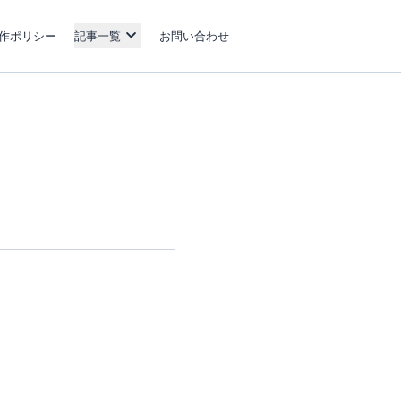
作ポリシー
記事一覧
お問い合わせ