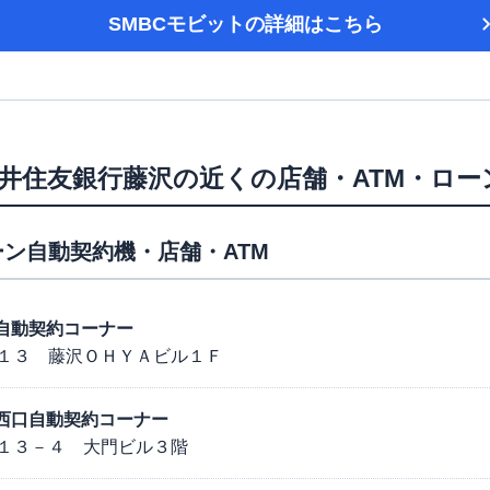
SMBCモビット
の詳細はこちら
井住友銀行藤沢
の近くの店舗・ATM・ロー
ン自動契約機・店舗・ATM
南口自動契約コーナー
１３ 藤沢ＯＨＹＡビル１Ｆ
台駅西口自動契約コーナー
１３－４ 大門ビル３階