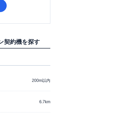
ン契約機を探す
200m以内
6.7km