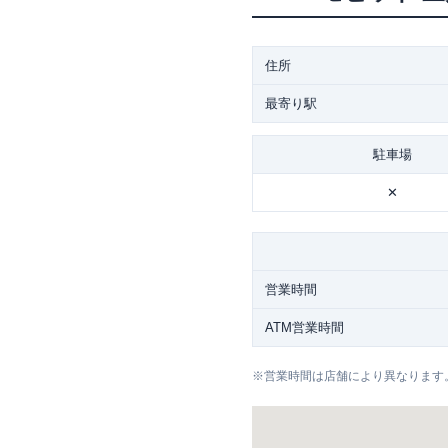
住所
最寄り駅
駐車場
✕
営業時間
ATM営業時間
※
営業時間は店舗により異なります