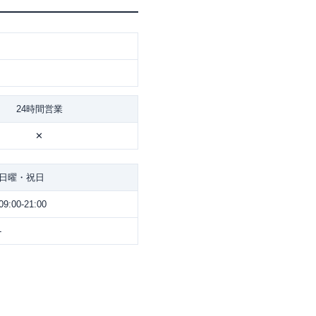
24時間営業
✕
日曜・祝日
09:00-21:00
-