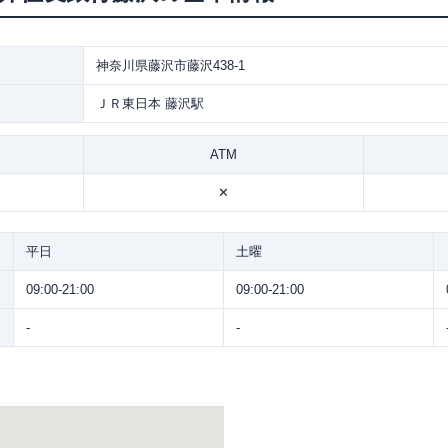
神奈川県藤沢市藤沢438-1
ＪＲ東日本 藤沢駅
ATM
✕
平日
土曜
09:00-21:00
09:00-21:00
-
-
。