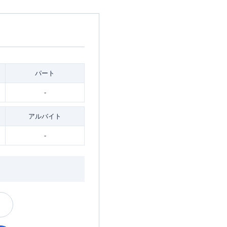
パート
-
アルバイト
-