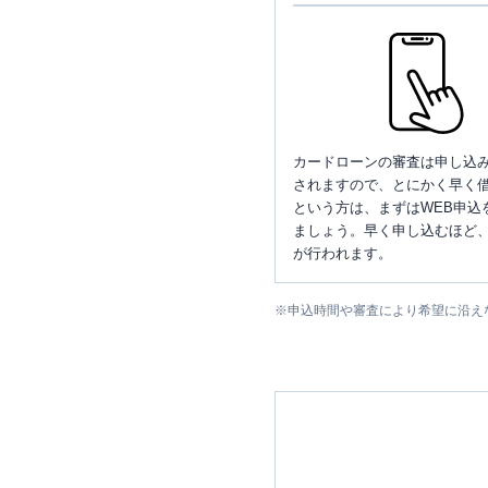
カードローンの審査は申し込
されますので、とにかく早く借
という方は、まずはWEB申込
ましょう。早く申し込むほど
が行われます。
※
申込時間や審査により希望に沿え