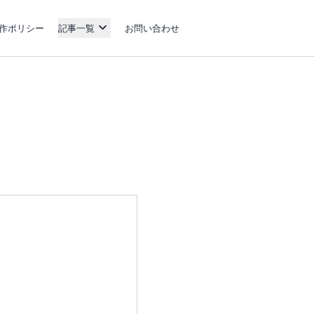
作ポリシー
記事一覧
お問い合わせ