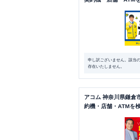
申し訳ございません。該当
存在いたしません。
アコム 神奈川県鎌倉
約機・店舗・ATMを