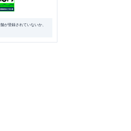
店舗が登録されていないか、