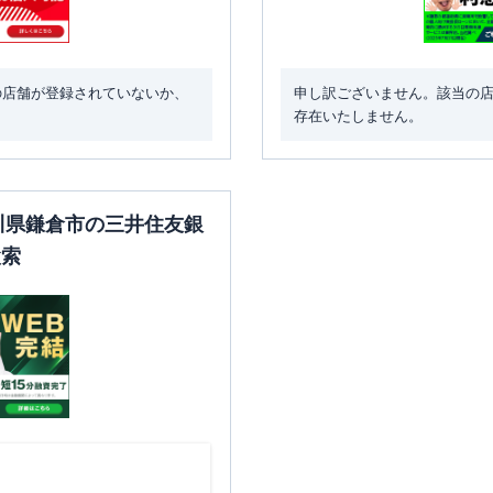
の店舗が登録されていないか、
申し訳ございません。該当の
存在いたしません。
奈川県鎌倉市の三井住友銀
検索