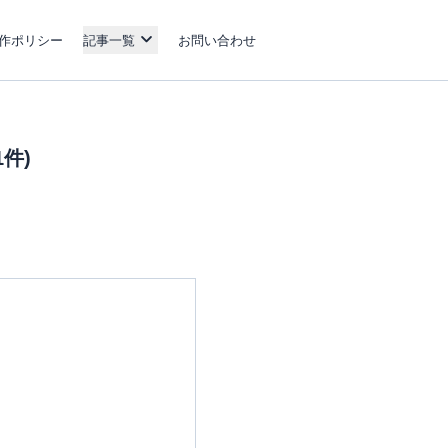
作ポリシー
記事一覧
お問い合わせ
件)