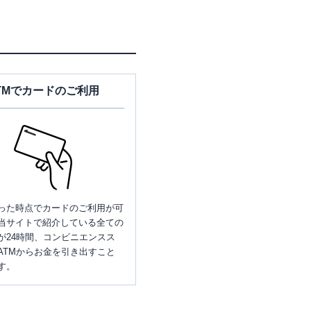
TMでカードのご利用
った時点でカードのご利用が可
当サイトで紹介している全ての
が24時間、コンビニエンスス
ATMからお金を引き出すこと
す。