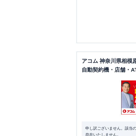
アコム 神奈川県相模
自動契約機・店舗・A
申し訳ございません。該当
存在いたしません。