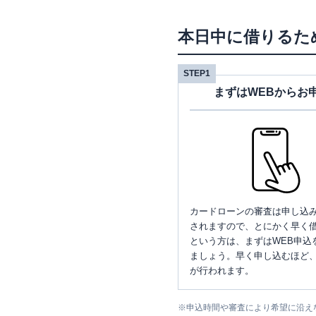
本日中に借りるた
STEP1
まずはWEBからお
カードローンの審査は申し込
されますので、とにかく早く借
という方は、まずはWEB申込
ましょう。早く申し込むほど
が行われます。
※
申込時間や審査により希望に沿え