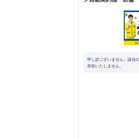
申し訳ございません。該当
存在いたしません。