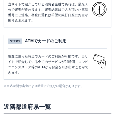
当サイトで紹介している消費者金融であれば、最短30
分で審査が終わります。審査結果はご入力頂いた電話
番号にご連絡。審査に通れば希望の銀行口座にお金が
振り込まれます。
ATMでカードのご利用
STEP3
審査に通った時点でカードのご利用が可能です。当サ
イトで紹介している全てのサービスが24時間、コンビ
ニエンスストア等のATMからお金を引き出すことがで
きます。
※
申込時間や審査により希望に沿えない場合があります。
近隣都道府県一覧