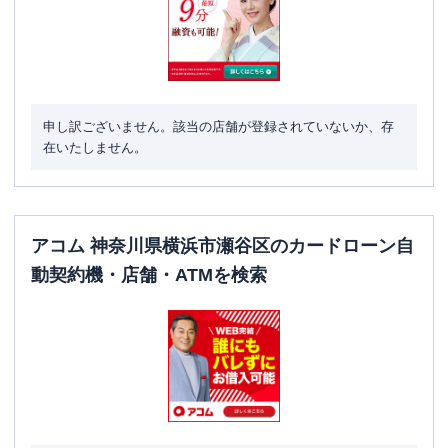
申し訳ございません。該当の店舗が登録されていないか、存
在いたしません。
アコム 神奈川県横浜市瀬谷区のカードローン自
動契約機・店舗・ATMを検索