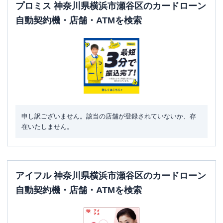
プロミス 神奈川県横浜市瀬谷区のカードローン
自動契約機・店舗・ATMを検索
申し訳ございません。該当の店舗が登録されていないか、存
在いたしません。
アイフル 神奈川県横浜市瀬谷区のカードローン
自動契約機・店舗・ATMを検索