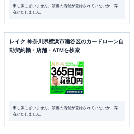
申し訳ございません。該当の店舗が登録されていないか、存
在いたしません。
レイク 神奈川県横浜市瀬谷区のカードローン自
動契約機・店舗・ATMを検索
申し訳ございません。該当の店舗が登録されていないか、存
在いたしません。