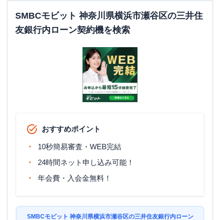
SMBCモビット 神奈川県横浜市瀬谷区の三井住
友銀行内ローン契約機を検索
おすすめポイント
10秒簡易審査・WEB完結
24時間ネット申し込み可能！
年会費・入会金無料！
SMBCモビット 神奈川県横浜市瀬谷区の三井住友銀行内ローン