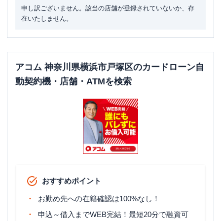
申し訳ございません。該当の店舗が登録されていないか、存
在いたしません。
アコム 神奈川県横浜市戸塚区のカードローン自
動契約機・店舗・ATMを検索
おすすめポイント
お勤め先への在籍確認は100%なし！
申込～借入までWEB完結！最短20分で融資可