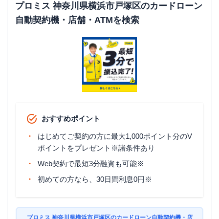
プロミス 神奈川県横浜市戸塚区のカードローン
自動契約機・店舗・ATMを検索
おすすめポイント
はじめてご契約の方に最大1,000ポイント分のV
ポイントをプレゼント※諸条件あり
Web契約で最短3分融資も可能※
初めての方なら、30日間利息0円※
プロミス 神奈川県横浜市戸塚区のカードローン自動契約機・店