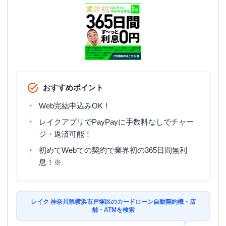
おすすめポイント
Web完結申込みOK！
レイクアプリでPayPayに手数料なしでチャー
ジ・返済可能！
初めてWebでの契約で業界初の365日間無利
息！※
レイク 神奈川県横浜市戸塚区のカードローン自動契約機・店
舗・ATMを検索