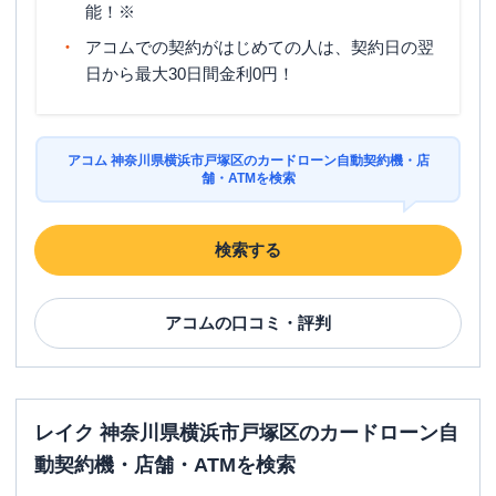
能！※
アコムでの契約がはじめての人は、契約日の翌
日から最大30日間金利0円！
アコム 神奈川県横浜市戸塚区のカードローン自動契約機・店
舗・ATMを検索
検索する
アコム
の口コミ・評判
レイク 神奈川県横浜市戸塚区のカードローン自
動契約機・店舗・ATMを検索