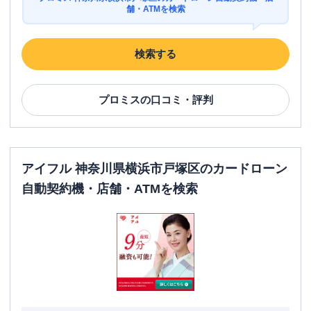
舗・ATMを検索
検索する
プロミス
の口コミ・評判
アイフル 神奈川県横浜市戸塚区のカードローン
自動契約機・店舗・ATMを検索