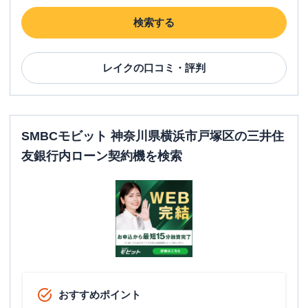
検索する
レイク
の口コミ・評判
SMBCモビット 神奈川県横浜市戸塚区の三井住
友銀行内ローン契約機を検索
おすすめポイント