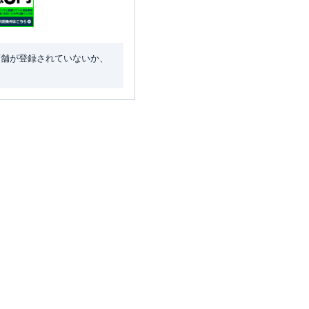
店舗が登録されていないか、