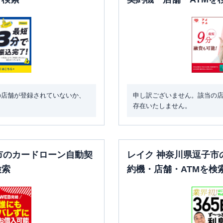
の店舗が登録されていないか、
申し訳ございません。該当の
存在いたしません。
市のカードローン自動契
レイク 神奈川県逗子市
検索
約機・店舗・ATMを検