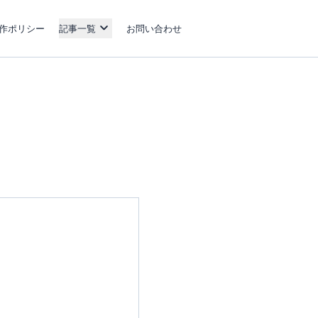
作ポリシー
記事一覧
お問い合わせ