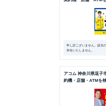
申し訳ございません。該当
存在いたしません。
アコム 神奈川県逗子
約機・店舗・ATMを