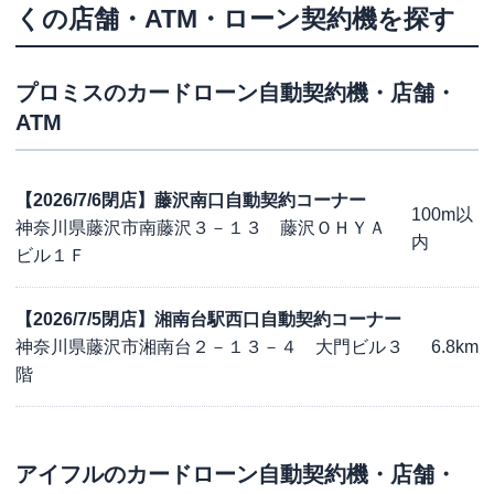
くの店舗・ATM・ローン契約機を探す
プロミス
のカードローン自動契約機・店舗・
ATM
【2026/7/6閉店】藤沢南口自動契約コーナー
100m以
神奈川県藤沢市南藤沢３－１３ 藤沢ＯＨＹＡ
内
ビル１Ｆ
【2026/7/5閉店】湘南台駅西口自動契約コーナー
神奈川県藤沢市湘南台２－１３－４ 大門ビル３
6.8km
階
アイフル
のカードローン自動契約機・店舗・