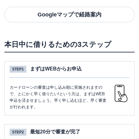
Googleマップで経路案内
本日中に借りるための3ステップ
まずはWEBからお申込
STEP1
カードローンの審査は申し込み順に実施されますの
で、とにかく早く借りたい!という方は、まずはWEB
申込を済ませましょう。早く申し込むほど、早く審査
が行われます。
最短20分で審査が完了
STEP2