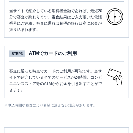
当サイトで紹介している消費者金融であれば、最短20
分で審査が終わります。審査結果はご入力頂いた電話
番号にご連絡。審査に通れば希望の銀行口座にお金が
振り込まれます。
ATMでカードのご利用
STEP3
審査に通った時点でカードのご利用が可能です。当サ
イトで紹介している全てのサービスが24時間、コンビ
ニエンスストア等のATMからお金を引き出すことがで
きます。
※
申込時間や審査により希望に沿えない場合があります。