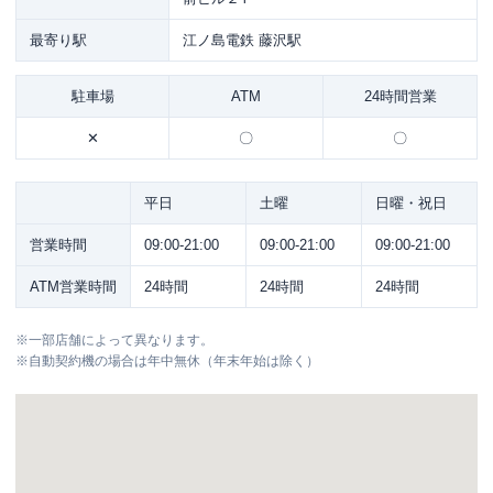
最寄り駅
江ノ島電鉄 藤沢駅
駐車場
ATM
24時間営業
✕
〇
〇
平日
土曜
日曜・祝日
営業時間
09:00-21:00
09:00-21:00
09:00-21:00
ATM営業時間
24時間
24時間
24時間
※
一部店舗によって異なります。
※
自動契約機の場合は年中無休（年末年始は除く）