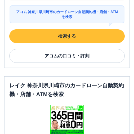
アコム 神奈川県川崎市のカードローン自動契約機・店舗・ATM
を検索
検索する
アコム
の口コミ・評判
レイク 神奈川県川崎市のカードローン自動契約
機・店舗・ATMを検索