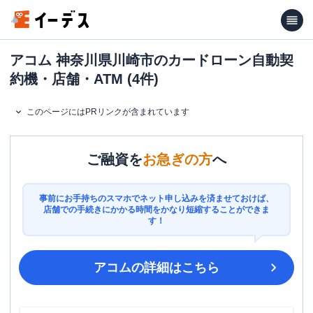
アコム 神奈川県川崎市のカードローン自動契
約機・店舗・ATM (4件)
このページにはPRリンクが含まれています
ご融資を
お急ぎの方
へ
事前にお手持ちのスマホでネット申し込みを済ませておけば、
店舗での手続きにかかる時間をかなり短縮することができま
す！
アコム
の詳細はこちら