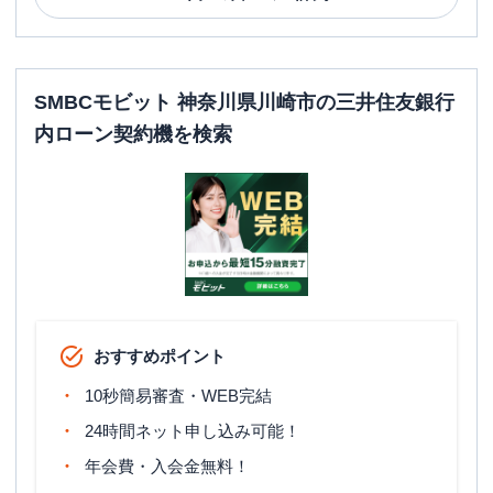
SMBCモビット 神奈川県川崎市の三井住友銀行
内ローン契約機を検索
おすすめポイント
10秒簡易審査・WEB完結
24時間ネット申し込み可能！
年会費・入会金無料！