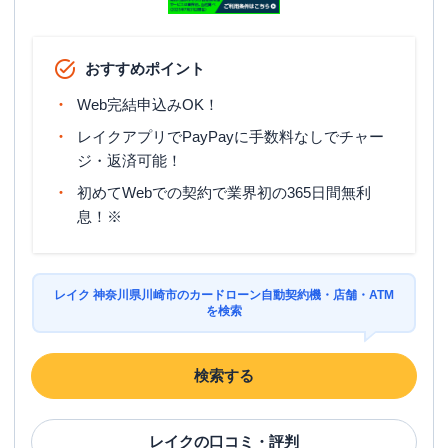
おすすめポイント
Web完結申込みOK！
レイクアプリでPayPayに手数料なしでチャー
ジ・返済可能！
初めてWebでの契約で業界初の365日間無利
息！※
レイク 神奈川県川崎市のカードローン自動契約機・店舗・ATM
を検索
検索する
レイク
の口コミ・評判