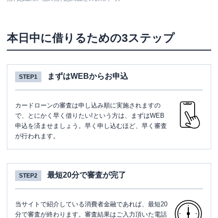
本日中に借りるための3ステップ
まずはWEBからお申込
STEP1
カードローンの審査は申し込み順に実施されますの
で、とにかく早く借りたい!という方は、まずはWEB
申込を済ませましょう。早く申し込むほど、早く審査
が行われます。
最短20分で審査が完了
STEP2
当サイトで紹介している消費者金融であれば、最短20
分で審査が終わります。審査結果はご入力頂いた電話