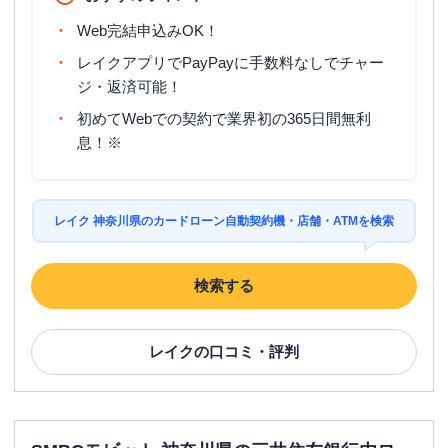
Web完結申込みOK！
レイクアプリでPayPayに手数料なしでチャー
ジ・返済可能！
初めてWebでの契約で業界初の365日間無利
息！※
レイク 神奈川県のカードローン自動契約機・店舗・ATMを検索
検索する
レイク
の口コミ・評判