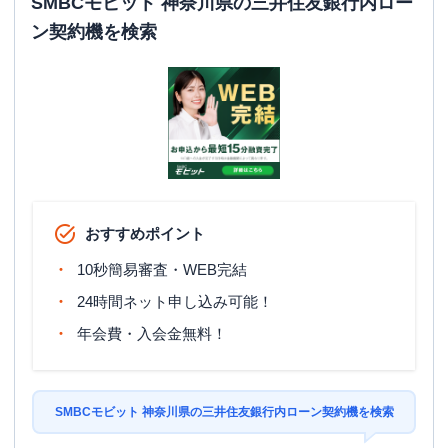
SMBCモビット 神奈川県の三井住友銀行内ロー
ン契約機を検索
おすすめポイント
10秒簡易審査・WEB完結
24時間ネット申し込み可能！
年会費・入会金無料！
SMBCモビット 神奈川県の三井住友銀行内ローン契約機を検索