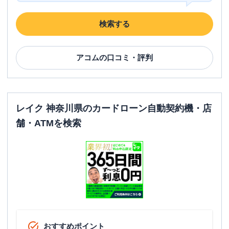
検索する
アコム
の口コミ・評判
レイク 神奈川県のカードローン自動契約機・店
舗・ATMを検索
おすすめポイント