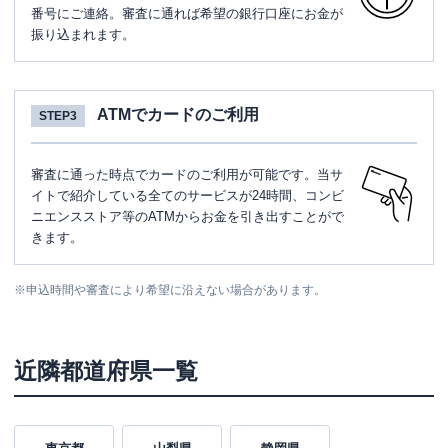
番号にご連絡。審査に通れば希望の銀行口座にお金が
振り込まれます。
ATMでカードのご利用
STEP3
審査に通った時点でカードのご利用が可能です。当サ
イトで紹介している全てのサービスが24時間、コンビ
ニエンスストア等のATMからお金を引き出すことがで
きます。
※
申込時間や審査により希望に沿えない場合があります。
近隣都道府県一覧