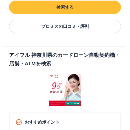
検索する
プロミス
の口コミ・評判
アイフル 神奈川県のカードローン自動契約機・
店舗・ATMを検索
おすすめポイント