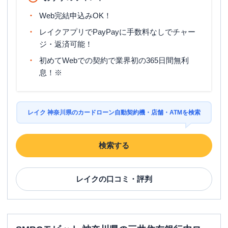
Web完結申込みOK！
レイクアプリでPayPayに手数料なしでチャー
ジ・返済可能！
初めてWebでの契約で業界初の365日間無利
息！※
レイク 神奈川県のカードローン自動契約機・店舗・ATMを検索
検索する
レイク
の口コミ・評判