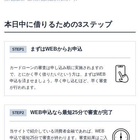
本日中に借りるための3ステップ
まずはWEBからお申込
STEP1
カードローンの審査は申し込み順に実施されますの
で、とにかく早く借りたい!という方は、まずはWEB
申込を済ませましょう。早く申し込むほど、早く審査
が行われます。
WEB申込なら最短25分で審査が完了
STEP2
当サイトで紹介している消費者金融であれば、WEB
申込で最短25分で審査が終わります。審査結果はご入