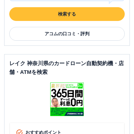
検索する
アコム
の口コミ・評判
レイク 神奈川県のカードローン自動契約機・店
舗・ATMを検索
おすすめポイント