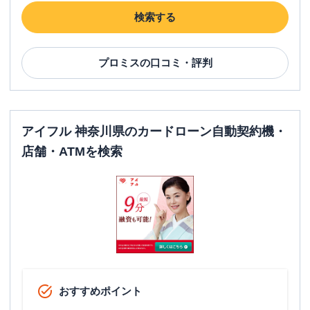
検索する
プロミス
の口コミ・評判
アイフル 神奈川県のカードローン自動契約機・
店舗・ATMを検索
おすすめポイント