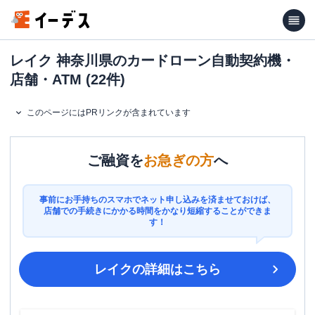
レイク 神奈川県のカードローン自動契約機・
店舗・ATM (22件)
このページにはPRリンクが含まれています
ご融資を
お急ぎの方
へ
事前にお手持ちのスマホでネット申し込みを済ませておけば、
店舗での手続きにかかる時間をかなり短縮することができま
す！
レイク
の詳細はこちら