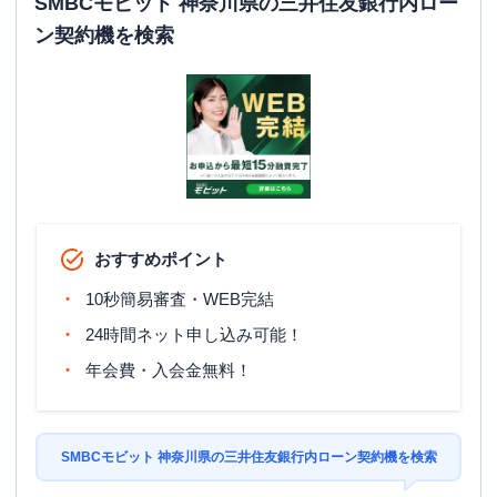
SMBCモビット 神奈川県の三井住友銀行内ロー
ン契約機を検索
おすすめポイント
10秒簡易審査・WEB完結
24時間ネット申し込み可能！
年会費・入会金無料！
SMBCモビット 神奈川県の三井住友銀行内ローン契約機を検索