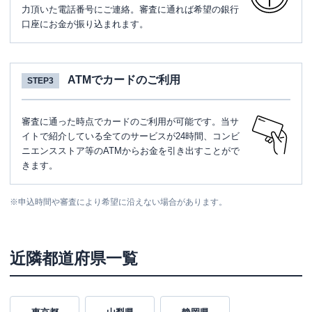
力頂いた電話番号にご連絡。審査に通れば希望の銀行
口座にお金が振り込まれます。
ATMでカードのご利用
STEP3
審査に通った時点でカードのご利用が可能です。当サ
イトで紹介している全てのサービスが24時間、コンビ
ニエンスストア等のATMからお金を引き出すことがで
きます。
※
申込時間や審査により希望に沿えない場合があります。
近隣都道府県一覧