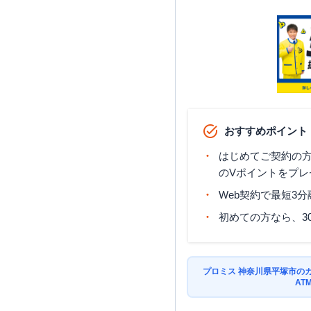
おすすめポイント
はじめてご契約の方に
のVポイントをプレ
Web契約で最短3
初めての方なら、3
プロミス 神奈川県平塚市の
AT