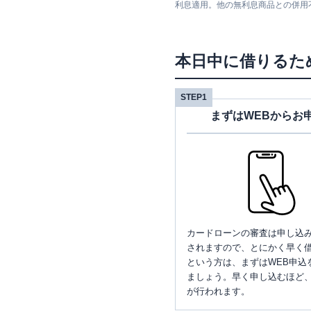
利息適用。他の無利息商品との併用
本日中に借りるた
STEP1
まずはWEBからお
カードローンの審査は申し込
されますので、とにかく早く借
という方は、まずはWEB申込
ましょう。早く申し込むほど
が行われます。