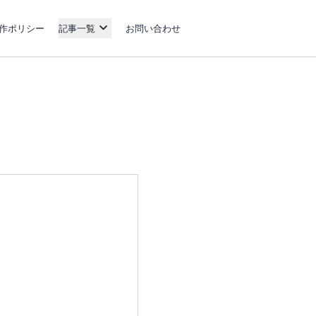
作ポリシー
記事一覧
お問い合わせ