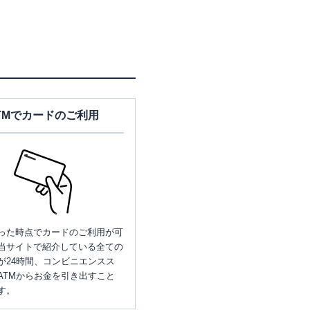
TMでカードのご利用
った時点でカードのご利用が可
当サイトで紹介している全ての
が24時間、コンビニエンスス
ATMからお金を引き出すこと
す。