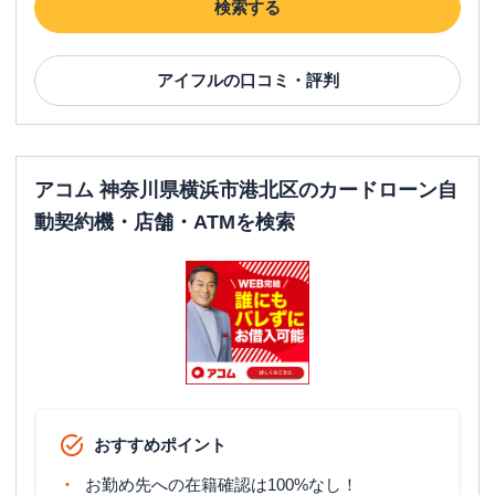
検索する
アイフル
の口コミ・評判
アコム 神奈川県横浜市港北区のカードローン自
動契約機・店舗・ATMを検索
おすすめポイント
お勤め先への在籍確認は100%なし！