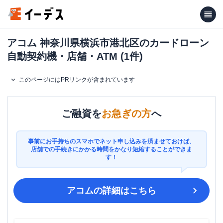
アコム 神奈川県横浜市港北区のカードローン
自動契約機・店舗・ATM (1件)
このページにはPRリンクが含まれています
ご融資を
お急ぎの方
へ
事前にお手持ちのスマホでネット申し込みを済ませておけば、
店舗での手続きにかかる時間をかなり短縮することができま
す！
アコム
の詳細はこちら