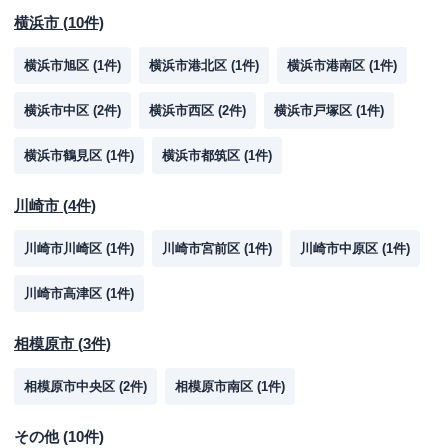
横浜市
(
10
件)
横浜市旭区
(
1
件)
横浜市港北区
(
1
件)
横浜市港南区
(
1
件)
横浜市中区
(
2
件)
横浜市西区
(
2
件)
横浜市戸塚区
(
1
件)
横浜市鶴見区
(
1
件)
横浜市都筑区
(
1
件)
川崎市
(
4
件)
川崎市川崎区
(
1
件)
川崎市宮前区
(
1
件)
川崎市中原区
(
1
件)
川崎市高津区
(
1
件)
相模原市
(
3
件)
相模原市中央区
(
2
件)
相模原市南区
(
1
件)
その他
(
10
件)