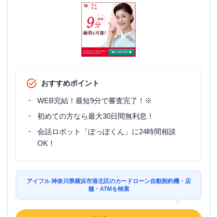
おすすめポイント
WEB完結！最短9分で審査完了！※
初めての方なら最大30日間無利息！
会話ロボット「ぽっぽくん」に24時間相談
OK！
アイフル 神奈川県横浜市港北区のカードローン自動契約機・店
舗・ATMを検索