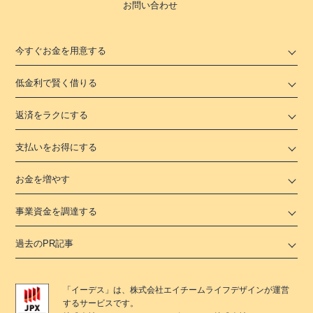
お問い合わせ
今すぐお金を用意する
低金利で賢く借りる
返済をラクにする
支払いをお得にする
お金を増やす
事業資金を調達する
過去のPR記事
「
イーデス
」は、
株式会社エイチームライフデザイン
が運営
するサービスです。