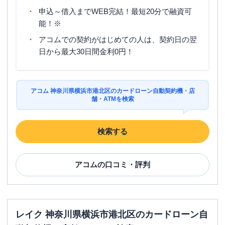
申込～借入までWEB完結！最短20分で融資可
能！※
アコムでの契約がはじめての人は、契約日の翌
日から最大30日間金利0円！
アコム 神奈川県横浜市港北区のカードローン自動契約機・店
舗・ATMを検索
検索する
アコム
の口コミ・評判
レイク 神奈川県横浜市港北区のカードローン自