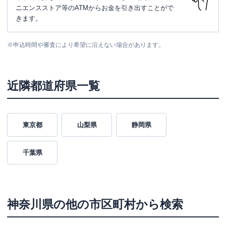
ニエンスストア等のATMからお金を引き出すことがで
きます。
※
申込時間や審査により希望に沿えない場合があります。
近隣都道府県一覧
東京都
山梨県
静岡県
千葉県
神奈川県
の他の市区町村から検索