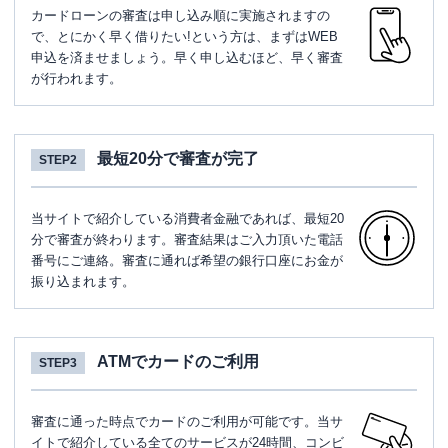
カードローンの審査は申し込み順に実施されますの
で、とにかく早く借りたい!という方は、まずはWEB
申込を済ませましょう。早く申し込むほど、早く審査
が行われます。
最短20分で審査が完了
STEP2
当サイトで紹介している消費者金融であれば、最短20
分で審査が終わります。審査結果はご入力頂いた電話
番号にご連絡。審査に通れば希望の銀行口座にお金が
振り込まれます。
ATMでカードのご利用
STEP3
審査に通った時点でカードのご利用が可能です。当サ
イトで紹介している全てのサービスが24時間、コンビ