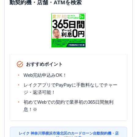
動契約機・店舗・ATMを検索
おすすめポイント
Web完結申込みOK！
レイクアプリでPayPayに手数料なしでチャー
ジ・返済可能！
初めてWebでの契約で業界初の365日間無利
息！※
レイク 神奈川県横浜市港北区のカードローン自動契約機・店