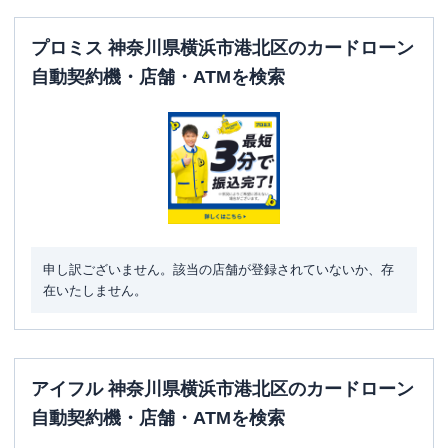
プロミス 神奈川県横浜市港北区のカードローン
自動契約機・店舗・ATMを検索
申し訳ございません。該当の店舗が登録されていないか、存
在いたしません。
アイフル 神奈川県横浜市港北区のカードローン
自動契約機・店舗・ATMを検索