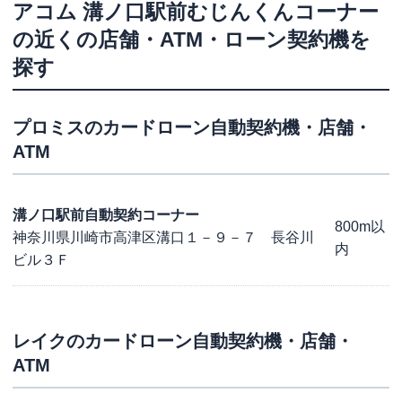
アコム
溝ノ口駅前むじんくんコーナー
の近くの店舗・ATM・ローン契約機を
探す
プロミス
のカードローン自動契約機・店舗・
ATM
溝ノ口駅前自動契約コーナー
800m以
神奈川県川崎市高津区溝口１－９－７ 長谷川
内
ビル３Ｆ
レイク
のカードローン自動契約機・店舗・
ATM