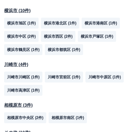
横浜市
(
10
件)
横浜市旭区
(
1
件)
横浜市港北区
(
1
件)
横浜市港南区
(
1
件)
横浜市中区
(
2
件)
横浜市西区
(
2
件)
横浜市戸塚区
(
1
件)
横浜市鶴見区
(
1
件)
横浜市都筑区
(
1
件)
川崎市
(
4
件)
川崎市川崎区
(
1
件)
川崎市宮前区
(
1
件)
川崎市中原区
(
1
件)
川崎市高津区
(
1
件)
相模原市
(
3
件)
相模原市中央区
(
2
件)
相模原市南区
(
1
件)