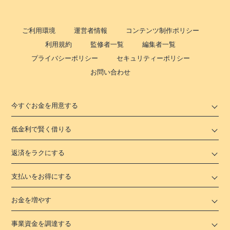
ご利用環境
運営者情報
コンテンツ制作ポリシー
利用規約
監修者一覧
編集者一覧
プライバシーポリシー
セキュリティーポリシー
お問い合わせ
今すぐお金を用意する
低金利で賢く借りる
返済をラクにする
支払いをお得にする
お金を増やす
事業資金を調達する