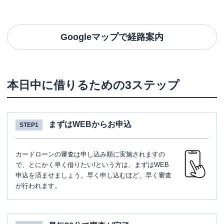
Googleマップで経路案内
本日中に借りるための3ステップ
まずはWEBからお申込
STEP1
カードローンの審査は申し込み順に実施されますの
で、とにかく早く借りたい!という方は、まずはWEB
申込を済ませましょう。早く申し込むほど、早く審査
が行われます。