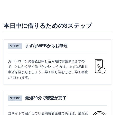
本日中に借りるための3ステップ
まずはWEBからお申込
STEP1
カードローンの審査は申し込み順に実施されますの
で、とにかく早く借りたい!という方は、まずはWEB
申込を済ませましょう。早く申し込むほど、早く審査
が行われます。
最短20分で審査が完了
STEP2
当サイトで紹介している消費者金融であれば、最短20