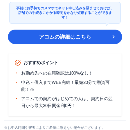
事前にお手持ちのスマホでネット申し込みを済ませておけば、
店舗での手続きにかかる時間をかなり短縮することができま
す！
アコム
の詳細はこちら
おすすめポイント
お勤め先への在籍確認は100%なし！
申込～借入までWEB完結！最短20分で融資可
能！※
アコムでの契約がはじめての人は、契約日の翌
日から最大30日間金利0円！
※
お申込時間や審査によりご希望に添えない場合がございます。