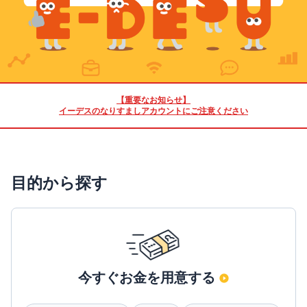
【重要なお知らせ】
イーデスのなりすましアカウントにご注意ください
目的から探す
今すぐお金を用意する