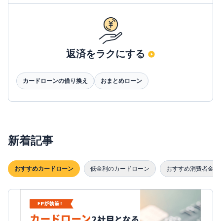
返済をラクにする
カードローンの借り換え
おまとめローン
新着記事
おすすめカードローン
低金利のカードローン
おすすめ消費者金融