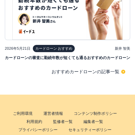
2026年5月21日
新井 智美
カードローン おすすめ
カードローンの審査に勤続年数が短くても通るおすすめのカードローン
おすすめカードローンの記事一覧
ご利用環境
運営者情報
コンテンツ制作ポリシー
利用規約
監修者一覧
編集者一覧
プライバシーポリシー
セキュリティーポリシー