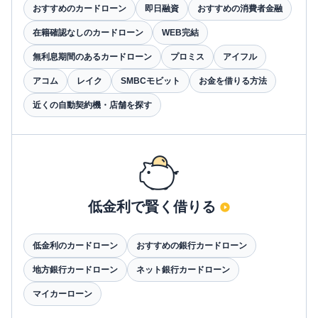
おすすめのカードローン
即日融資
おすすめの消費者金融
在籍確認なしのカードローン
WEB完結
無利息期間のあるカードローン
プロミス
アイフル
アコム
レイク
SMBCモビット
お金を借りる方法
近くの自動契約機・店舗を探す
低金利で賢く借りる
低金利のカードローン
おすすめの銀行カードローン
地方銀行カードローン
ネット銀行カードローン
マイカーローン