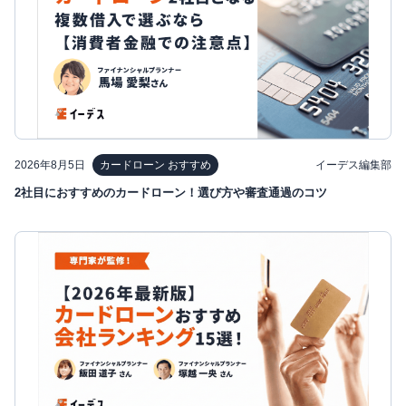
2026年8月5日
イーデス編集部
カードローン おすすめ
2社目におすすめのカードローン！選び方や審査通過のコツ