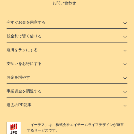
お問い合わせ
今すぐお金を用意する
低金利で賢く借りる
返済をラクにする
支払いをお得にする
お金を増やす
事業資金を調達する
過去のPR記事
「
イーデス
」は、
株式会社エイチームライフデザイン
が運営
するサービスです。