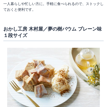
一人暮らしや忙しい方に。手軽に食べられるので、ストックし
ておくと便利です。
おかし工房 木村屋／夢の樹バウム プレーン味
１段サイズ