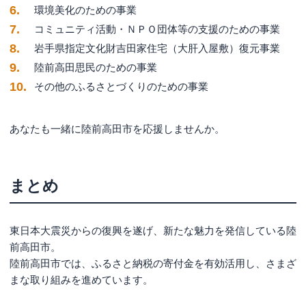
環境美化のための事業
コミュニティ活動・ＮＰＯ団体等の支援のための事業
岩手県指定文化財吉田家住宅（大肝入屋敷）復元事業
陸前高田思民のための事業
その他のふるさとづくりのための事業
あなたも一緒に陸前高田市を応援しませんか。
まとめ
東日本大震災からの復興を遂げ、新たな魅力を発信している陸
前高田市。
陸前高田市では、ふるさと納税の寄付金を有効活用し、さまざ
まな取り組みを進めています。