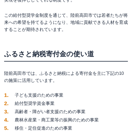
この給付型奨学金制度を通じて、陸前高田市では若者たちが将
来への希望を持てるようになり、地域に貢献できる人材を育成
することが期待されています。
ふるさと納税寄付金の使い道
陸前高田市では、ふるさと納税による寄付金を主に下記の10
の施策に活用しています。
子ども支援のための事業
給付型奨学資金事業
高齢者・障がい者支援のための事業
農林水産業・商工業等の振興のための事業
移住・定住促進のための事業