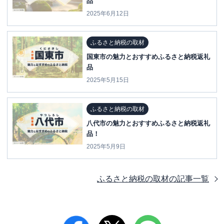
品
2025年6月12日
ふるさと納税の取材
国東市の魅力とおすすめふるさと納税返礼
品
2025年5月15日
ふるさと納税の取材
八代市の魅力とおすすめふるさと納税返礼
品！
2025年5月9日
ふるさと納税の取材
の記事一覧