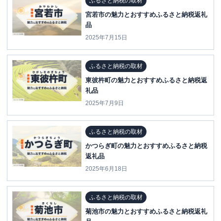
ふるさと納税の取材
宮若市の魅力とおすすめふるさと納税返礼
品
2025年7月15日
ふるさと納税の取材
東彼杵町の魅力とおすすめふるさと納税返
礼品
2025年7月9日
ふるさと納税の取材
かつらぎ町の魅力とおすすめふるさと納税
返礼品
2025年6月18日
ふるさと納税の取材
菊池市の魅力とおすすめふるさと納税返礼