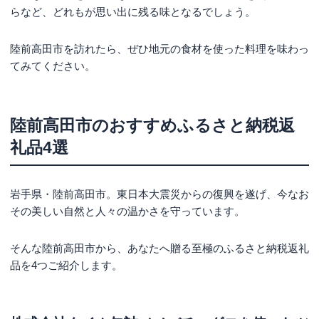
らなど、どれもが思い出に残る味となるでしょう。
陸前高田市を訪れたら、ぜひ地元の食材を使った料理を味わっ
てみてください。
陸前高田市のおすすめふるさと納税返
礼品4選
岩手県・陸前高田市。東日本大震災からの復興を遂げ、今なお
その美しい自然と人々の温かさを守っています。
そんな陸前高田市から、あなたへ贈る至極のふるさと納税返礼
品を4つご紹介します。