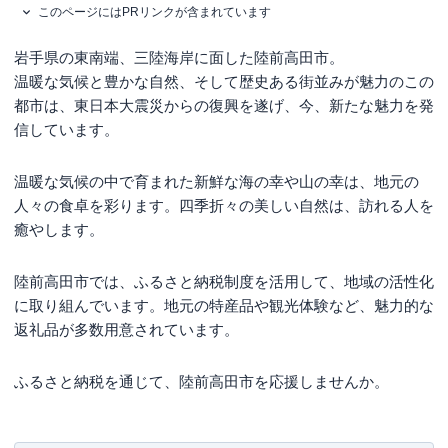
このページにはPRリンクが含まれています
岩手県の東南端、三陸海岸に面した陸前高田市。
温暖な気候と豊かな自然、そして歴史ある街並みが魅力のこの
都市は、東日本大震災からの復興を遂げ、今、新たな魅力を発
信しています。
温暖な気候の中で育まれた新鮮な海の幸や山の幸は、地元の
人々の食卓を彩ります。四季折々の美しい自然は、訪れる人を
癒やします。
陸前高田市では、ふるさと納税制度を活用して、地域の活性化
に取り組んでいます。地元の特産品や観光体験など、魅力的な
返礼品が多数用意されています。
ふるさと納税を通じて、陸前高田市を応援しませんか。