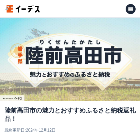
陸前高田市の魅力とおすすめふるさと納税返礼
品！
最終更新日:
2024年12月12日