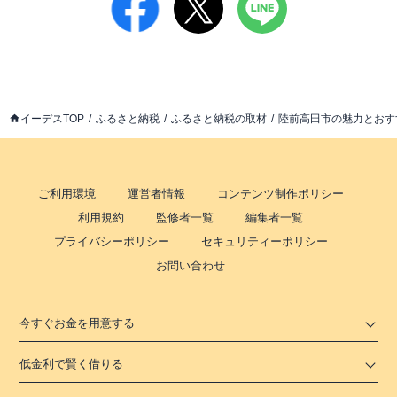
イーデスTOP
ふるさと納税
ふるさと納税の取材
陸前高田市の魅力とおす
ご利用環境
運営者情報
コンテンツ制作ポリシー
利用規約
監修者一覧
編集者一覧
プライバシーポリシー
セキュリティーポリシー
お問い合わせ
今すぐお金を用意する
低金利で賢く借りる