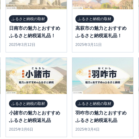
ふるさと納税の取材
ふるさと納税の取材
日南市の魅力とおすすめ
高萩市の魅力とおすすめ
ふるさと納税返礼品！
ふるさと納税返礼品！
2025年3月12日
2025年3月11日
ふるさと納税の取材
ふるさと納税の取材
小諸市の魅力とおすすめ
羽咋市の魅力とおすすめ
ふるさと納税返礼品
ふるさと納税返礼品
2025年3月6日
2025年3月4日