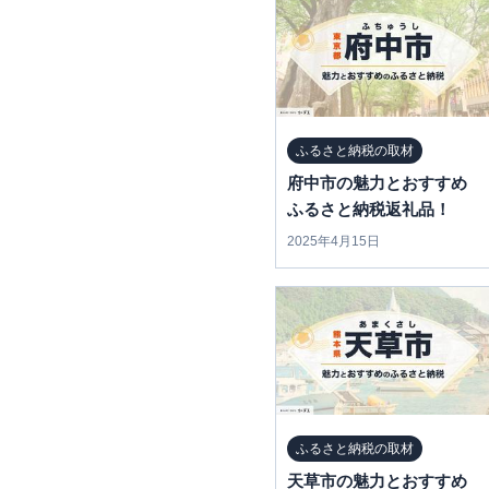
ふるさと納税の取材
府中市の魅力とおすすめ
ふるさと納税返礼品！
2025年4月15日
ふるさと納税の取材
天草市の魅力とおすすめ