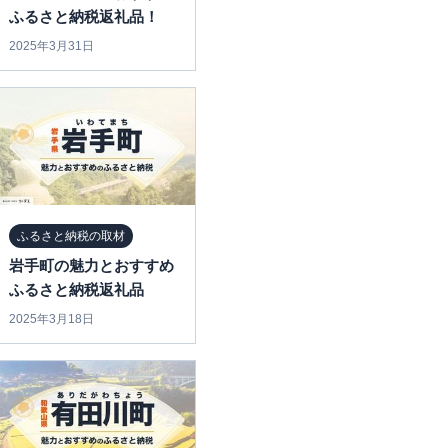
ふるさと納税返礼品！
2025年3月31日
ふるさと納税の取材
岩手町の魅力とおすすめ
ふるさと納税返礼品
2025年3月18日