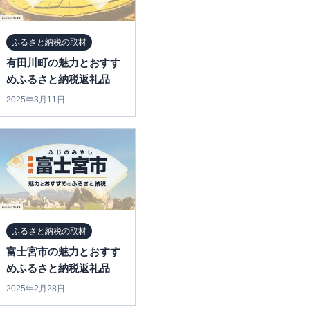
ふるさと納税の取材
有田川町の魅力とおすす
めふるさと納税返礼品
2025年3月11日
ふるさと納税の取材
富士宮市の魅力とおすす
めふるさと納税返礼品
2025年2月28日