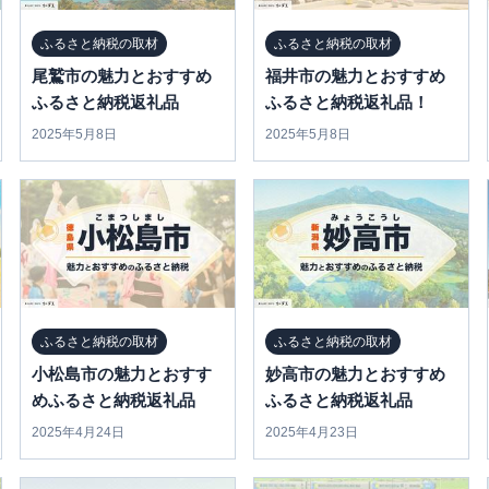
ふるさと納税の取材
ふるさと納税の取材
尾鷲市の魅力とおすすめ
福井市の魅力とおすすめ
ふるさと納税返礼品
ふるさと納税返礼品！
2025年5月8日
2025年5月8日
ふるさと納税の取材
ふるさと納税の取材
小松島市の魅力とおすす
妙高市の魅力とおすすめ
めふるさと納税返礼品
ふるさと納税返礼品
2025年4月24日
2025年4月23日