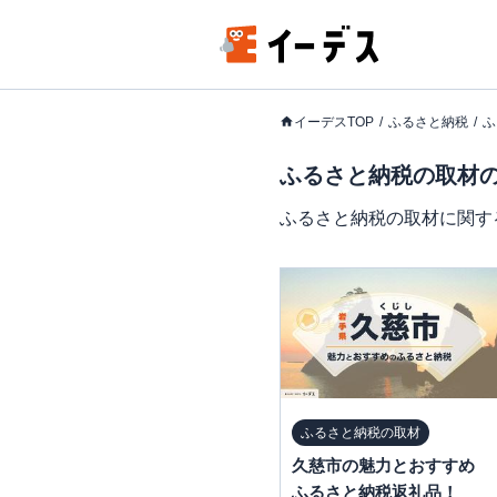
イーデスTOP
ふるさと納税
ふ
ふるさと納税の取材
ふるさと納税の取材に関す
ふるさと納税の取材
久慈市の魅力とおすすめ
ふるさと納税返礼品！