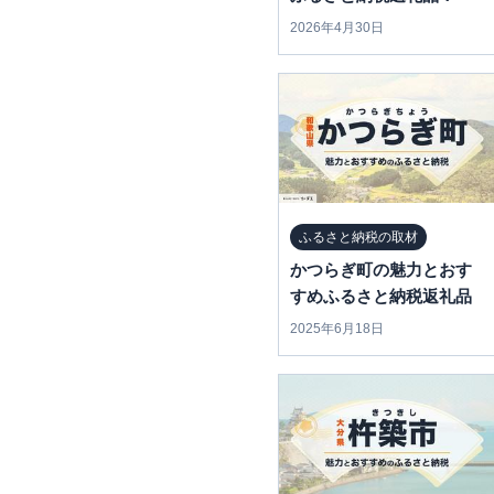
2026年4月30日
ふるさと納税の取材
かつらぎ町の魅力とおす
すめふるさと納税返礼品
2025年6月18日