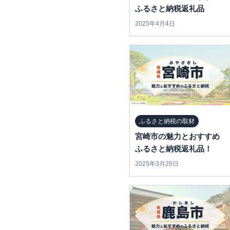
ふるさと納税返礼品
2025年4月4日
ふるさと納税の取材
宮崎市の魅力とおすすめ
ふるさと納税返礼品！
2025年3月26日