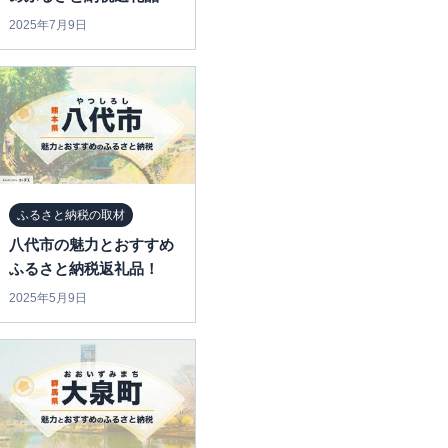
2025年7月9日
ふるさと納税の取材
八代市の魅力とおすすめ
ふるさと納税返礼品！
2025年5月9日