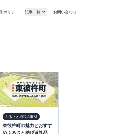
作ポリシー
記事一覧
お問い合わせ
ふるさと納税の取材
東彼杵町の魅力とおすす
めふるさと納税返礼品