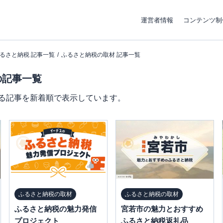
運営者情報
コンテンツ制
るさと納税 記事一覧
ふるさと納税の取材 記事一覧
の記事一覧
る記事を新着順で表示しています。
ふるさと納税の取材
ふるさと納税の取材
ふるさと納税の魅力発信
宮若市の魅力とおすすめ
プロジェクト
ふるさと納税返礼品