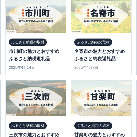
ふるさと納税の取材
ふるさと納税の取材
市川町の魅力とおすすめ
名寄市の魅力とおすすめ
ふるさと納税返礼品
ふるさと納税返礼品！
2025年4月14日
2025年4月7日
ふるさと納税の取材
ふるさと納税の取材
三次市の魅力とおすすめ
甘楽町の魅力とおすすめ