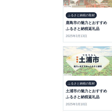
ふるさと納税の取材
鹿島市の魅力とおすすめ
ふるさと納税返礼品
2025年3月13日
ふるさと納税の取材
土浦市の魅力とおすすめ
ふるさと納税返礼品
2025年3月10日