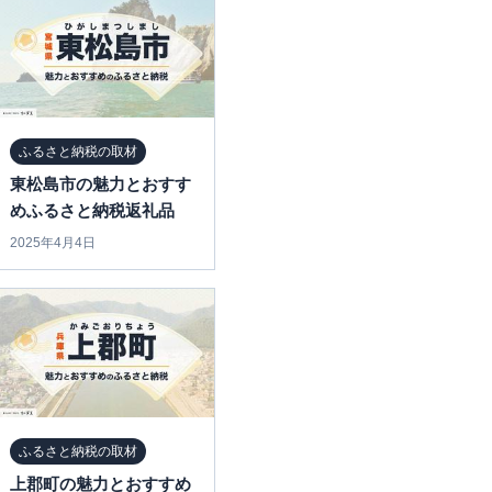
ふるさと納税の取材
東松島市の魅力とおすす
めふるさと納税返礼品
2025年4月4日
ふるさと納税の取材
上郡町の魅力とおすすめ