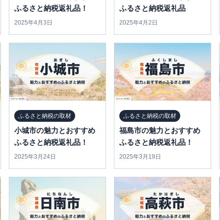
ふるさと納税返礼品！
ふるさと納税返礼品
2025年4月3日
2025年4月2日
ふるさと納税の取材
ふるさと納税の取材
小城市の魅力とおすすめ
福島市の魅力とおすすめ
ふるさと納税返礼品！
ふるさと納税返礼品！
2025年3月24日
2025年3月19日