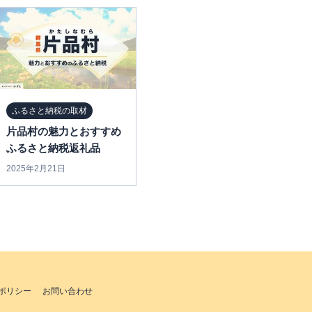
ふるさと納税の取材
片品村の魅力とおすすめ
ふるさと納税返礼品
2025年2月21日
ポリシー
お問い合わせ