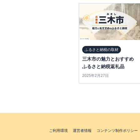
ふるさと納税の取材
三木市の魅力とおすすめ
ふるさと納税返礼品
2025年2月27日
ご利用環境
運営者情報
コンテンツ制作ポリシー