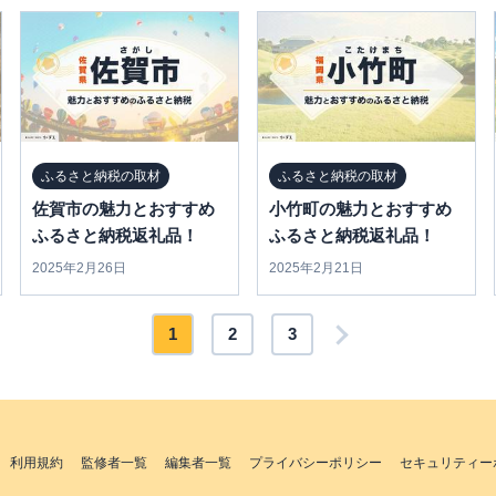
ふるさと納税の取材
ふるさと納税の取材
佐賀市の魅力とおすすめ
小竹町の魅力とおすすめ
ふるさと納税返礼品！
ふるさと納税返礼品！
2025年2月26日
2025年2月21日
1
2
3
利用規約
監修者一覧
編集者一覧
プライバシーポリシー
セキュリティー