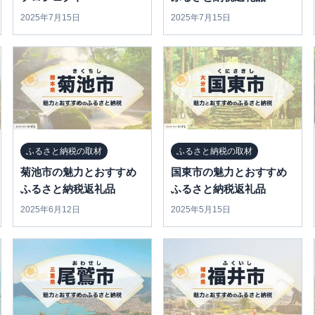
2025年7月15日
2025年7月15日
ふるさと納税の取材
ふるさと納税の取材
菊池市の魅力とおすすめ
国東市の魅力とおすすめ
ふるさと納税返礼品
ふるさと納税返礼品
2025年6月12日
2025年5月15日