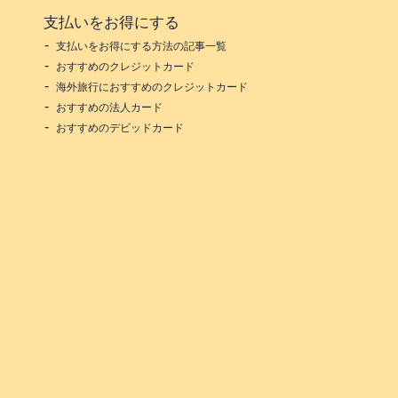
支払いをお得にする
支払いをお得にする方法の記事一覧
おすすめのクレジットカード
海外旅行におすすめのクレジットカード
おすすめの法人カード
おすすめのデビッドカード