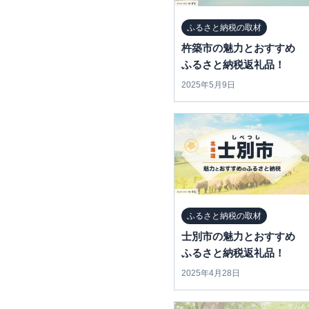
ふるさと納税の取材
杵築市の魅力とおすすめ
ふるさと納税返礼品！
2025年5月9日
ふるさと納税の取材
士別市の魅力とおすすめ
ふるさと納税返礼品！
2025年4月28日