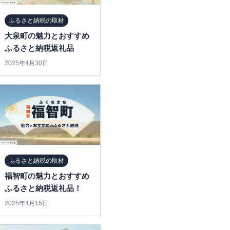
ふるさと納税の取材
大泉町の魅力とおすすめ
ふるさと納税返礼品
2025年4月30日
ふるさと納税の取材
福智町の魅力とおすすめ
ふるさと納税返礼品！
2025年4月15日