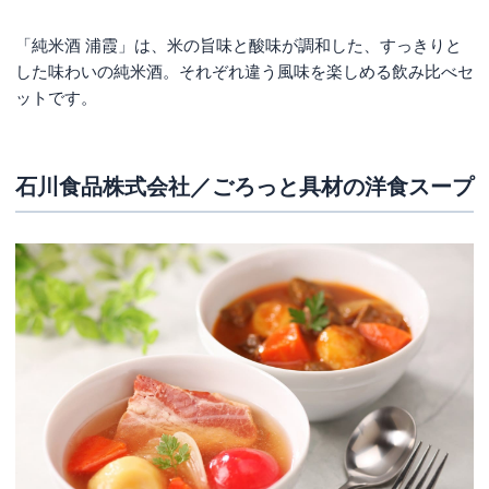
「純米酒 浦霞」は、米の旨味と酸味が調和した、すっきりと
した味わいの純米酒。それぞれ違う風味を楽しめる飲み比べセ
ットです。
石川食品株式会社／ごろっと具材の洋食スープ