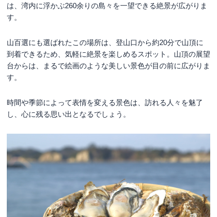
は、湾内に浮かぶ260余りの島々を一望できる絶景が広がりま
す。
山百選にも選ばれたこの場所は、登山口から約20分で山頂に
到着できるため、気軽に絶景を楽しめるスポット。山頂の展望
台からは、まるで絵画のような美しい景色が目の前に広がりま
す。
時間や季節によって表情を変える景色は、訪れる人々を魅了
し、心に残る思い出となるでしょう。