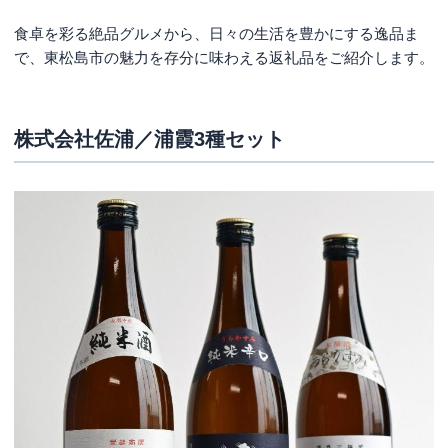
食卓を彩る絶品グルメから、日々の生活を豊かにする逸品ま
で、東松島市の魅力を存分に味わえる返礼品をご紹介します。
株式会社佐浦／浦霞3種セット