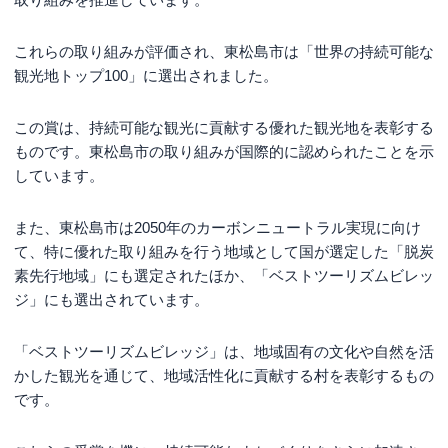
これらの取り組みが評価され、東松島市は「世界の持続可能な
観光地トップ100」に選出されました。
この賞は、持続可能な観光に貢献する優れた観光地を表彰する
ものです。東松島市の取り組みが国際的に認められたことを示
しています。
また、東松島市は2050年のカーボンニュートラル実現に向け
て、特に優れた取り組みを行う地域として国が選定した「脱炭
素先行地域」にも選定されたほか、「ベストツーリズムビレッ
ジ」にも選出されています。
「ベストツーリズムビレッジ」は、地域固有の文化や自然を活
かした観光を通じて、地域活性化に貢献する村を表彰するもの
です。