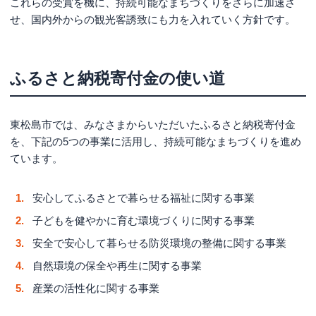
これらの受賞を機に、持続可能なまちづくりをさらに加速さ
せ、国内外からの観光客誘致にも力を入れていく方針です。
ふるさと納税寄付金の使い道
東松島市では、みなさまからいただいたふるさと納税寄付金
を、下記の5つの事業に活用し、持続可能なまちづくりを進め
ています。
安心してふるさとで暮らせる福祉に関する事業
子どもを健やかに育む環境づくりに関する事業
安全で安心して暮らせる防災環境の整備に関する事業
自然環境の保全や再生に関する事業
産業の活性化に関する事業