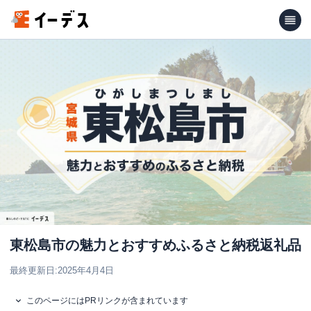
東松島市の魅力とおすすめふるさと納税返礼品
最終更新日:
2025年4月4日
このページにはPRリンクが含まれています