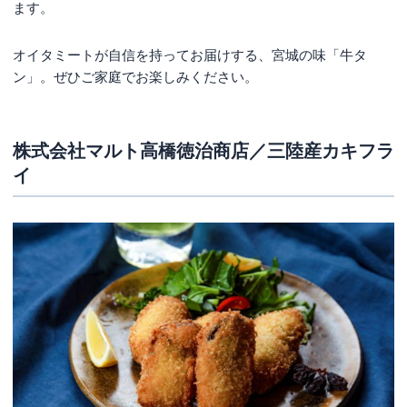
ます。
オイタミートが自信を持ってお届けする、宮城の味「牛タ
ン」。ぜひご家庭でお楽しみください。
株式会社マルト高橋徳治商店／三陸産カキフラ
イ