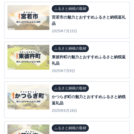
ふるさと納税の取材
宮若市の魅力とおすすめふるさと納税返礼
品
2025年7月15日
ふるさと納税の取材
東彼杵町の魅力とおすすめふるさと納税返
礼品
2025年7月9日
ふるさと納税の取材
かつらぎ町の魅力とおすすめふるさと納税
返礼品
2025年6月18日
ふるさと納税の取材