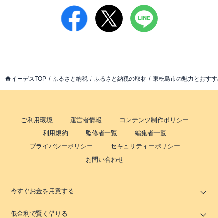
イーデスTOP
ふるさと納税
ふるさと納税の取材
東松島市の魅力とおすす
ご利用環境
運営者情報
コンテンツ制作ポリシー
利用規約
監修者一覧
編集者一覧
プライバシーポリシー
セキュリティーポリシー
お問い合わせ
今すぐお金を用意する
低金利で賢く借りる