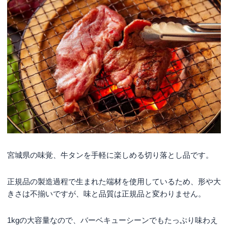
宮城県の味覚、牛タンを手軽に楽しめる切り落とし品です。
正規品の製造過程で生まれた端材を使用しているため、形や大
きさは不揃いですが、味と品質は正規品と変わりません。
1kgの大容量なので、バーベキューシーンでもたっぷり味わえ