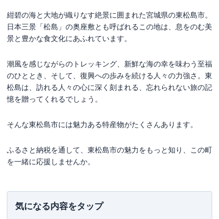
紺碧の海と大地が織りなす絶景に囲まれた宮城県の東松島市。
日本三景「松島」の奥座敷とも呼ばれるこの地は、息をのむ美
景と豊かな食文化にあふれています。
潮風を感じながらのトレッキング、新鮮な海の幸を味わう至福
のひととき、そして、復興への歩みを続ける人々の力強さ。東
松島は、訪れる人々の心に深く刻まれる、忘れられない旅の記
憶を贈ってくれるでしょう。
そんな東松島市には魅力ある特産物がたくさんあります。
ふるさと納税を通して、東松島市の魅力をもっと知り、この町
を一緒に応援しませんか。
気になる内容をタップ