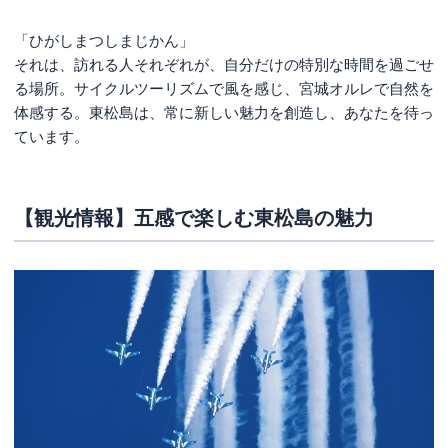
「ひがしまつしまじかん」
それは、訪れる人それぞれが、自分だけの特別な時間を過ごせ
る場所。サイクルツーリズムで風を感じ、宮城オルレで自然を
体感する。東松島は、常に新しい魅力を創造し、あなたを待っ
ています。
【観光情報】五感で楽しむ東松島の魅力