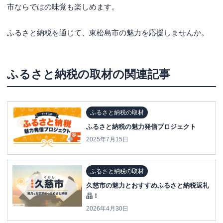
市ならではの味覚も楽しめます。
ふるさと納税を通じて、東松島市の魅力を応援しませんか。
ふるさと納税の取材
の関連記事
ふるさと納税の取材
ふるさと納税の魅力発信プロジェクト
2025年7月15日
ふるさと納税の取材
久慈市の魅力とおすすめふるさと納税返礼
品！
2026年4月30日