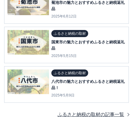
菊池市の魅力とおすすめふるさと納税返礼
品
2025年6月12日
ふるさと納税の取材
国東市の魅力とおすすめふるさと納税返礼
品
2025年5月15日
ふるさと納税の取材
八代市の魅力とおすすめふるさと納税返礼
品！
2025年5月9日
ふるさと納税の取材
の記事一覧