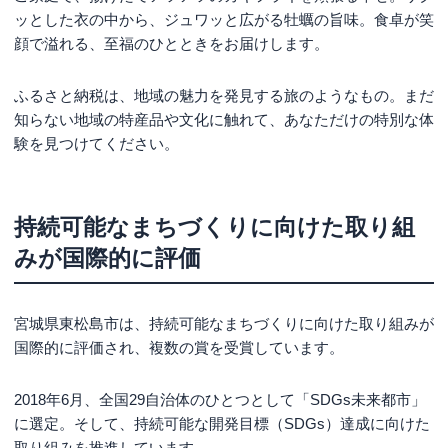
ッとした衣の中から、ジュワッと広がる牡蠣の旨味。食卓が笑
顔で溢れる、至福のひとときをお届けします。
ふるさと納税は、地域の魅力を発見する旅のようなもの。まだ
知らない地域の特産品や文化に触れて、あなただけの特別な体
験を見つけてください。
持続可能なまちづくりに向けた取り組
みが国際的に評価
宮城県東松島市は、持続可能なまちづくりに向けた取り組みが
国際的に評価され、複数の賞を受賞しています。
2018年6月、全国29自治体のひとつとして「SDGs未来都市」
に選定。そして、持続可能な開発目標（SDGs）達成に向けた
取り組みを推進しています。