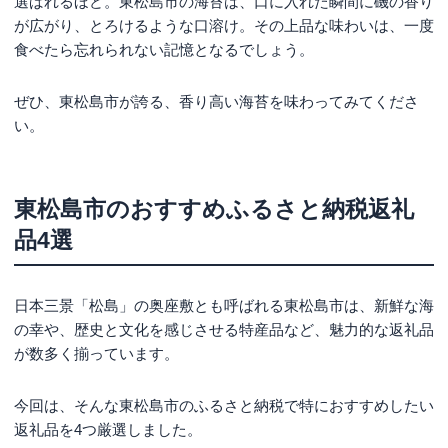
選ばれるほど。東松島市の海苔は、口に入れた瞬間に磯の香り
が広がり、とろけるような口溶け。その上品な味わいは、一度
食べたら忘れられない記憶となるでしょう。
ぜひ、東松島市が誇る、香り高い海苔を味わってみてくださ
い。
東松島市のおすすめふるさと納税返礼
品4選
日本三景「松島」の奥座敷とも呼ばれる東松島市は、新鮮な海
の幸や、歴史と文化を感じさせる特産品など、魅力的な返礼品
が数多く揃っています。
今回は、そんな東松島市のふるさと納税で特におすすめしたい
返礼品を4つ厳選しました。