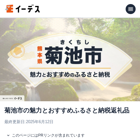
菊池市の魅力とおすすめふるさと納税返礼品
最終更新日:
2025年6月12日
このページにはPRリンクが含まれています