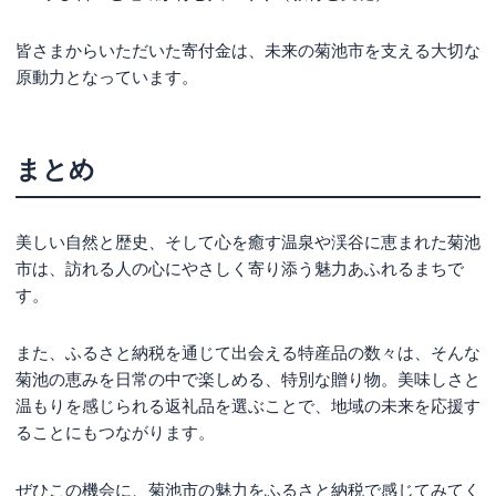
皆さまからいただいた寄付金は、未来の菊池市を支える大切な
原動力となっています。
まとめ
美しい自然と歴史、そして心を癒す温泉や渓谷に恵まれた菊池
市は、訪れる人の心にやさしく寄り添う魅力あふれるまちで
す。
また、ふるさと納税を通じて出会える特産品の数々は、そんな
菊池の恵みを日常の中で楽しめる、特別な贈り物。美味しさと
温もりを感じられる返礼品を選ぶことで、地域の未来を応援す
ることにもつながります。
ぜひこの機会に、菊池市の魅力をふるさと納税で感じてみてく