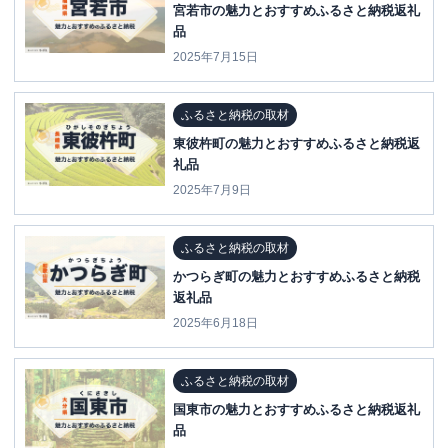
宮若市の魅力とおすすめふるさと納税返礼
品
2025年7月15日
ふるさと納税の取材
東彼杵町の魅力とおすすめふるさと納税返
礼品
2025年7月9日
ふるさと納税の取材
かつらぎ町の魅力とおすすめふるさと納税
返礼品
2025年6月18日
ふるさと納税の取材
国東市の魅力とおすすめふるさと納税返礼
品