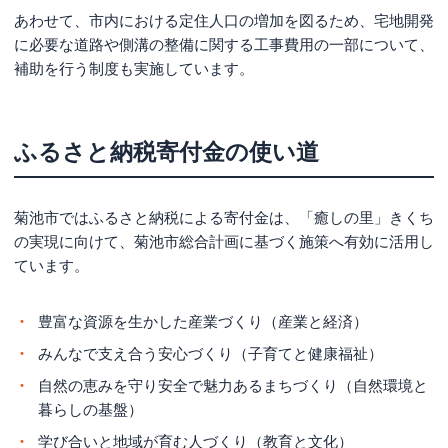
あわせて、市内における定住人口の増加を図るため、宅地開発
に必要な道路や側溝の整備に関する工事費用の一部について、
補助を行う制度も実施しています。
ふるさと納税寄付金の使い道
菊池市ではふるさと納税による寄付金は、「癒しの里」きくち
の実現に向けて、菊池市総合計画に基づく施策へ有効に活用し
ています。
豊富な資源を生かした産業づくり（産業と経済）
みんなで支え合う安心づくり（子育てと健康福祉）
自然の恵みを守り安全で魅力あるまちづくり（自然環境と
暮らしの基盤）
学び合いと地域が育む人づくり（教育と文化）