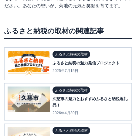
ださい。あなたの想いが、菊池の元気と笑顔を育てます。
ふるさと納税の取材
の関連記事
ふるさと納税の取材
ふるさと納税の魅力発信プロジェクト
2025年7月15日
ふるさと納税の取材
久慈市の魅力とおすすめふるさと納税返礼
品！
2026年4月30日
ふるさと納税の取材