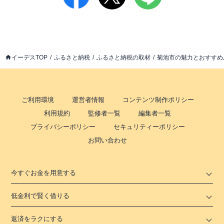
イーデスTOP
ふるさと納税
ふるさと納税の取材
菊池市の魅力とおすすめ
ご利用環境
運営者情報
コンテンツ制作ポリシー
利用規約
監修者一覧
編集者一覧
プライバシーポリシー
セキュリティーポリシー
お問い合わせ
今すぐお金を用意する
低金利で賢く借りる
返済をラクにする