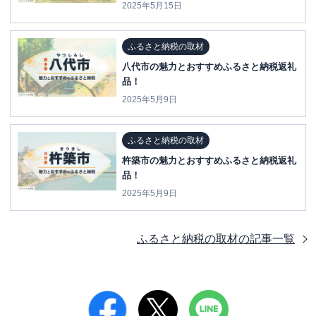
2025年5月15日
ふるさと納税の取材
八代市の魅力とおすすめふるさと納税返礼
品！
2025年5月9日
ふるさと納税の取材
杵築市の魅力とおすすめふるさと納税返礼
品！
2025年5月9日
ふるさと納税の取材
の記事一覧