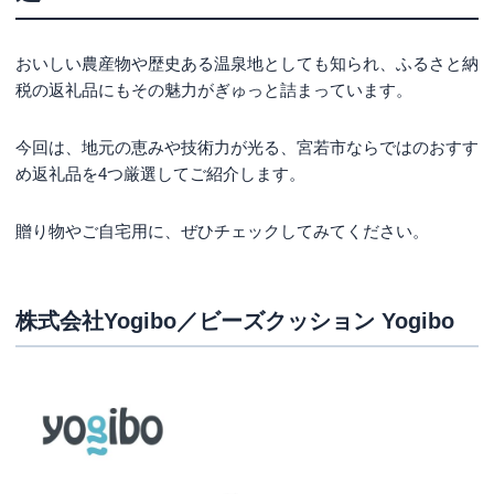
おいしい農産物や歴史ある温泉地としても知られ、ふるさと納
税の返礼品にもその魅力がぎゅっと詰まっています。
今回は、地元の恵みや技術力が光る、宮若市ならではのおすす
め返礼品を4つ厳選してご紹介します。
贈り物やご自宅用に、ぜひチェックしてみてください。
株式会社Yogibo／ビーズクッション Yogibo