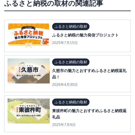
ふるさと納税の取材
の関連記事
ふるさと納税の取材
ふるさと納税の魅力発信プロジェクト
2025年7月15日
ふるさと納税の取材
久慈市の魅力とおすすめふるさと納税返礼
品！
2026年4月30日
ふるさと納税の取材
東彼杵町の魅力とおすすめふるさと納税返
礼品
2025年7月9日