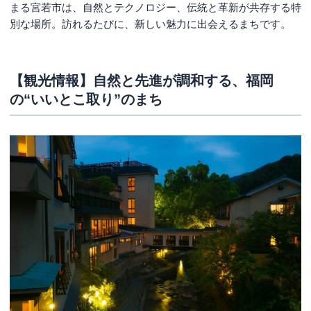
まる宮若市は、自然とテクノロジー、伝統と革新が共存する特
別な場所。訪れるたびに、新しい魅力に出会えるまちです。
【観光情報】自然と先進が調和する、福岡
の“いいとこ取り”のまち