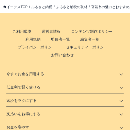
イーデスTOP
ふるさと納税
ふるさと納税の取材
宮若市の魅力とおすすめ
ご利用環境
運営者情報
コンテンツ制作ポリシー
利用規約
監修者一覧
編集者一覧
プライバシーポリシー
セキュリティーポリシー
お問い合わせ
今すぐお金を用意する
低金利で賢く借りる
返済をラクにする
支払いをお得にする
お金を増やす