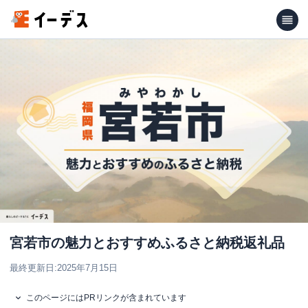
宮若市の魅力とおすすめふるさと納税返礼品
最終更新日:
2025年7月15日
このページにはPRリンクが含まれています