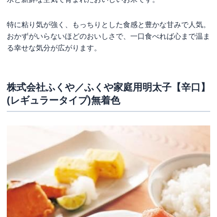
特に粘り気が強く、もっちりとした食感と豊かな甘みで人気。
おかずがいらないほどのおいしさで、一口食べれば心まで温ま
る幸せな気分が広がります。
株式会社ふくや／ふくや家庭用明太子【辛口】
(レギュラータイプ)無着色