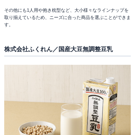
その他にも1人用や抱き枕型など、大小様々なラインナップを
取り揃えているため、ニーズに合った商品を選ぶことができま
す。
株式会社ふくれん／国産大豆無調整豆乳