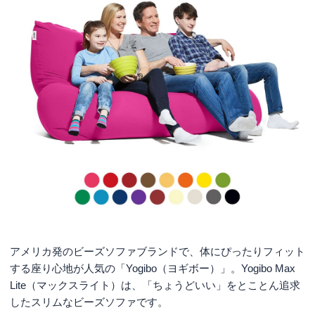
アメリカ発のビーズソファブランドで、体にぴったりフィット
する座り心地が人気の「Yogibo（ヨギボー）」。Yogibo Max
Lite（マックスライト）は、「ちょうどいい」をとことん追求
したスリムなビーズソファです。