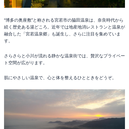
“博多の奥座敷”と称される宮若市の脇田温泉は、奈良時代から
続く歴史ある湯どころ。近年では地産地消レストランと温泉が
融合した「宮若温泉郷」も誕生し、さらに注目を集めていま
す。
さらさらと小川が流れる静かな温泉街では、贅沢なプライベー
ト空間が広がります。
肌にやさしい温泉で、心と体を整えるひとときをどうぞ。