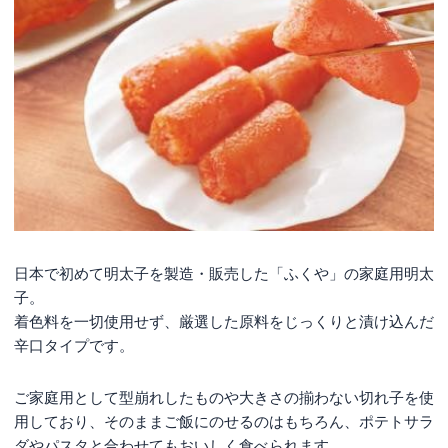
日本で初めて明太子を製造・販売した「ふくや」の家庭用明太
子。
着色料を一切使用せず、厳選した原料をじっくりと漬け込んだ
辛口タイプです。
ご家庭用として型崩れしたものや大きさの揃わない切れ子を使
用しており、そのままご飯にのせるのはもちろん、ポテトサラ
ダやパスタと合わせてもおいしく食べられます。