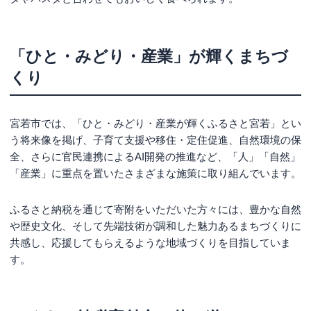
「ひと・みどり・産業」が輝くまちづ
くり
宮若市では、「ひと・みどり・産業が輝くふるさと宮若」とい
う将来像を掲げ、子育て支援や移住・定住促進、自然環境の保
全、さらに官民連携によるAI開発の推進など、「人」「自然」
「産業」に重点を置いたさまざまな施策に取り組んでいます。
ふるさと納税を通じて寄附をいただいた方々には、豊かな自然
や歴史文化、そして先端技術が調和した魅力あるまちづくりに
共感し、応援してもらえるような地域づくりを目指していま
す。