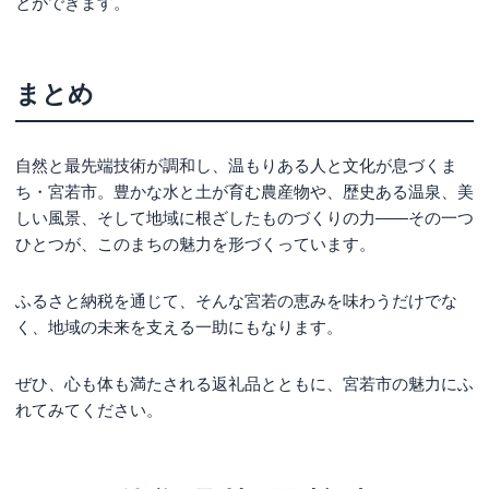
とができます。
まとめ
自然と最先端技術が調和し、温もりある人と文化が息づくま
ち・宮若市。豊かな水と土が育む農産物や、歴史ある温泉、美
しい風景、そして地域に根ざしたものづくりの力——その一つ
ひとつが、このまちの魅力を形づくっています。
ふるさと納税を通じて、そんな宮若の恵みを味わうだけでな
く、地域の未来を支える一助にもなります。
ぜひ、心も体も満たされる返礼品とともに、宮若市の魅力にふ
れてみてください。