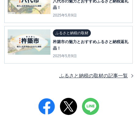
八代市の魅力とおすすめふるさと納税返礼
品！
2025年5月9日
ふるさと納税の取材
杵築市の魅力とおすすめふるさと納税返礼
品！
2025年5月9日
ふるさと納税の取材
の記事一覧