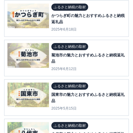
ふるさと納税の取材
かつらぎ町の魅力とおすすめふるさと納税
返礼品
2025年6月18日
ふるさと納税の取材
菊池市の魅力とおすすめふるさと納税返礼
品
2025年6月12日
ふるさと納税の取材
国東市の魅力とおすすめふるさと納税返礼
品
2025年5月15日
ふるさと納税の取材