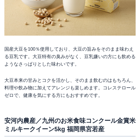
国産大豆を100％使用しており、大豆の旨みをそのまま味わえ
る豆乳です。大豆特有の臭みがなく、豆乳嫌いの方にも飲める
ようなさっぱりとした味わいです。
大豆本来の甘みとコクを活かし、そのまま飲むのはもちろん、
料理や飲み物に加えてアレンジも楽しめます。コレステロール
ゼロで、健康を気にする方にもおすすめです。
安河内農産／九州のお米食味コンクール金賞米
ミルキークイーン5kg 福岡県宮若産