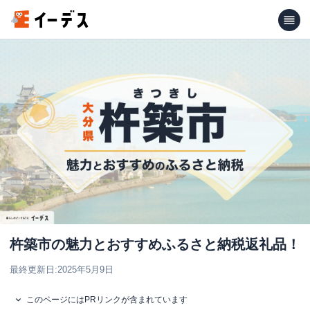
杵築市の魅力とおすすめふるさと納税返礼品！
最終更新日:
2025年5月9日
このページにはPRリンクが含まれています