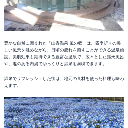
豊かな自然に囲まれた「山香温泉 風の郷」は、四季折々の美
しい風景を眺めながら、日頃の疲れを癒すことができる温泉施
設。美肌効果も期待できる豊富な温泉で、広々とした露天風呂
や、趣のある内湯でゆっくりと温泉を満喫できます。
温泉でリフレッシュした後は、地元の食材を使った料理も味わ
えます。