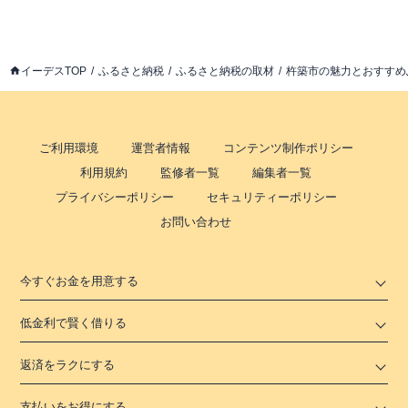
イーデスTOP
ふるさと納税
ふるさと納税の取材
杵築市の魅力とおすすめ
ご利用環境
運営者情報
コンテンツ制作ポリシー
利用規約
監修者一覧
編集者一覧
プライバシーポリシー
セキュリティーポリシー
お問い合わせ
今すぐお金を用意する
低金利で賢く借りる
返済をラクにする
支払いをお得にする