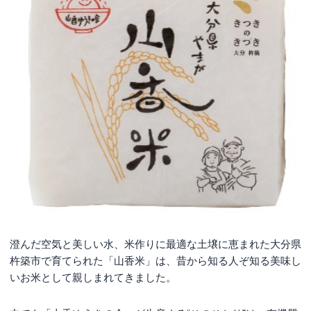
澄んだ空気と美しい水、米作りに最適な土壌に恵まれた大分県
杵築市で育てられた「山香米」は、昔から知る人ぞ知る美味し
いお米として親しまれてきました。