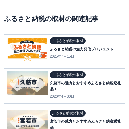
ふるさと納税の取材
の関連記事
ふるさと納税の取材
ふるさと納税の魅力発信プロジェクト
2025年7月15日
ふるさと納税の取材
久慈市の魅力とおすすめふるさと納税返礼
品！
2026年4月30日
ふるさと納税の取材
宮若市の魅力とおすすめふるさと納税返礼
品