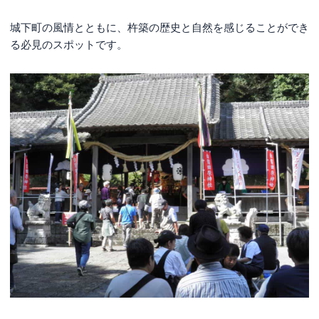
城下町の風情とともに、杵築の歴史と自然を感じることができ
る必見のスポットです。