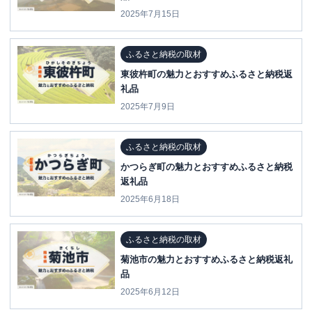
2025年7月15日
ふるさと納税の取材
東彼杵町の魅力とおすすめふるさと納税返
礼品
2025年7月9日
ふるさと納税の取材
かつらぎ町の魅力とおすすめふるさと納税
返礼品
2025年6月18日
ふるさと納税の取材
菊池市の魅力とおすすめふるさと納税返礼
品
2025年6月12日