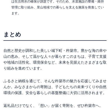
は生活用水の確保が課題です。そのため、水道施設の整備・維持
管理に取り組み、里山地域での暮らしを支える施策を推進してい
ます。
まとめ
自然と歴史が調和した美しい城下町・杵築市。豊かな海の幸や
山の恵み、そして温かな人々が暮らすこのまちは、子育て支援
や地域の活性化、環境保全など、未来を見据えたさまざまな取
り組みを進めています。
ふるさと納税を通じて、そんな杵築市の魅力を応援してみませ
んか。みなさまからの寄附は、子どもたちの未来づくりや自然
環境の保護、安全な暮らしの基盤整備に大切に活用されます。
返礼品だけでなく、「想い」が届く寄附を、ぜひ杵築市へ。