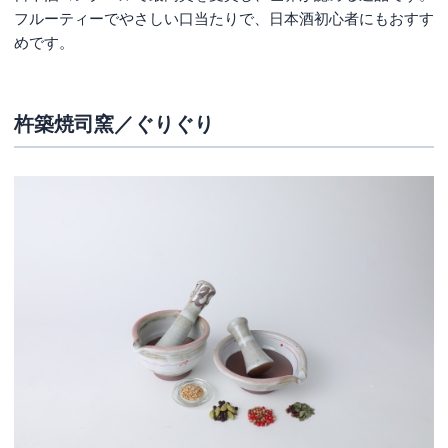
フルーティーでやさしい口当たりで、日本酒初心者にもおすす
めです。
杵築焼司窯／ぐりぐり