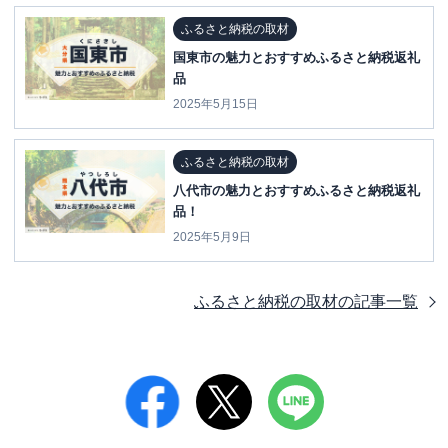
ふるさと納税の取材
国東市の魅力とおすすめふるさと納税返礼
品
2025年5月15日
ふるさと納税の取材
八代市の魅力とおすすめふるさと納税返礼
品！
2025年5月9日
ふるさと納税の取材
の記事一覧