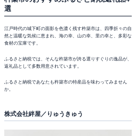
選
江戸時代の城下町の面影を色濃く残す杵築市は、四季折々の自
然と温暖な気候に恵まれ、海の幸、山の幸、里の幸と、多彩な
食材の宝庫です。
ふるさと納税では、そんな杵築市が誇る選りすぐりの逸品が、
返礼品として多数用意されています。
ふるさと納税であなたも杵築市の特産品を味わってみません
か。
株式会社絆屋／りゅうきゅう