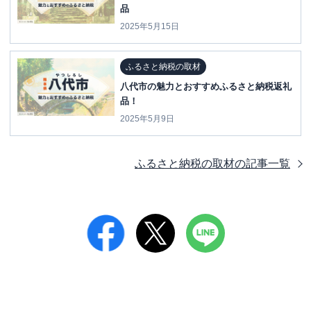
品
2025年5月15日
ふるさと納税の取材
八代市の魅力とおすすめふるさと納税返礼
品！
2025年5月9日
ふるさと納税の取材
の記事一覧