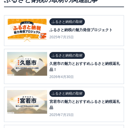
ふるさと納税の取材
ふるさと納税の魅力発信プロジェクト
2025年7月15日
ふるさと納税の取材
久慈市の魅力とおすすめふるさと納税返礼
品！
2026年4月30日
ふるさと納税の取材
宮若市の魅力とおすすめふるさと納税返礼
品
2025年7月15日