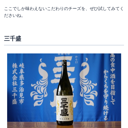
ここでしか味わえないこだわりのチーズを、ぜひ試してみてく
ださいね。
三千盛