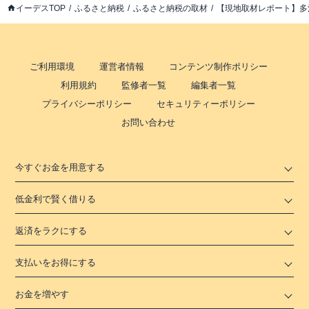
イーデスTOP
ふるさと納税
ふるさと納税の取材
【現地取材レポート】多
ご利用環境
運営者情報
コンテンツ制作ポリシー
利用規約
監修者一覧
編集者一覧
プライバシーポリシー
セキュリティーポリシー
お問い合わせ
今すぐお金を用意する
低金利で賢く借りる
返済をラクにする
支払いをお得にする
お金を増やす