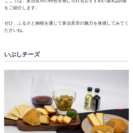
ここでは、多治見市の特色を感じられるおすすめの返礼品5選
をご紹介します。
ぜひ、ふるさと納税を通じて多治見市の魅力を体感してみてく
ださいね。
いぶしチーズ