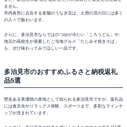
ません。
市内各所に点在する老舗のうなぎ店は、土用の丑の日には多く
の人々で賑わいます。
さらに、多治見市ならではのつゆが冷たい「ころうどん」や、
地元の高校生が発案したご当地グルメ「たじみそ焼きそば」
も、ぜひ味わってみてほしい一品です。
多治見市のおすすめふるさと納税返礼
品5選
歴史ある美濃焼の産地として知られる多治見市ですが、返礼品
には食文化やリラックス体験、スポーツまで、多彩なラインナ
ップが含まれています。