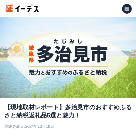
【現地取材レポート】多治見市のおすすめふる
さと納税返礼品5選と魅力！
最終更新日:
2024年10月10日