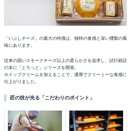
「いぶしチーズ」の最大の特徴は、独特の食感と深い燻製の風
味にあります。
従来の固いスモークチーズ以上の柔らかさを追求し、試行錯誤
の末に「とろっと」シリーズを開発。
ホイップクリームを加えることで、濃厚でクリーミーな食感に
仕上がりました。
匠の技が光る「こだわりのポイント」