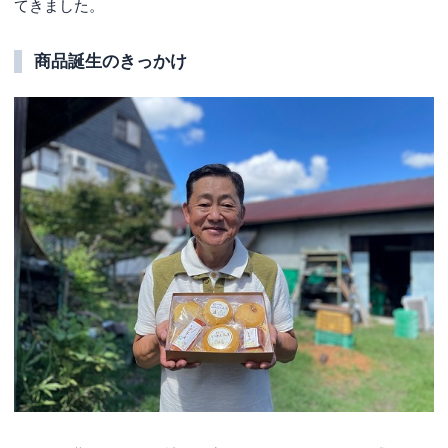
てきました。
商品誕生のきっかけ