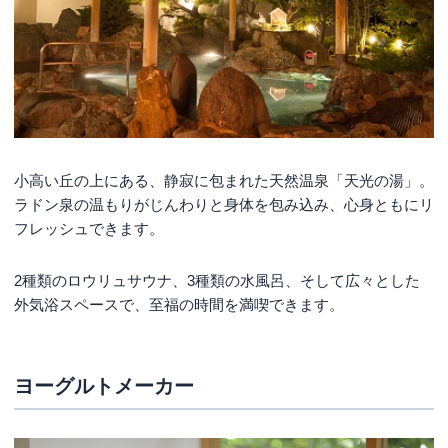
小高い丘の上にある、静寂に包まれた天然温泉「天光の湯」。
ラドン泉の温もりがじんわりと身体を包み込み、心身ともにリ
フレッシュできます。
2種類のロウリュサウナ、3種類の水風呂、そして広々とした
外気浴スペースで、至福の時間を満喫できます。
ヨーグルトメーカー