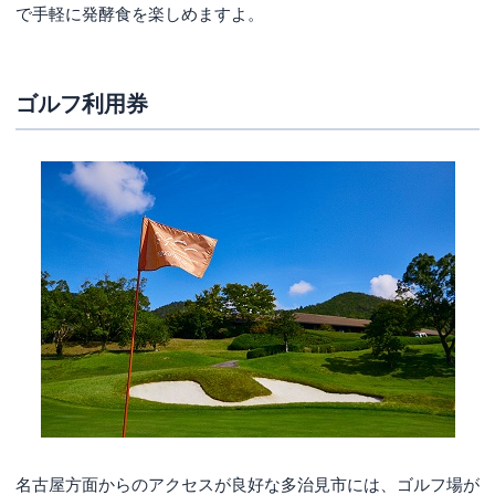
で手軽に発酵食を楽しめますよ。
ゴルフ利用券
名古屋方面からのアクセスが良好な多治見市には、ゴルフ場が