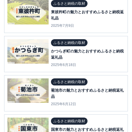
ふるさと納税の取材
東彼杵町の魅力とおすすめふるさと納税返
礼品
2025年7月9日
ふるさと納税の取材
かつらぎ町の魅力とおすすめふるさと納税
返礼品
2025年6月18日
ふるさと納税の取材
菊池市の魅力とおすすめふるさと納税返礼
品
2025年6月12日
ふるさと納税の取材
国東市の魅力とおすすめふるさと納税返礼