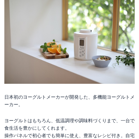
日本初のヨーグルトメーカーが開発した、多機能ヨーグルトメ
ーカー。
ヨーグルトはもちろん、低温調理や調味料づくりまで、一台で
食生活を豊かにしてくれます。
操作パネルで初心者でも簡単に使え、豊富なレシピ付き。自宅