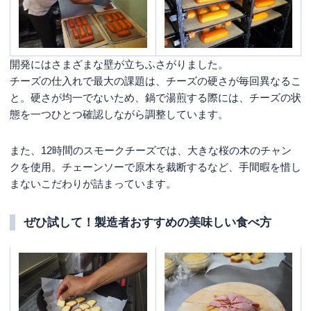
開発にはさまざまな壁が立ちふさがりました。
チーズの仕入れで最大の課題は、チーズの硬さが毎回異なるこ
と。硬さが均一でないため、鍋で湯煎する際には、チーズの状
態を一つひとつ確認しながら調整しています。
また、12時間のスモークチーズでは、
大きな桜の木のチャン
クを使用。チェーンソーで原木を裁断するなど、手間暇を惜し
まないこだわりが詰まっています。
ぜひ試して！製造者おすすめの美味しい食べ方