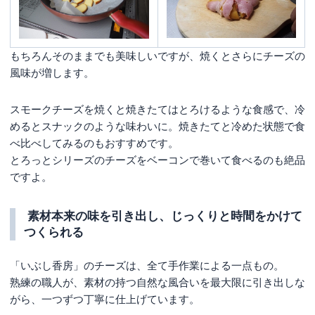
もちろんそのままでも美味しいですが、焼くとさらにチーズの
風味が増します。
スモークチーズを焼くと焼きたてはとろけるような食感で、冷
めるとスナックのような味わいに。焼きたてと冷めた状態で食
べ比べしてみるのもおすすめです。
とろっとシリーズのチーズをベーコンで巻いて食べるのも絶品
ですよ。
素材本来の味を引き出し、じっくりと時間をかけて
つくられる
「いぶし香房」のチーズは、全て手作業による一点もの。
熟練の職人が、素材の持つ自然な風合いを最大限に引き出しな
がら、一つずつ丁寧に仕上げています。