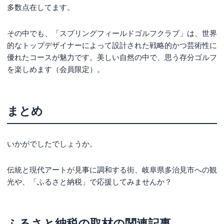
多数点在してます。
その中でも、「スプリングフィールドゴルフクラブ」は、世界
的なトップデザイナーによって設計された戦略的かつ芸術性に
優れたコースが魅力です。美しい自然の中で、思う存分ゴルフ
を楽しめます（会員限定）。
まとめ
いかがでしたでしょうか。
伝統と現代アートが見事に調和する街、岐阜県多治見市への観
光や、「ふるさと納税」で応援してみませんか？
ふるさと納税の取材
の関連記事