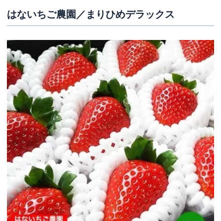
はないちご農園／まりひめデラックス