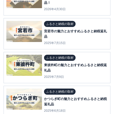
品！
2026年4月30日
ふるさと納税の取材
宮若市の魅力とおすすめふるさと納税返礼
品
2025年7月15日
ふるさと納税の取材
東彼杵町の魅力とおすすめふるさと納税返
礼品
2025年7月9日
ふるさと納税の取材
かつらぎ町の魅力とおすすめふるさと納税
返礼品
2025年6月18日