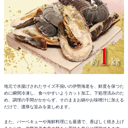
地元で水揚げされたサイズ不揃いの伊勢海老を、鮮度を保つた
めに瞬間冷凍し、食べやすいようカット加工。下処理済みのた
め、調理の手間がかからず、そのままお鍋やお味噌汁に加える
だけで、濃厚な旨みを楽しめます。
また、バーベキューや海鮮料理にも最適で、香ばしく焼き上げ