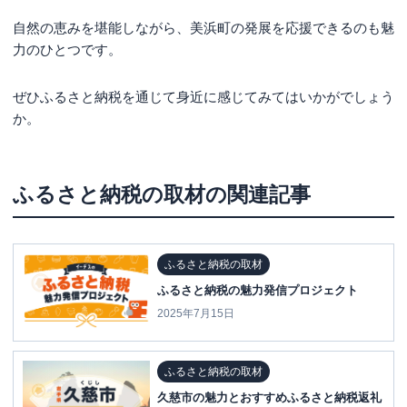
自然の恵みを堪能しながら、美浜町の発展を応援できるのも魅
力のひとつです。
ぜひふるさと納税を通じて身近に感じてみてはいかがでしょう
か。
ふるさと納税の取材
の関連記事
ふるさと納税の取材
ふるさと納税の魅力発信プロジェクト
2025年7月15日
ふるさと納税の取材
久慈市の魅力とおすすめふるさと納税返礼