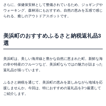
さらに、保健保安林として整備されているため、ジョギングや
ウォーキング、森林浴にもおすすめ。自然の恵みを五感で感じ
られる、癒しのアウトドアスポットです。
美浜町のおすすめふるさと納税返礼品3
選
美浜町は、美しい海岸線と豊かな自然に恵まれた町。新鮮な海
の幸や特産のフルーツなど、美浜町ならではの魅力が詰まった
返礼品が揃っています。
ふるさと納税を通じて、美浜町の恵みを楽しみながら地域を応
援しませんか。今回は、特におすすめの返礼品を3つ厳選して
ご紹介します。