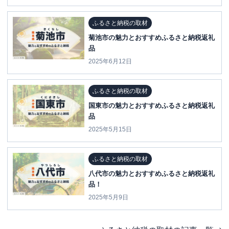
ふるさと納税の取材
菊池市の魅力とおすすめふるさと納税返礼
品
2025年6月12日
ふるさと納税の取材
国東市の魅力とおすすめふるさと納税返礼
品
2025年5月15日
ふるさと納税の取材
八代市の魅力とおすすめふるさと納税返礼
品！
2025年5月9日