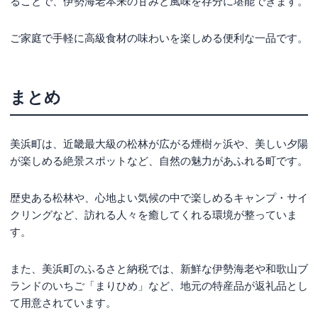
ることで、伊勢海老本来の甘みと風味を存分に堪能できます。
ご家庭で手軽に高級食材の味わいを楽しめる便利な一品です。
まとめ
美浜町は、近畿最大級の松林が広がる煙樹ヶ浜や、美しい夕陽
が楽しめる絶景スポットなど、自然の魅力があふれる町です。
歴史ある松林や、心地よい気候の中で楽しめるキャンプ・サイ
クリングなど、訪れる人々を癒してくれる環境が整っていま
す。
また、美浜町のふるさと納税では、新鮮な伊勢海老や和歌山ブ
ランドのいちご「まりひめ」など、地元の特産品が返礼品とし
て用意されています。