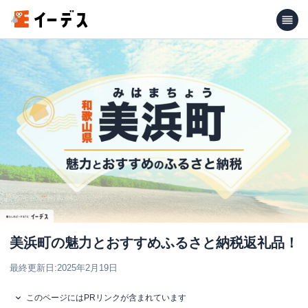
美浜町の魅力とおすすめふるさと納税返礼品！
最終更新日:
2025年2月19日
このページにはPRリンクが含まれています