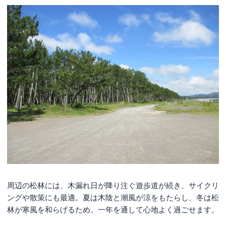
周辺の松林には、木漏れ日が降り注ぐ遊歩道が続き、サイクリ
ングや散策にも最適。夏は木陰と潮風が涼をもたらし、冬は松
林が寒風を和らげるため、一年を通して心地よく過ごせます。