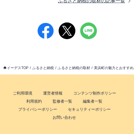
ふるさと納税の取材
の記事一覧
イーデスTOP
ふるさと納税
ふるさと納税の取材
美浜町の魅力とおすすめ
ご利用環境
運営者情報
コンテンツ制作ポリシー
利用規約
監修者一覧
編集者一覧
プライバシーポリシー
セキュリティーポリシー
お問い合わせ