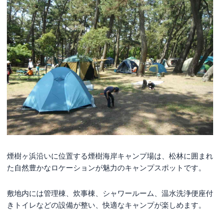
煙樹ヶ浜沿いに位置する煙樹海岸キャンプ場は、松林に囲まれ
た自然豊かなロケーションが魅力のキャンプスポットです。
敷地内には管理棟、炊事棟、シャワールーム、温水洗浄便座付
きトイレなどの設備が整い、快適なキャンプが楽しめます。