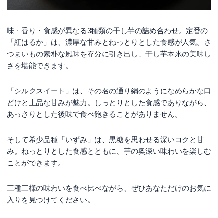
味・香り・食感が異なる3種類の干し芋の詰め合わせ。定番の
「紅はるか」は、濃厚な甘みとねっとりとした食感が人気。さ
つまいもの素朴な風味を存分に引き出し、干し芋本来の美味し
さを堪能できます。
「シルクスイート」は、その名の通り絹のようになめらかな口
どけと上品な甘みが魅力。しっとりとした食感でありながら、
あっさりとした後味で食べ飽きることがありません。
そして希少品種「いずみ」は、黒糖を思わせる深いコクと甘
み。ねっとりとした食感とともに、芋の奥深い味わいを楽しむ
ことができます。
三種三様の味わいを食べ比べながら、ぜひあなただけのお気に
入りを見つけてください。