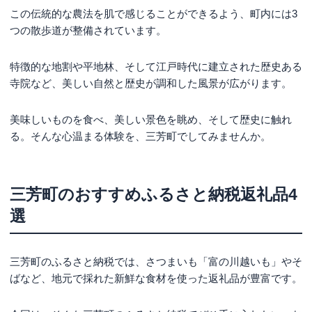
この伝統的な農法を肌で感じることができるよう、町内には3
つの散歩道が整備されています。
特徴的な地割や平地林、そして江戸時代に建立された歴史ある
寺院など、美しい自然と歴史が調和した風景が広がります。
美味しいものを食べ、美しい景色を眺め、そして歴史に触れ
る。そんな心温まる体験を、三芳町でしてみませんか。
三芳町のおすすめふるさと納税返礼品4
選
三芳町のふるさと納税では、さつまいも「富の川越いも」やそ
ばなど、地元で採れた新鮮な食材を使った返礼品が豊富です。