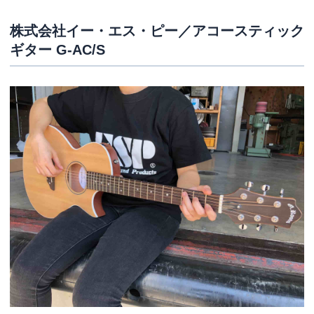
株式会社イー・エス・ピー／アコースティック
ギター G-AC/S