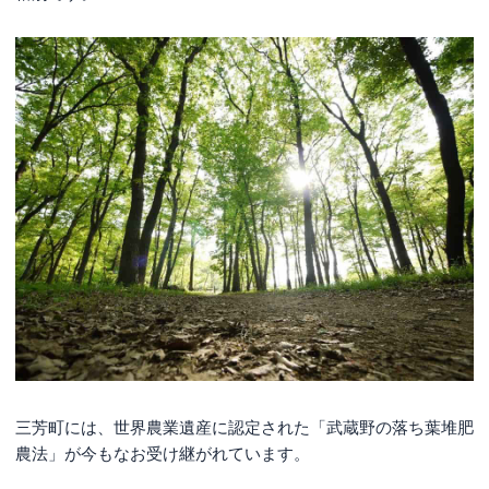
三芳町には、世界農業遺産に認定された「武蔵野の落ち葉堆肥
農法」が今もなお受け継がれています。