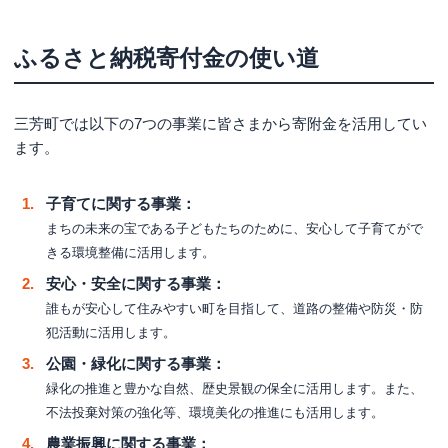
ふるさと納税寄付金の使い道
三芳町では以下の7つの事業に皆さまから寄附金を活用してい
ます。
子育てに関する事業：
まちの未来の宝である子どもたちのために、安心して子育てがで
きる環境整備に活用します。
安心・安全に関する事業：
誰もが安心して住みやすい町を目指して、道路の整備や防災・防
犯活動に活用します。
公園・緑化に関する事業：
緑化の推進と豊かな自然、歴史景観の保全に活用します。また、
不法投棄対策の強化等、環境美化の推進にも活用します。
農業振興に関する事業：