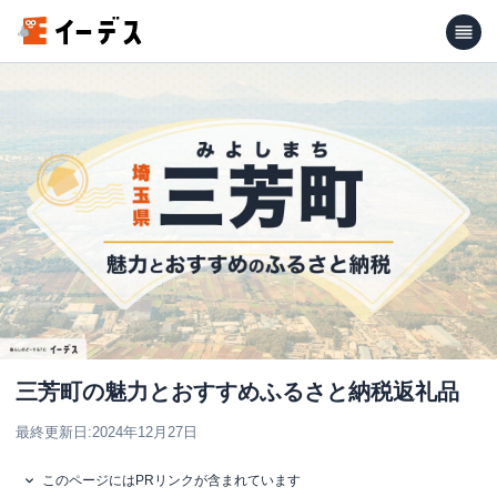
三芳町の魅力とおすすめふるさと納税返礼品
最終更新日:
2024年12月27日
このページにはPRリンクが含まれています