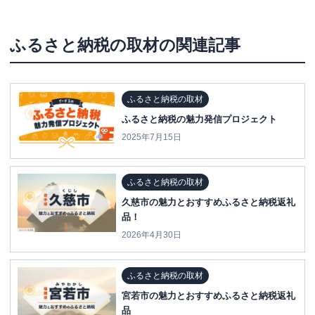
ふるさと納税の取材
の関連記事
ふるさと納税の取材
ふるさと納税の魅力発信プロジェクト
2025年7月15日
ふるさと納税の取材
久慈市の魅力とおすすめふるさと納税返礼
品！
2026年4月30日
ふるさと納税の取材
宮若市の魅力とおすすめふるさと納税返礼
品