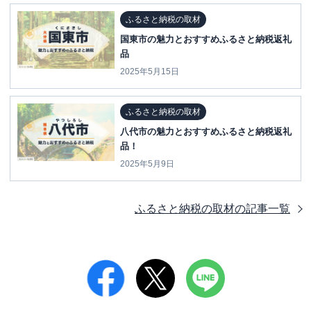
ふるさと納税の取材
国東市の魅力とおすすめふるさと納税返礼
品
2025年5月15日
ふるさと納税の取材
八代市の魅力とおすすめふるさと納税返礼
品！
2025年5月9日
ふるさと納税の取材
の記事一覧