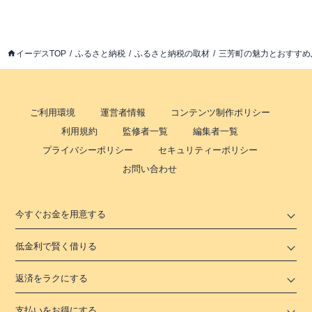
イーデスTOP
ふるさと納税
ふるさと納税の取材
三芳町の魅力とおすすめ
ご利用環境
運営者情報
コンテンツ制作ポリシー
利用規約
監修者一覧
編集者一覧
プライバシーポリシー
セキュリティーポリシー
お問い合わせ
今すぐお金を用意する
低金利で賢く借りる
返済をラクにする
支払いをお得にする