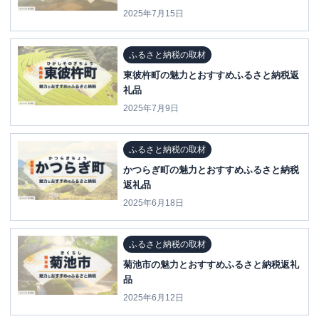
2025年7月15日
ふるさと納税の取材
東彼杵町の魅力とおすすめふるさと納税返
礼品
2025年7月9日
ふるさと納税の取材
かつらぎ町の魅力とおすすめふるさと納税
返礼品
2025年6月18日
ふるさと納税の取材
菊池市の魅力とおすすめふるさと納税返礼
品
2025年6月12日