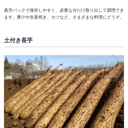
真空パックで保存しやすく、必要な分だけ取り出して調理でき
ます。豚汁や生姜焼き、カツなど、さまざまな料理にどうぞ。
土付き長芋