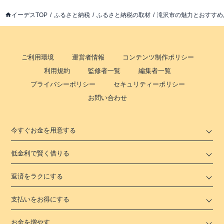
イーデスTOP
ふるさと納税
ふるさと納税の取材
滝沢市の魅力とおすすめ
ご利用環境
運営者情報
コンテンツ制作ポリシー
利用規約
監修者一覧
編集者一覧
プライバシーポリシー
セキュリティーポリシー
お問い合わせ
今すぐお金を用意する
低金利で賢く借りる
返済をラクにする
支払いをお得にする
お金を増やす