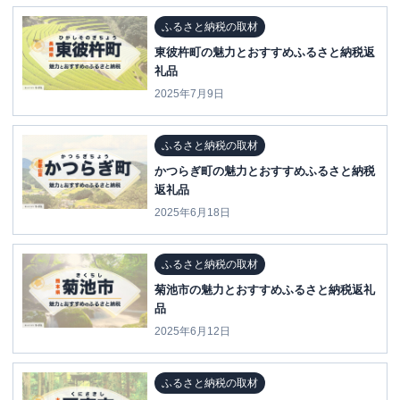
ふるさと納税の取材
東彼杵町の魅力とおすすめふるさと納税返
礼品
2025年7月9日
ふるさと納税の取材
かつらぎ町の魅力とおすすめふるさと納税
返礼品
2025年6月18日
ふるさと納税の取材
菊池市の魅力とおすすめふるさと納税返礼
品
2025年6月12日
ふるさと納税の取材