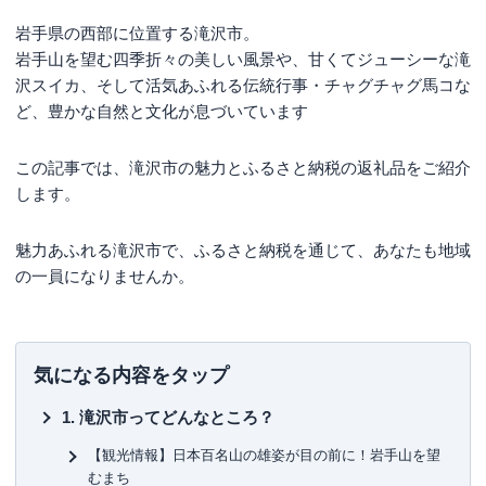
岩手県の西部に位置する滝沢市。
岩手山を望む四季折々の美しい風景や、甘くてジューシーな滝
沢スイカ、そして活気あふれる伝統行事・チャグチャグ馬コな
ど、豊かな自然と文化が息づいています
この記事では、滝沢市の魅力とふるさと納税の返礼品をご紹介
します。
魅力あふれる滝沢市で、ふるさと納税を通じて、あなたも地域
の一員になりませんか。
気になる内容をタップ
滝沢市ってどんなところ？
【観光情報】日本百名山の雄姿が目の前に！岩手山を望
むまち