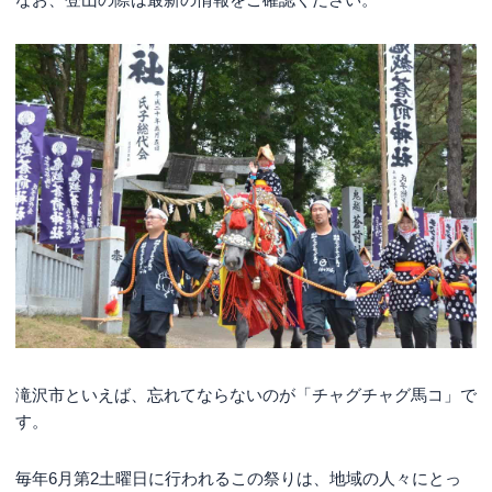
滝沢市といえば、忘れてならないのが「チャグチャグ馬コ」で
す。
毎年6月第2土曜日に行われるこの祭りは、地域の人々にとっ