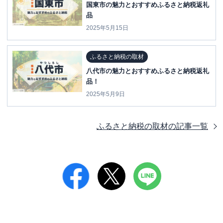
国東市の魅力とおすすめふるさと納税返礼
品
2025年5月15日
ふるさと納税の取材
八代市の魅力とおすすめふるさと納税返礼
品！
2025年5月9日
ふるさと納税の取材
の記事一覧