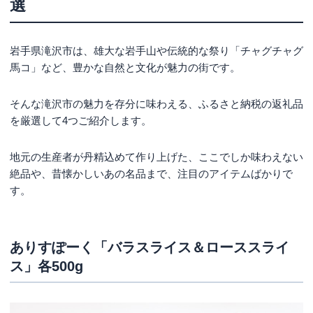
選
岩手県滝沢市は、雄大な岩手山や伝統的な祭り「チャグチャグ
馬コ」など、豊かな自然と文化が魅力の街です。
そんな滝沢市の魅力を存分に味わえる、ふるさと納税の返礼品
を厳選して4つご紹介します。
地元の生産者が丹精込めて作り上げた、ここでしか味わえない
絶品や、昔懐かしいあの名品まで、注目のアイテムばかりで
す。
ありすぽーく「バラスライス＆ローススライ
ス」各500g