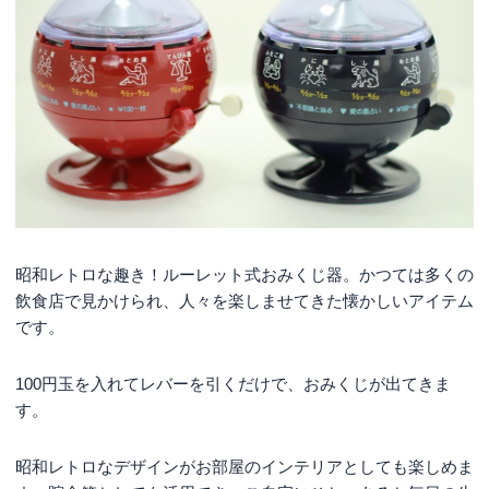
昭和レトロな趣き！ルーレット式おみくじ器。かつては多くの
飲食店で見かけられ、人々を楽しませてきた懐かしいアイテム
です。
100円玉を入れてレバーを引くだけで、おみくじが出てきま
す。
昭和レトロなデザインがお部屋のインテリアとしても楽しめま