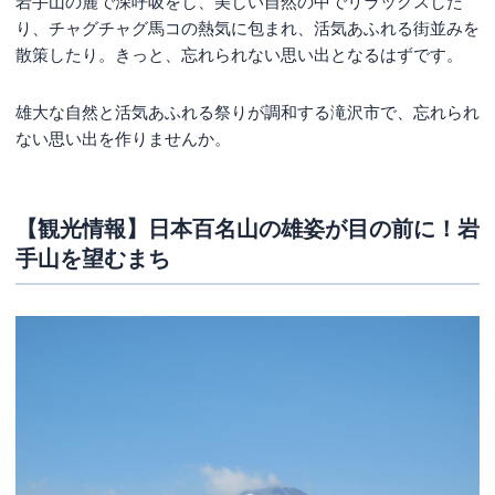
岩手山の麓で深呼吸をし、美しい自然の中でリラックスした
り、チャグチャグ馬コの熱気に包まれ、活気あふれる街並みを
散策したり。きっと、忘れられない思い出となるはずです。
雄大な自然と活気あふれる祭りが調和する滝沢市で、忘れられ
ない思い出を作りませんか。
【観光情報】日本百名山の雄姿が目の前に！岩
手山を望むまち