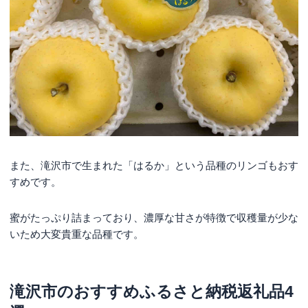
また、滝沢市で生まれた「はるか」という品種のリンゴもおす
すめです。
蜜がたっぷり詰まっており、濃厚な甘さが特徴で収穫量が少な
いため大変貴重な品種です。
滝沢市のおすすめふるさと納税返礼品4