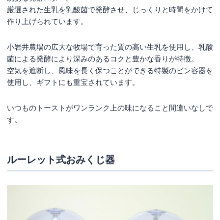
厳選された生乳を乳酸菌で発酵させ、じっくりと時間をかけて
作り上げられています。
小岩井農場の広大な牧場で育った質の高い生乳を使用し、乳酸
菌による発酵により深みのあるコクと豊かな香りが特徴。
空気を遮断し、風味を長く保つことができる特製のビン容器を
使用し、ギフトにも重宝されています。
いつものトーストがワンランク上の味になること間違いなしで
す。
ルーレット式おみくじ器