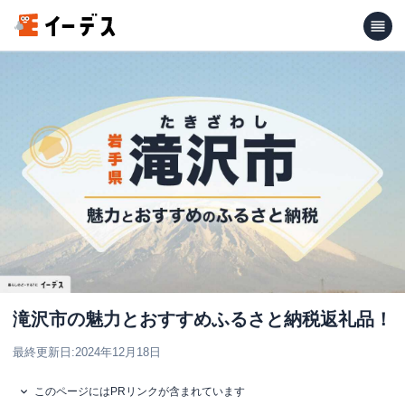
滝沢市の魅力とおすすめふるさと納税返礼品！
最終更新日:
2024年12月18日
このページにはPRリンクが含まれています