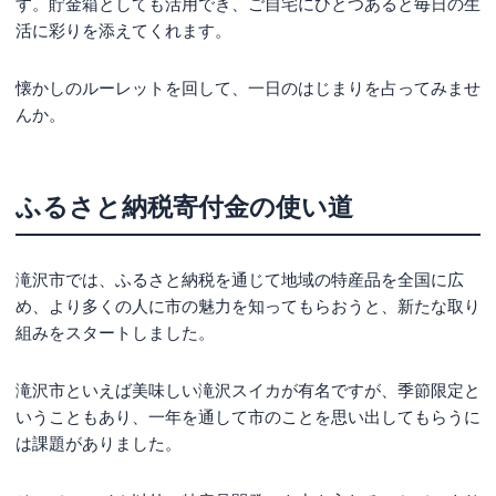
す。貯金箱としても活用でき、ご自宅にひとつあると毎日の生
活に彩りを添えてくれます。
懐かしのルーレットを回して、一日のはじまりを占ってみませ
んか。
ふるさと納税寄付金の使い道
滝沢市では、ふるさと納税を通じて地域の特産品を全国に広
め、より多くの人に市の魅力を知ってもらおうと、新たな取り
組みをスタートしました。
滝沢市といえば美味しい滝沢スイカが有名ですが、季節限定と
いうこともあり、一年を通して市のことを思い出してもらうに
は課題がありました。