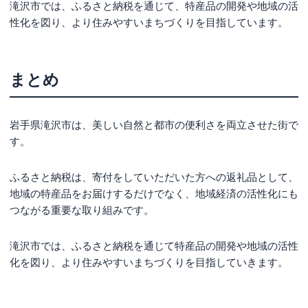
滝沢市では、ふるさと納税を通じて、特産品の開発や地域の活
性化を図り、より住みやすいまちづくりを目指しています。
まとめ
岩手県滝沢市は、美しい自然と都市の便利さを両立させた街で
す。
ふるさと納税は、寄付をしていただいた方への返礼品として、
地域の特産品をお届けするだけでなく、地域経済の活性化にも
つながる重要な取り組みです。
滝沢市では、ふるさと納税を通じて特産品の開発や地域の活性
化を図り、より住みやすいまちづくりを目指していきます。