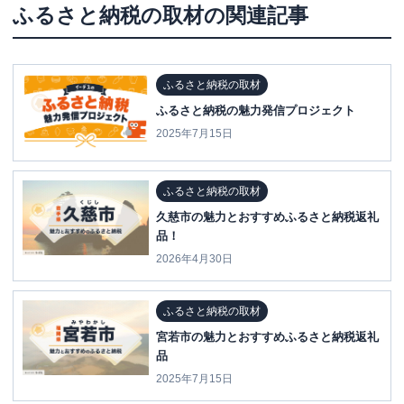
ふるさと納税の取材
の関連記事
ふるさと納税の取材
ふるさと納税の魅力発信プロジェクト
2025年7月15日
ふるさと納税の取材
久慈市の魅力とおすすめふるさと納税返礼
品！
2026年4月30日
ふるさと納税の取材
宮若市の魅力とおすすめふるさと納税返礼
品
2025年7月15日