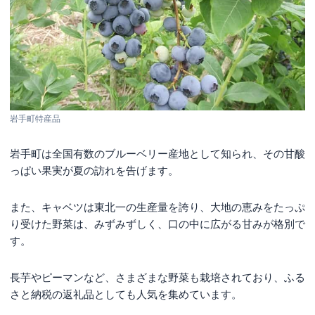
岩手町特産品
岩手町は全国有数のブルーベリー産地として知られ、その甘酸
っぱい果実が夏の訪れを告げます。
また、キャベツは東北一の生産量を誇り、大地の恵みをたっぷ
り受けた野菜は、みずみずしく、口の中に広がる甘みが格別で
す。
長芋やピーマンなど、さまざまな野菜も栽培されており、ふる
さと納税の返礼品としても人気を集めています。