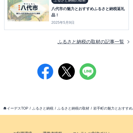
ふるさと納税の取材
八代市の魅力とおすすめふるさと納税返礼
品！
2025年5月9日
ふるさと納税の取材
の記事一覧
イーデスTOP
ふるさと納税
ふるさと納税の取材
岩手町の魅力とおすすめ