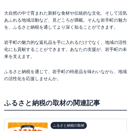
大自然の中で育まれた新鮮な食材や伝統的な文化、そして活気
あふれる地域活動など、見どころが満載。そんな岩手町の魅力
を、ふるさと納税を通してより深く知ることができます。
岩手町の魅力的な返礼品を手に入れるだけでなく、地域の活性
化にも貢献することができます。あなたの支援が、岩手町の未
来を支えます。
ふるさと納税を通じて、岩手町の特産品を味わいながら、地域
の活性化を応援しませんか。
ふるさと納税の取材
の関連記事
ふるさと納税の取材