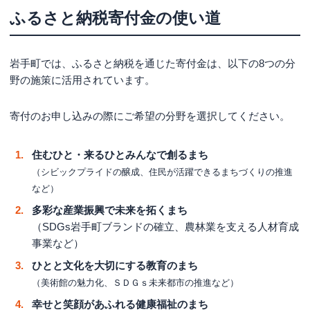
ふるさと納税寄付金の使い道
岩手町では、ふるさと納税を通じた寄付金は、以下の8つの分
野の施策に活用されています。
寄付のお申し込みの際にご希望の分野を選択してください。
住むひと・来るひとみんなで創るまち
（シビックプライドの醸成、住民が活躍できるまちづくりの推進
など）
多彩な産業振興で未来を拓くまち
（SDGs岩手町ブランドの確立、農林業を支える人材育成
事業など）
ひとと文化を大切にする教育のまち
（美術館の魅力化、ＳＤＧｓ未来都市の推進など）
幸せと笑顔があふれる健康福祉のまち