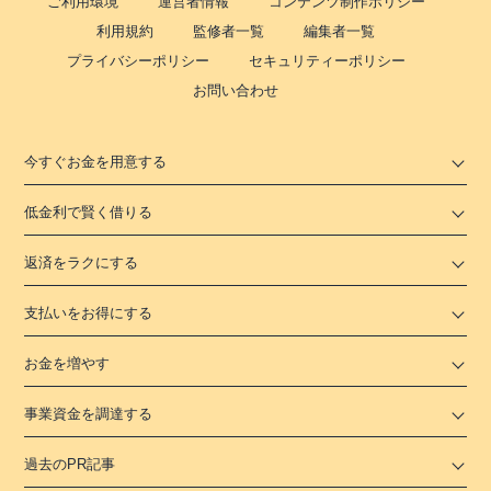
ご利用環境
運営者情報
コンテンツ制作ポリシー
利用規約
監修者一覧
編集者一覧
プライバシーポリシー
セキュリティーポリシー
お問い合わせ
今すぐお金を用意する
低金利で賢く借りる
返済をラクにする
支払いをお得にする
お金を増やす
事業資金を調達する
過去のPR記事