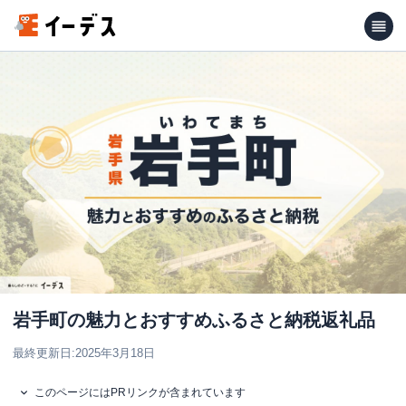
岩手町の魅力とおすすめふるさと納税返礼品
最終更新日:
2025年3月18日
このページにはPRリンクが含まれています