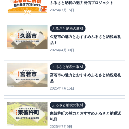
ふるさと納税の魅力発信プロジェクト
2025年7月15日
ふるさと納税の取材
久慈市の魅力とおすすめふるさと納税返礼
品！
2026年4月30日
ふるさと納税の取材
宮若市の魅力とおすすめふるさと納税返礼
品
2025年7月15日
ふるさと納税の取材
東彼杵町の魅力とおすすめふるさと納税返
礼品
2025年7月9日