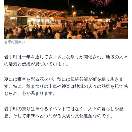
岩手町夏祭り
岩手町は一年を通してさまざまな祭りが開催され、地域の人々
の活気と伝統が息づいています。
夏には夜空を彩る花火が、秋には伝統芸能が町を練り歩きま
す。特に、秋まつりの山車や神楽は地域の人々の熱気を肌で感
じられ、心が温まります。
岩手町の祭りは単なるイベントではなく、人々の暮らしや歴
史、そして未来へとつながる大切な文化遺産なのです。