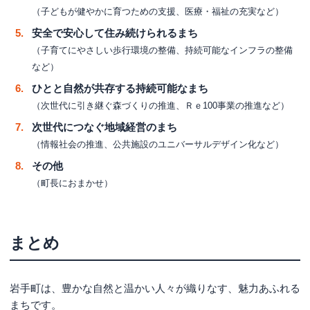
（子どもが健やかに育つための支援、医療・福祉の充実など）
安全で安心して住み続けられるまち
（子育てにやさしい歩行環境の整備、持続可能なインフラの整備
など）
ひとと自然が共存する持続可能なまち
（次世代に引き継ぐ森づくりの推進、Ｒｅ100事業の推進など）
次世代につなぐ地域経営のまち
（情報社会の推進、公共施設のユニバーサルデザイン化など）
その他
（町長におまかせ）
まとめ
岩手町は、豊かな自然と温かい人々が織りなす、魅力あふれる
まちです。