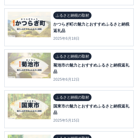
ふるさと納税の取材
かつらぎ町の魅力とおすすめふるさと納税
返礼品
2025年6月18日
ふるさと納税の取材
菊池市の魅力とおすすめふるさと納税返礼
品
2025年6月12日
ふるさと納税の取材
国東市の魅力とおすすめふるさと納税返礼
品
2025年5月15日