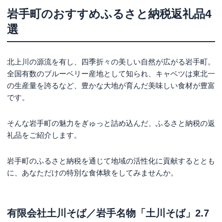
岩手町のおすすめふるさと納税返礼品4
選
北上川の源流を有し、四季折々の美しい自然が広がる岩手町。
全国有数のブルーベリー産地として知られ、キャベツは東北一
の生産量を誇るなど、豊かな大地が育んだ美味しい食材が豊富
です。
そんな岩手町の魅力をぎゅっと詰め込んだ、ふるさと納税の返
礼品をご紹介します。
岩手町のふるさと納税を通じて地域の活性化に貢献するととも
に、あなただけの特別な食体験をしてみませんか。
有限会社土川そば／岩手名物「土川そば」2.7