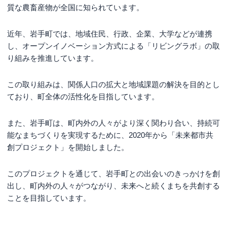
質な農畜産物が全国に知られています。
近年、岩手町では、地域住民、行政、企業、大学などが連携
し、オープンイノベーション方式による「リビングラボ」の取
り組みを推進しています。
この取り組みは、関係人口の拡大と地域課題の解決を目的とし
ており、町全体の活性化を目指しています。
また、岩手町は、町内外の人々がより深く関わり合い、持続可
能なまちづくりを実現するために、2020年から「未来都市共
創プロジェクト」を開始しました。
このプロジェクトを通じて、岩手町との出会いのきっかけを創
出し、町内外の人々がつながり、未来へと続くまちを共創する
ことを目指しています。