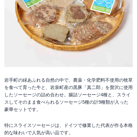
岩手町の緑あふれる自然の中で、農薬・化学肥料不使用の牧草
を食べて育った牛と、岩泉町産の黒豚「真二郎」を贅沢に使用
したソーセージの詰め合わせ。腸詰ソーセージ4種と、スライ
スしてそのまま食べられるソーセージ5種の計9種類が入った
豪華セットです。
特にスライスソーセージは、ドイツで修業した代表が作る本格
的な味わいで人気が高い品です。