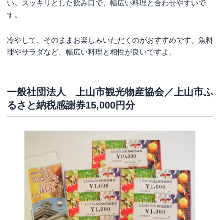
い。スッキリとした飲み口で、幅広い料理と合わせやすいで
す。
冷やして、そのままお楽しみいただくのがおすすめです。魚料
理やサラダなど、幅広い料理と相性が良いですよ。
一般社団法人 上山市観光物産協会／上山市ふ
るさと納税感謝券15,000円分