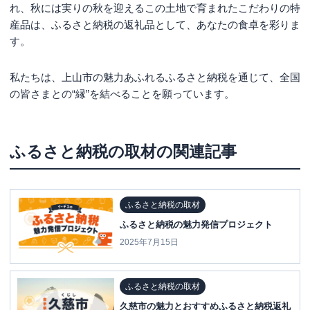
れ、秋には実りの秋を迎えるこの土地で育まれたこだわりの特
産品は、ふるさと納税の返礼品として、あなたの食卓を彩りま
す。
私たちは、上山市の魅力あふれるふるさと納税を通じて、全国
の皆さまとの“縁”を結べることを願っています。
ふるさと納税の取材
の関連記事
ふるさと納税の取材
ふるさと納税の魅力発信プロジェクト
2025年7月15日
ふるさと納税の取材
久慈市の魅力とおすすめふるさと納税返礼