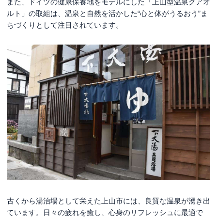
また、ドイツの健康保養地をモデルにした「上山型温泉クアオ
ルト」の取組は、温泉と自然を活かした“心と体がうるおう”ま
ちづくりとして注目されています。
古くから湯治場として栄えた上山市には、良質な温泉が湧き出
ています。日々の疲れを癒し、心身のリフレッシュに最適で