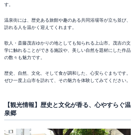
す。
温泉街には、歴史ある旅館や趣のある共同浴場等が立ち並び、
訪れる人を温かく迎えてくれます。
歌人・斎藤茂吉ゆかりの地としても知られる上山市。茂吉の文
学に触れることができる施設や、美しい自然を題材にした作品
の数々も魅力です。
歴史、自然、文化、そして食が調和した、心安らぐまちです。
ぜひ一度上山市を訪れて、その魅力を体験してみてください。
【観光情報】歴史と文化が香る、心やすらぐ温
泉郷