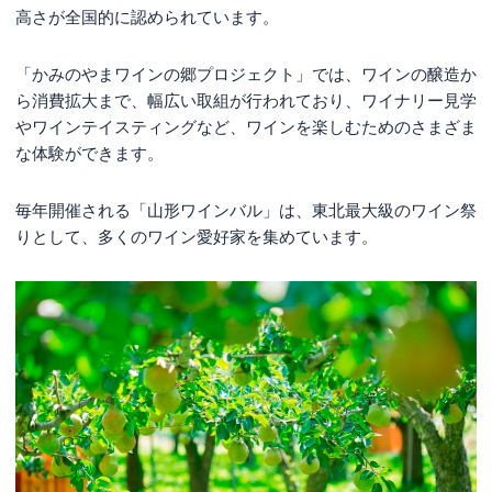
高さが全国的に認められています。
「かみのやまワインの郷プロジェクト」では、ワインの醸造か
ら消費拡大まで、幅広い取組が行われており、ワイナリー見学
やワインテイスティングなど、ワインを楽しむためのさまざま
な体験ができます。
毎年開催される「山形ワインバル」は、東北最大級のワイン祭
りとして、多くのワイン愛好家を集めています。