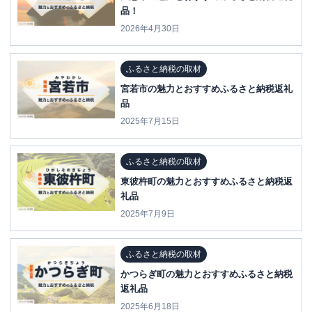
品！
2026年4月30日
ふるさと納税の取材
宮若市の魅力とおすすめふるさと納税返礼
品
2025年7月15日
ふるさと納税の取材
東彼杵町の魅力とおすすめふるさと納税返
礼品
2025年7月9日
ふるさと納税の取材
かつらぎ町の魅力とおすすめふるさと納税
返礼品
2025年6月18日