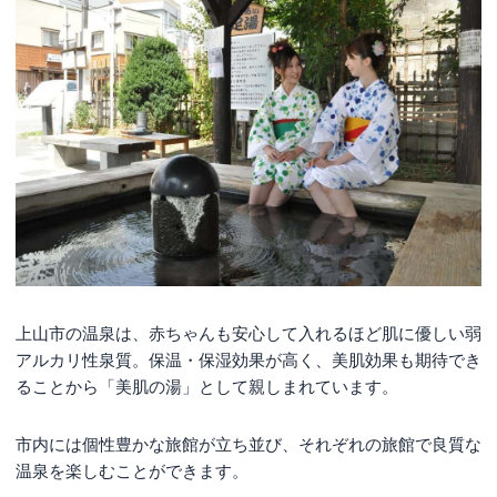
上山市の温泉は、赤ちゃんも安心して入れるほど肌に優しい弱
アルカリ性泉質。保温・保湿効果が高く、美肌効果も期待でき
ることから「美肌の湯」として親しまれています。
市内には個性豊かな旅館が立ち並び、それぞれの旅館で良質な
温泉を楽しむことができます。