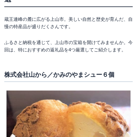
蔵王連峰の麓に広がる上山市。美しい自然と歴史が育んだ、自
慢の特産品が盛りだくさんです。
ふるさと納税を通じて、上山市の宝箱を開けてみませんか。今
回は、特におすすめの返礼品を4つ厳選してご紹介します。
株式会社山から／かみのやまシュー６個