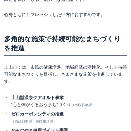
心身ともにリフレッシュしたい方におすすめです。
多角的な施策で持続可能なまちづくり
を推進
上山市では、市民の健康増進、地域経済の活性化、そして持続
可能なまちづくりを目指し、さまざまな施策を推進していま
す。
上山型温泉クアオルト事業
“心と体がうるおうまち”づくり
（市政戦略課）
ゼロカーボンシティの推進
（市政戦略課・市民生活課）
かみのやま健康ポイント事業