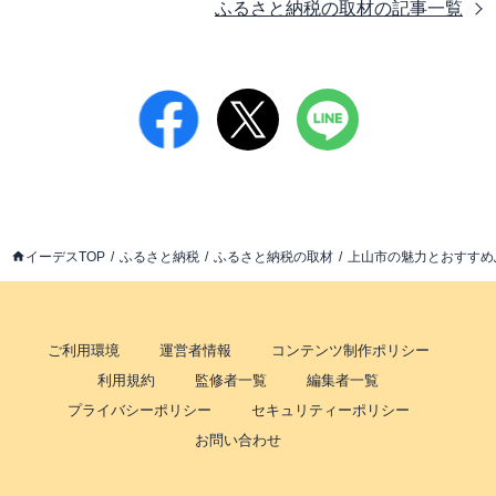
ふるさと納税の取材
の記事一覧
イーデスTOP
ふるさと納税
ふるさと納税の取材
上山市の魅力とおすすめ
ご利用環境
運営者情報
コンテンツ制作ポリシー
利用規約
監修者一覧
編集者一覧
プライバシーポリシー
セキュリティーポリシー
お問い合わせ