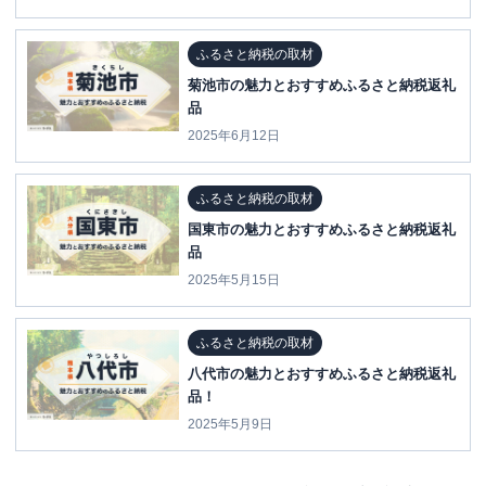
ふるさと納税の取材
菊池市の魅力とおすすめふるさと納税返礼
品
2025年6月12日
ふるさと納税の取材
国東市の魅力とおすすめふるさと納税返礼
品
2025年5月15日
ふるさと納税の取材
八代市の魅力とおすすめふるさと納税返礼
品！
2025年5月9日