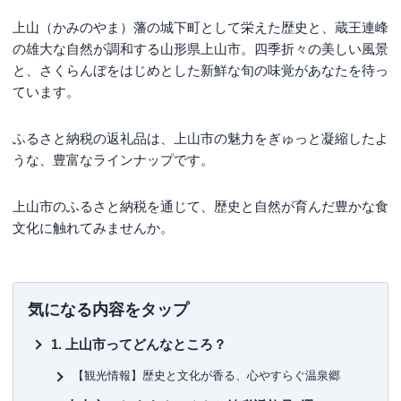
上山（かみのやま）藩の城下町として栄えた歴史と、蔵王連峰
の雄大な自然が調和する山形県上山市。四季折々の美しい風景
と、さくらんぼをはじめとした新鮮な旬の味覚があなたを待っ
ています。
ふるさと納税の返礼品は、上山市の魅力をぎゅっと凝縮したよ
うな、豊富なラインナップです。
上山市のふるさと納税を通じて、歴史と自然が育んだ豊かな食
文化に触れてみませんか。
気になる内容をタップ
上山市ってどんなところ？
【観光情報】歴史と文化が香る、心やすらぐ温泉郷