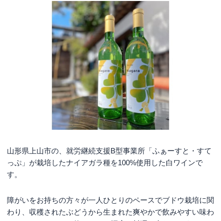
山形県上山市の、就労継続支援B型事業所「ふぁーすと・すて
っぷ」が栽培したナイアガラ種を100%使用した白ワインで
す。
障がいをお持ちの方々が一人ひとりのペースでブドウ栽培に関
わり、収穫されたぶどうから生まれた爽やかで飲みやすい味わ