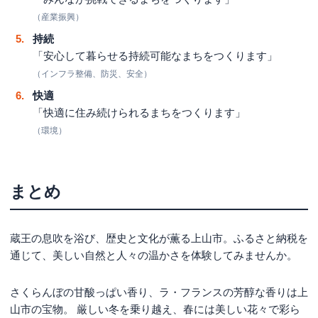
（産業振興）
持続
「安心して暮らせる持続可能なまちをつくります」
（インフラ整備、防災、安全）
快適
「快適に住み続けられるまちをつくります」
（環境）
まとめ
蔵王の息吹を浴び、歴史と文化が薫る上山市。ふるさと納税を
通じて、美しい自然と人々の温かさを体験してみませんか。
さくらんぼの甘酸っぱい香り、ラ・フランスの芳醇な香りは上
山市の宝物。 厳しい冬を乗り越え、春には美しい花々で彩ら