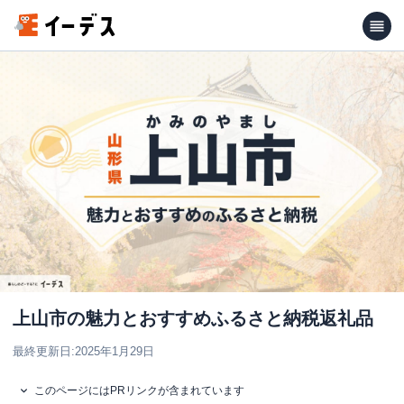
上山市の魅力とおすすめふるさと納税返礼品
最終更新日:
2025年1月29日
このページにはPRリンクが含まれています