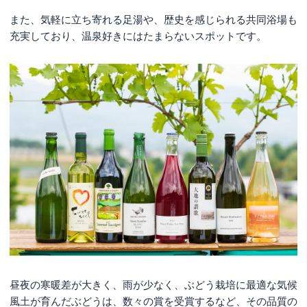
また、気軽に立ち寄れる足湯や、歴史を感じられる共同浴場も
充実しており、温泉好きにはたまらないスポットです。
昼夜の寒暖差が大きく、雨が少なく、ぶどう栽培に最適な気候
風土が育んだぶどうは、数々の賞を受賞するなど、その品質の