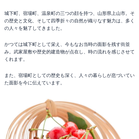
城下町、宿場町、温泉町の三つの顔を持つ、山形県上山市。そ
の歴史と文化、そして四季折々の自然が織りなす魅力は、多く
の人々を魅了してきました。
かつては城下町として栄え、今もなお当時の面影を残す街並
み。武家屋敷や歴史的建造物が点在し、時の流れを感じさせて
くれます。
また、宿場町としての歴史も深く、人々の暮らしが息づいてい
た面影を今に伝えています。