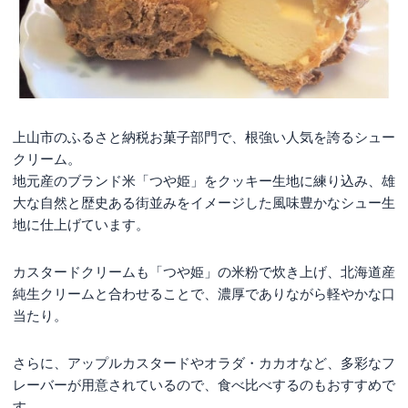
上山市のふるさと納税お菓子部門で、根強い人気を誇るシュー
クリーム。
地元産のブランド米「つや姫」をクッキー生地に練り込み、雄
大な自然と歴史ある街並みをイメージした風味豊かなシュー生
地に仕上げています。
カスタードクリームも「つや姫」の米粉で炊き上げ、北海道産
純生クリームと合わせることで、濃厚でありながら軽やかな口
当たり。
さらに、アップルカスタードやオラダ・カカオなど、多彩なフ
レーバーが用意されているので、食べ比べするのもおすすめで
す。