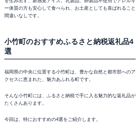
を生み出す、新感覚アイス。乳製品、卵製品不使用でアレルギ
ー体質の方も安心して食べられ、お土産としても喜ばれること
間違いなしです。
小竹町のおすすめふるさと納税返礼品4
選
福岡県の中央に位置する小竹町は、豊かな自然と都市部へのア
クセスに恵まれた、魅力あふれる町です。
そんな小竹町には、ふるさと納税で手に入る魅力的な返礼品が
たくさんあります。
今回は、特におすすめの4選をご紹介します。