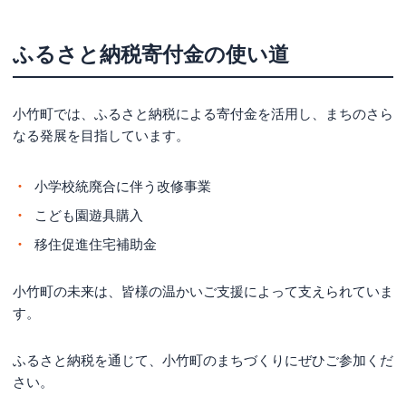
ふるさと納税寄付金の使い道
小竹町では、ふるさと納税による寄付金を活用し、まちのさら
なる発展を目指しています。
小学校統廃合に伴う改修事業
こども園遊具購入
移住促進住宅補助金
小竹町の未来は、皆様の温かいご支援によって支えられていま
す。
ふるさと納税を通じて、小竹町のまちづくりにぜひご参加くだ
さい。