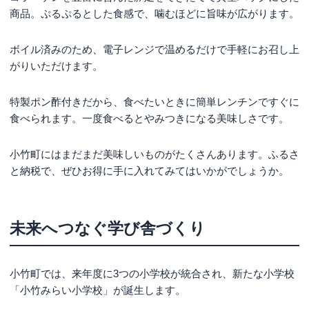
商品。ぷるぷるとした食感で、噛むほどに旨味が広がります。
ボイル済みのため、電子レンジで温めるだけで手軽にお召し上
がりいただけます。
特製ポン酢付きだから、食べたいときに簡単レンチンですぐに
食べられます。一度食べるとやみつきになる美味しさです。
小竹町にはまだまだ美味しいものがたくさんあります。ふるさ
と納税で、ぜひお得に手に入れてみてはいかがでしょうか。
未来へつなぐ学び舎づくり
小竹町では、来年度に3つの小学校が統合され、新たな小学校
「小竹みらい小学校」が誕生します。