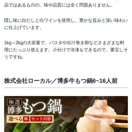
品ではあるものの、味や品質には全く問題ありません。
隠し味に白だしと白ワインを使用し、豊かな旨みと深い味わい
に仕上げています。
1kg～2kgの大容量で、パスタや出汁巻き卵などさまざまな料
理にたっぷり使えます。小分けで冷凍もできるので、重宝しそ
うですね。
株式会社ローカル／博多牛もつ鍋6~16人前