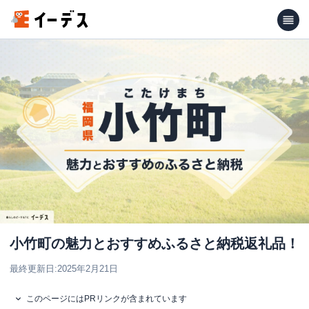
小竹町の魅力とおすすめふるさと納税返礼品！
最終更新日:
2025年2月21日
このページにはPRリンクが含まれています