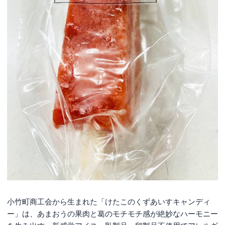
小竹町商工会から生まれた「けたこのくずあいすキャンディ
ー」は、あまおうの果肉と葛のモチモチ感が絶妙なハーモニー