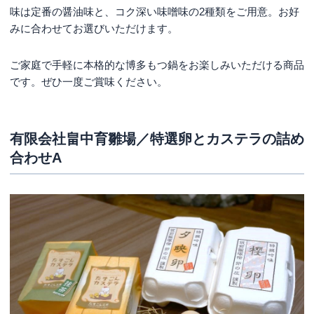
味は定番の醤油味と、コク深い味噌味の2種類をご用意。お好
みに合わせてお選びいただけます。
ご家庭で手軽に本格的な博多もつ鍋をお楽しみいただける商品
です。ぜひ一度ご賞味ください。
有限会社畠中育雛場／特選卵とカステラの詰め
合わせA