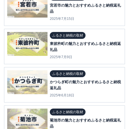
宮若市の魅力とおすすめふるさと納税返礼
品
2025年7月15日
ふるさと納税の取材
東彼杵町の魅力とおすすめふるさと納税返
礼品
2025年7月9日
ふるさと納税の取材
かつらぎ町の魅力とおすすめふるさと納税
返礼品
2025年6月18日
ふるさと納税の取材
菊池市の魅力とおすすめふるさと納税返礼
品