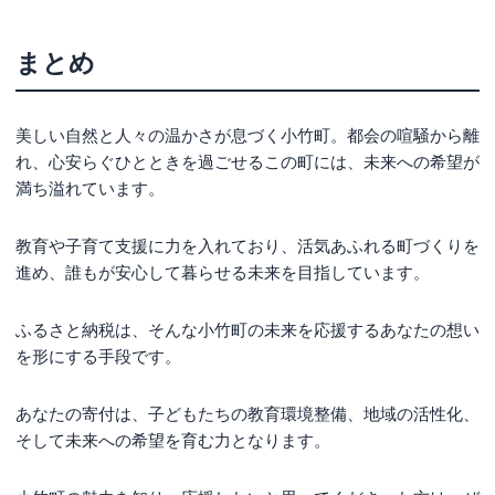
まとめ
美しい自然と人々の温かさが息づく小竹町。都会の喧騒から離
れ、心安らぐひとときを過ごせるこの町には、未来への希望が
満ち溢れています。
教育や子育て支援に力を入れており、活気あふれる町づくりを
進め、誰もが安心して暮らせる未来を目指しています。
ふるさと納税は、そんな小竹町の未来を応援するあなたの想い
を形にする手段です。
あなたの寄付は、子どもたちの教育環境整備、地域の活性化、
そして未来への希望を育む力となります。