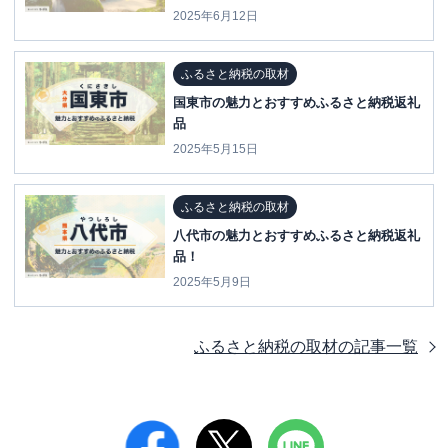
2025年6月12日
ふるさと納税の取材
国東市の魅力とおすすめふるさと納税返礼
品
2025年5月15日
ふるさと納税の取材
八代市の魅力とおすすめふるさと納税返礼
品！
2025年5月9日
ふるさと納税の取材
の記事一覧