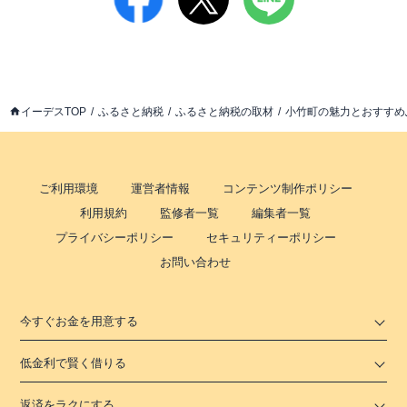
イーデスTOP
ふるさと納税
ふるさと納税の取材
小竹町の魅力とおすすめ
ご利用環境
運営者情報
コンテンツ制作ポリシー
利用規約
監修者一覧
編集者一覧
プライバシーポリシー
セキュリティーポリシー
お問い合わせ
今すぐお金を用意する
低金利で賢く借りる
返済をラクにする