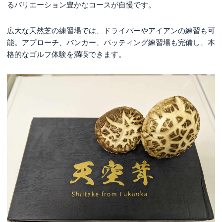
るバリエーション豊かなコースが自慢です。
広大な天然芝の練習場では、ドライバーやアイアンの練習も可
能。アプローチ、バンカー、パッティング練習場も完備し、本
格的なゴルフ体験を満喫できます。