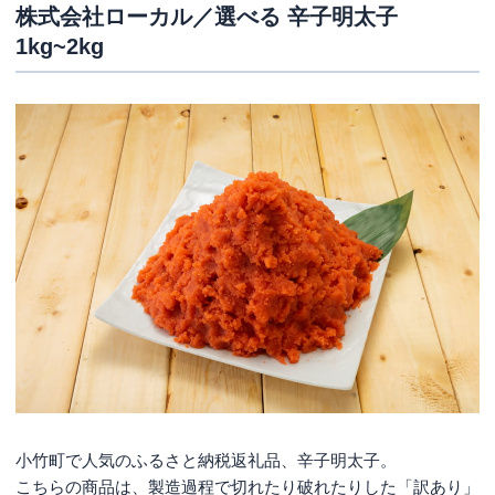
株式会社ローカル／選べる 辛子明太子
1kg~2kg
小竹町で人気のふるさと納税返礼品、辛子明太子。
こちらの商品は、製造過程で切れたり破れたりした「訳あり」