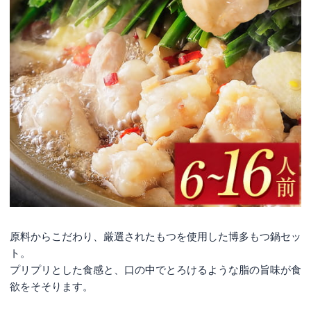
原料からこだわり、厳選されたもつを使用した博多もつ鍋セッ
ト。
プリプリとした食感と、口の中でとろけるような脂の旨味が食
欲をそそります。