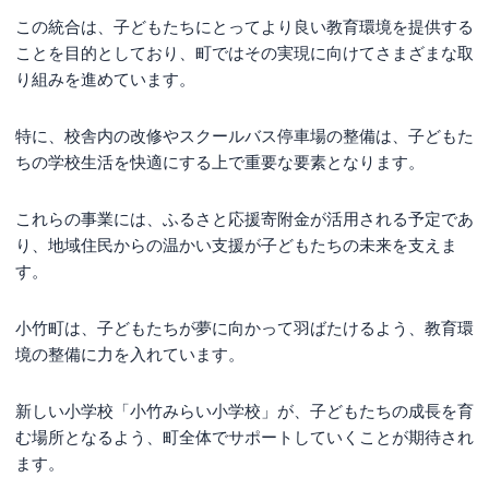
この統合は、子どもたちにとってより良い教育環境を提供する
ことを目的としており、町ではその実現に向けてさまざまな取
り組みを進めています。
特に、校舎内の改修やスクールバス停車場の整備は、子どもた
ちの学校生活を快適にする上で重要な要素となります。
これらの事業には、ふるさと応援寄附金が活用される予定であ
り、地域住民からの温かい支援が子どもたちの未来を支えま
す。
小竹町は、子どもたちが夢に向かって羽ばたけるよう、教育環
境の整備に力を入れています。
新しい小学校「小竹みらい小学校」が、子どもたちの成長を育
む場所となるよう、町全体でサポートしていくことが期待され
ます。