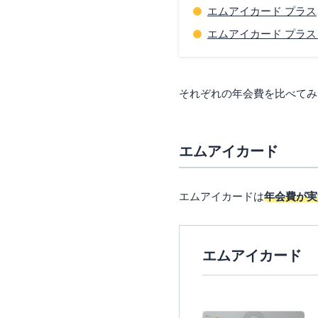
エムアイカード プラス
エムアイカード プラス
それぞれの年会費を比べてみ
エムアイカード
エムアイカードは
年会費が実
エムアイカード