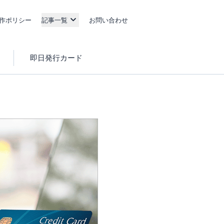
作ポリシー
記事一覧
お問い合わせ
即日発行カード