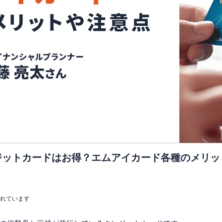
ジットカードはお得？エムアイカード各種のメリッ
まれています