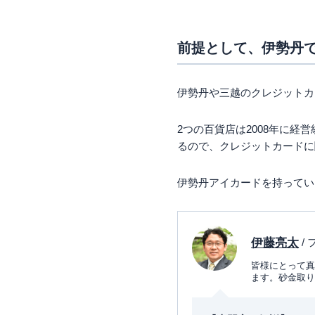
前提として、伊勢丹
伊勢丹や三越のクレジットカ
2つの百貨店は2008年に
るので、クレジットカードに
伊勢丹アイカードを持ってい
伊藤亮太
/
皆様にとって真
ます。砂金取り