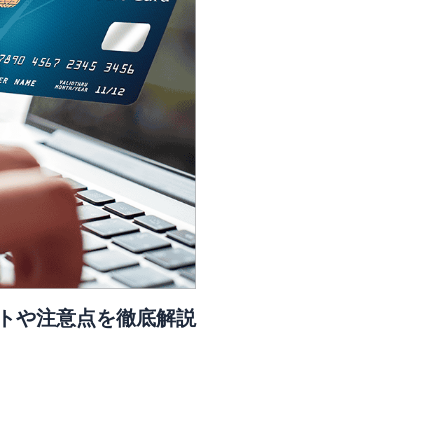
トや注意点を徹底解説