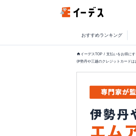
おすすめランキング
イーデスTOP
支払いをお得にす
伊勢丹や三越のクレジットカードは