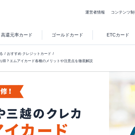
運営者情報
コンテンツ制
高還元率カード
ゴールドカード
ETCカード
る
おすすめ クレジットカード
お得？エムアイカード各種のメリットや注意点を徹底解説