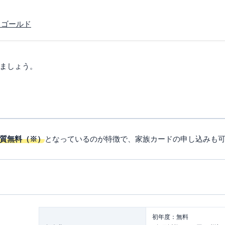
 ゴールド
ましょう。
質無料（※）
となっているのが特徴で、家族カードの申し込みも
初年度：無料