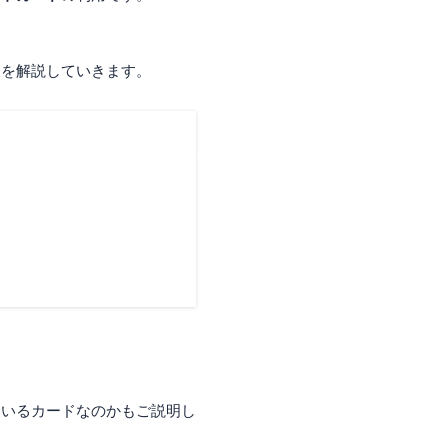
報を解説していきます。
ているカードなのかもご説明し