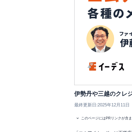
伊勢丹や三越のクレ
最終更新日:
2025年12月11日
このページにはPRリンクが含