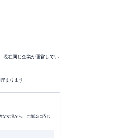
た。現在同じ企業が運営してい
と貯まります。
的な立場から、ご相談に応じ