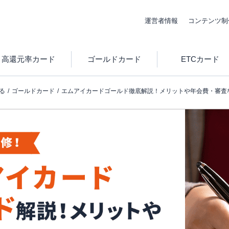
運営者情報
コンテンツ制
高還元率カード
ゴールドカード
ETCカード
る
ゴールドカード
エムアイカードゴールド徹底解説！メリットや年会費・審査