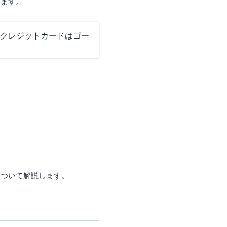
ります。
クレジットカードはゴー
について解説します。