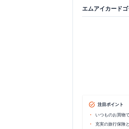
エムアイカードゴ
注目ポイント
いつものお買物で
充実の旅行保険