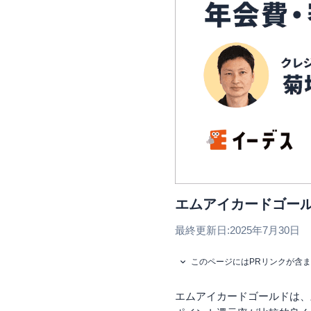
エムアイカードゴー
最終更新日:
2025年7月30日
このページにはPRリンクが含
エムアイカードゴールドは、