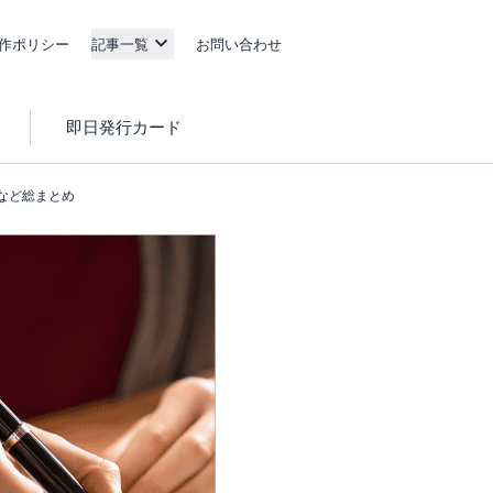
作ポリシー
記事一覧
お問い合わせ
即日発行カード
など総まとめ