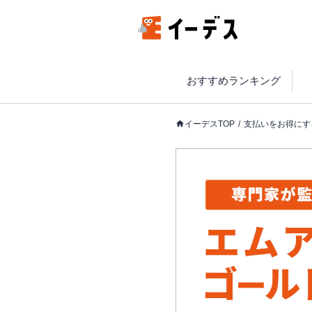
おすすめランキング
イーデスTOP
支払いをお得にす