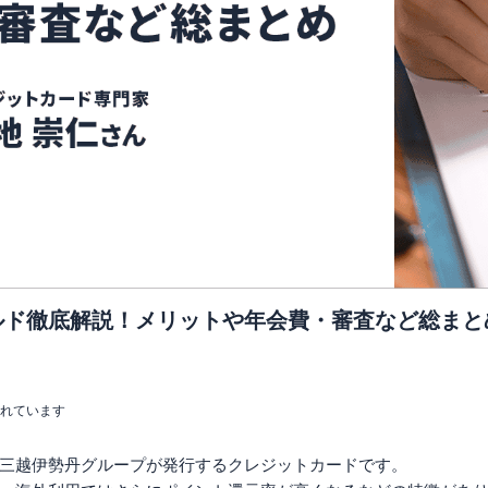
ルド徹底解説！メリットや年会費・審査など総まと
まれています
三越伊勢丹グループが発行するクレジットカードです。