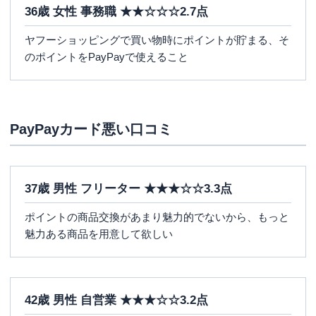
36歳 女性 事務職 ★★☆☆☆2.7点
ヤフーショッピングで買い物時にポイントが貯まる、そ
のポイントをPayPayで使えること
PayPayカード悪い口コミ
37歳 男性 フリーター ★★★☆☆3.3点
ポイントの商品交換があまり魅力的でないから、もっと
魅力ある商品を用意して欲しい
42歳 男性 自営業 ★★★☆☆3.2点