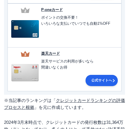
P-oneカード
2
ポイントの交換不要！
いろいろな支払いでいつでも自動1%OFF
楽天カード
3
楽天サービスの利用が多いなら
間違いなくお得
公式サイトへ
※当記事のランキングは「
クレジットカードランキングの評価
プロセスと根拠
」を元に作成しています。
2024年3月末時点で、クレジットカードの発行枚数は31,364万