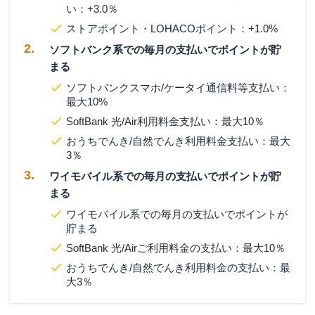
い：+3.0％
ストアポイント・LOHACOポイント：+1.0%
ソフトバンク系での毎月の支払いでポイントが貯
まる
ソフトバンクスマホ/ケータイ通信料等支払い：
最大10%
SoftBank 光/Air利用料金支払い：最大10％
おうちでんき/自然でんき利用料金支払い：最大
3％
ワイモバイル系での毎月の支払いでポイントが貯
まる
ワイモバイル系での毎月の支払いでポイントが
貯まる
SoftBank 光/Airご利用料金の支払い：最大10％
おうちでんき/自然でんき利用料金の支払い：最
大3％