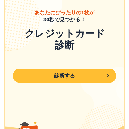
あなたにぴったりの1枚が
30秒で見つかる！
クレジットカード
診断
診断する