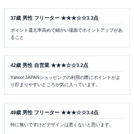
37歳 男性 フリーター ★★★☆☆3.3点
ポイント還元率高めで細かい場面でポイントアップがあ
ること
42歳 男性 自営業 ★★★☆☆3.2点
Yahoo! JAPANショッピングの利用の際にポイントがよ
り貯まりやすいところが気に入っています。
49歳 男性 フリーター ★★★☆☆3.4点
特に無いですけどデザインは悪くないと思います。