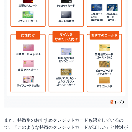
また、特徴別のおすすめクレジットカードも紹介しているの
で、「このような特徴のクレジットカードがほしい」と検討が