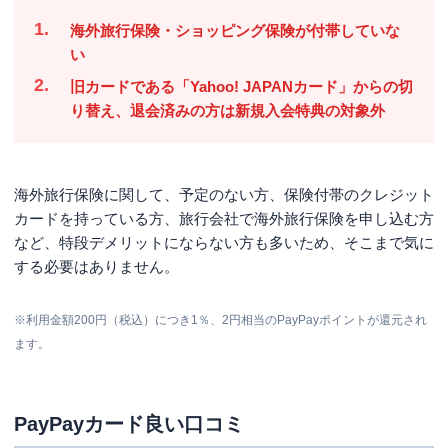
海外旅行保険・ショッピング保険が付帯していな
い
旧カードである「Yahoo! JAPANカード」からの切
り替え、退会済みの方は新規入会特典の対象外
海外旅行保険に関して、予定のない方、保険付帯のクレジット
カードを持っている方、旅行会社で海外旅行保険を申し込む方
など、特段デメリットにならない方も多いため、そこまで気に
する必要はありません。
※
利用金額200円（税込）につき1％、2円相当のPayPayポイントが還元され
ます。
PayPayカード良い口コミ