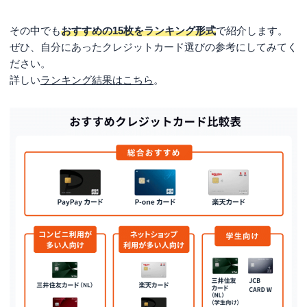
その中でも
おすすめの15枚をランキング形式
で紹介します。
ぜひ、自分にあったクレジットカード選びの参考にしてみてく
ださい。
詳しい
ランキング結果はこちら
。