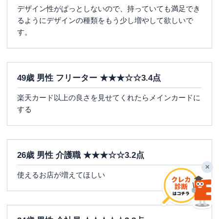
デザイン性がぱっとしないので、持っていても満足でき
るようにデザインの種類をもう少し増やして欲しいで
す。
49歳 男性 フリーター ★★★☆☆3.4点
楽天カード以上の良さを見せてくれたらメインカードに
する
26歳 男性 介護職 ★★★☆☆3.2点
✕
使えるお店が増えてほしい