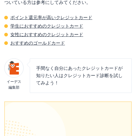
ついている方は参考にしてみてください。
ポイント還元率が高いクレジットカード
学生におすすめのクレジットカード
女性におすすめのクレジットカード
おすすめのゴールドカード
手間なく自分にあったクレジットカードが
知りたい人はクレジットカード診断を試し
イーデス
てみよう！
編集部