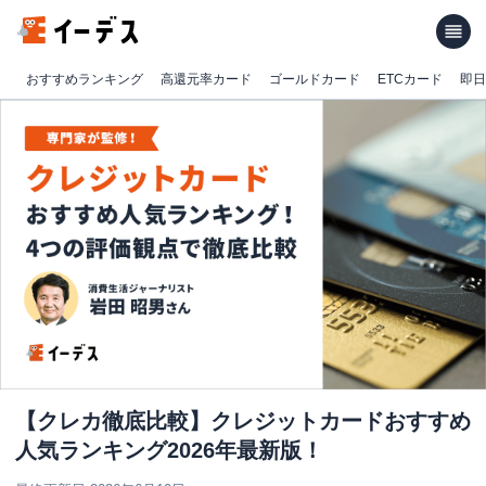
おすすめランキング
高還元率カード
ゴールドカード
ETCカード
即日
【クレカ徹底比較】クレジットカードおすすめ
人気ランキング2026年最新版！