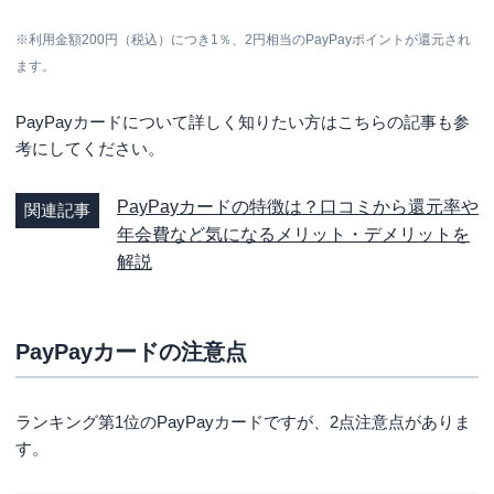
※
利用金額200円（税込）につき1％、2円相当のPayPayポイントが還元され
ます。
PayPayカードについて詳しく知りたい方はこちらの記事も参
考にしてください。
PayPayカードの特徴は？口コミから還元率や
関連記事
年会費など気になるメリット・デメリットを
解説
PayPayカードの注意点
ランキング第1位のPayPayカードですが、2点注意点がありま
す。