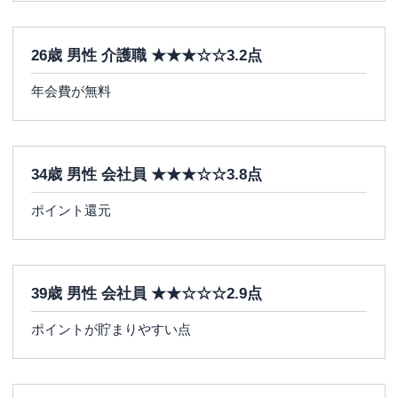
26歳 男性 介護職 ★★★☆☆3.2点
年会費が無料
34歳 男性 会社員 ★★★☆☆3.8点
ポイント還元
39歳 男性 会社員 ★★☆☆☆2.9点
ポイントが貯まりやすい点