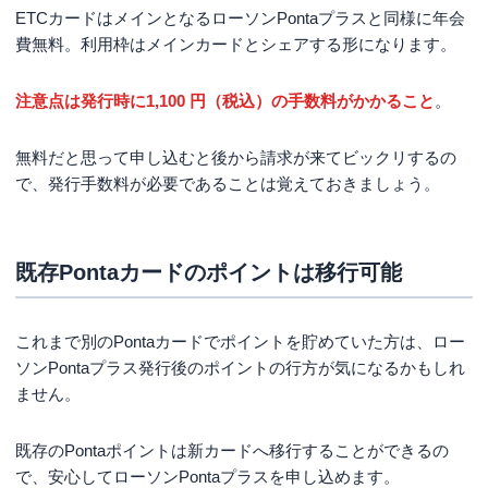
ETCカードはメインとなるローソンPontaプラスと同様に年会
費無料。利用枠はメインカードとシェアする形になります。
注意点は発行時に1,100 円（税込）の手数料がかかること
。
無料だと思って申し込むと後から請求が来てビックリするの
で、発行手数料が必要であることは覚えておきましょう。
既存Pontaカードのポイントは移行可能
これまで別のPontaカードでポイントを貯めていた方は、ロー
ソンPontaプラス発行後のポイントの行方が気になるかもしれ
ません。
既存のPontaポイントは新カードへ移行することができるの
で、安心してローソンPontaプラスを申し込めます。