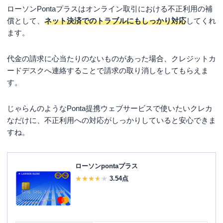
ローソンPontaプラスはオンライン取引における不正利用の補
償として、
ネット決済でのトラブルにもしっかり対応
してくれ
ます。
代金の請求に心当たりのないものがあった場合、クレジットカ
ードデスクへ連絡することで請求の取り消しをしてもらえま
す。
じゃらんのようなPonta提携ウェブサービスで使いたいクレカ
なだけに、不正利用への対応がしっかりしていると安心できま
すね。
ローソンpontaプラス
3.54
点