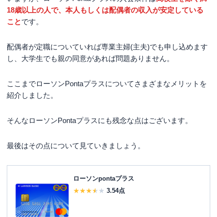
18歳以上の人で、本人もしくは配偶者の収入が安定している
こと
です。
配偶者が定職についていれば専業主婦(主夫)でも申し込めます
し、大学生でも親の同意があれば問題ありません。
ここまでローソンPontaプラスについてさまざまなメリットを
紹介しました。
そんなローソンPontaプラスにも残念な点はございます。
最後はその点について見ていきましょう。
ローソンpontaプラス
3.54
点