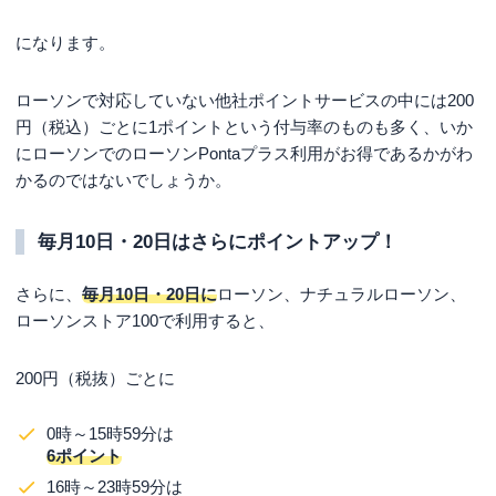
になります。
ローソンで対応していない他社ポイントサービスの中には200
円（税込）ごとに1ポイントという付与率のものも多く、いか
にローソンでのローソンPontaプラス利用がお得であるかがわ
かるのではないでしょうか。
毎月10日・20日はさらにポイントアップ！
さらに、
毎月10日・20日に
ローソン、ナチュラルローソン、
ローソンストア100で利用すると、
200円（税抜）ごとに
0時～15時59分は
6ポイント
16時～23時59分は