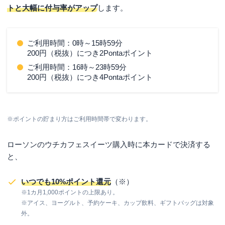
トと大幅に付与率がアップ
します。
ご利用時間：0時～15時59分
200円（税抜）につき2Pontaポイント
ご利用時間：16時～23時59分
200円（税抜）につき4Pontaポイント
※ポイントの貯まり方はご利用時間帯で変わります。
ローソンのウチカフェスイーツ購入時に本カードで決済する
と、
いつでも10%ポイント還元
（※）
※1カ月1,000ポイントの上限あり。
※アイス、ヨーグルト、予約ケーキ、カップ飲料、ギフトバッグは対象
外。