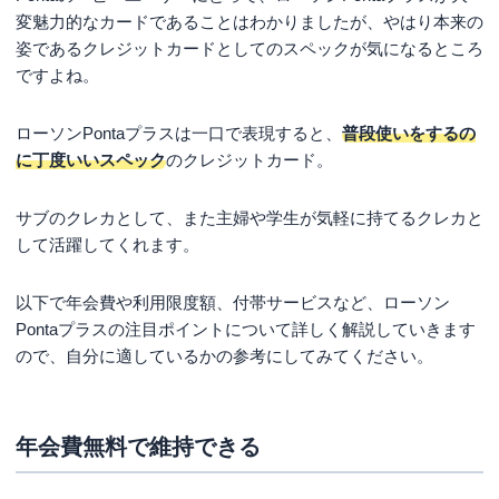
変魅力的なカードであることはわかりましたが、やはり本来の
姿であるクレジットカードとしてのスペックが気になるところ
ですよね。
ローソンPontaプラスは一口で表現すると、
普段使いをするの
に丁度いいスペック
のクレジットカード。
サブのクレカとして、また主婦や学生が気軽に持てるクレカと
して活躍してくれます。
以下で年会費や利用限度額、付帯サービスなど、ローソン
Pontaプラスの注目ポイントについて詳しく解説していきます
ので、自分に適しているかの参考にしてみてください。
年会費無料で維持できる