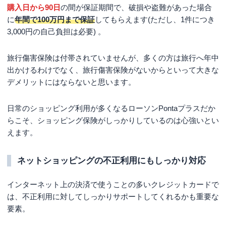
購入日から90日
の間が保証期間で、破損や盗難があった場合
に
年間で100万円まで保証
してもらえます(ただし、1件につき
3,000円の自己負担は必要) 。
旅行傷害保険は付帯されていませんが、多くの方は旅行へ年中
出かけるわけでなく、旅行傷害保険がないからといって大きな
デメリットにはならないと思います。
日常のショッピング利用が多くなるローソンPontaプラスだか
らこそ、ショッピング保険がしっかりしているのは心強いとい
えます。
ネットショッピングの不正利用にもしっかり対応
インターネット上の決済で使うことの多いクレジットカードで
は、不正利用に対してしっかりサポートしてくれるかも重要な
要素。