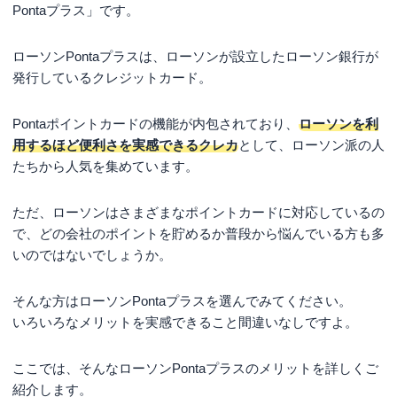
Pontaプラス」です。
まとめ
ローソンPontaプラスは、ローソンが設立したローソン銀行が
ローソンpontaプラスの口コミ (20件)
発行しているクレジットカード。
Pontaポイントカードの機能が内包されており、
ローソンを利
用するほど便利さを実感できるクレカ
として、ローソン派の人
たちから人気を集めています。
ただ、ローソンはさまざまなポイントカードに対応しているの
で、どの会社のポイントを貯めるか普段から悩んでいる方も多
いのではないでしょうか。
そんな方はローソンPontaプラスを選んでみてください。
いろいろなメリットを実感できること間違いなしですよ。
ここでは、そんなローソンPontaプラスのメリットを詳しくご
紹介します。