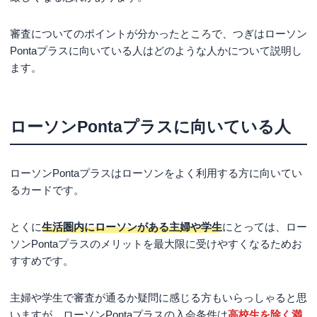
審査についてのポイントが分かったところで、つぎはローソン
Pontaプラスに向いている人はどのような人かについて説明し
ます。
ローソンPontaプラスに向いている人
ローソンPontaプラスはローソンをよく利用する方に向いてい
るカードです。
とくに
生活圏内にローソンがある主婦や学生
にとっては、ロー
ソンPontaプラスのメリットを最大限に受けやすくなるためお
すすめです。
主婦や学生で審査が通るか疑問に感じる方もいらっしゃると思
いますが、ローソンPontaプラスの入会条件は
高校生を除く満