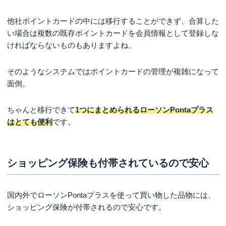
他社ポイントカードの中には移行することができず、合算した
い場合は複数の既存ポイントカードを会員情報として登録しな
ければならないものもありますよね。
そのようなシステムではポイントカードの管理が複雑になって
面倒。
ちゃんと移行できて
1つにまとめられるローソンPontaプラス
はとても便利
です。
ショッピング保険も付帯されているので安心
国内外でローソンPontaプラスを使って買い物した品物には、
ショッピング保険が付帯されるので安心です。