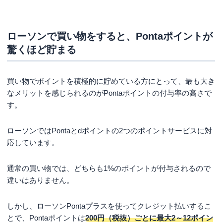
ローソンで買い物をすると、Pontaポイントが
驚くほど貯まる
買い物でポイントを積極的に貯めている方にとって、最も大き
なメリットを感じられるのがPontaポイントの付与率の高さで
す。
ローソンではPontaとdポイントの2つのポイントサービスに対
応しています。
通常の買い物では、どちらも1%のポイントが付与されるので
違いはありません。
しかし、ローソンPontaプラスを使ってクレジット払いするこ
とで、Pontaポイントは
200円（税抜）ごとに最大2～12ポイン