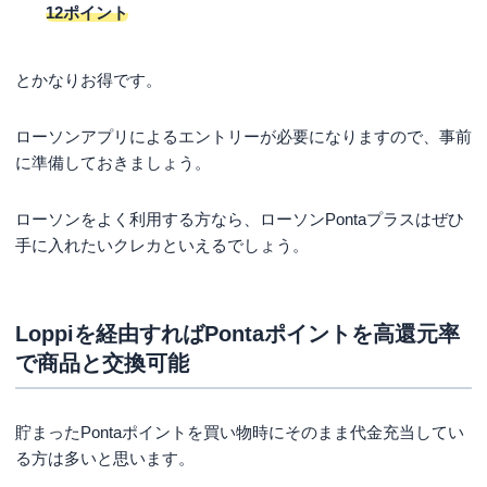
12ポイント
とかなりお得です。
ローソンアプリによるエントリーが必要になりますので、事前
に準備しておきましょう。
ローソンをよく利用する方なら、ローソンPontaプラスはぜひ
手に入れたいクレカといえるでしょう。
Loppiを経由すればPontaポイントを高還元率
で商品と交換可能
貯まったPontaポイントを買い物時にそのまま代金充当してい
る方は多いと思います。