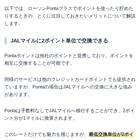
以下では、ローソンPontaプラスでポイントを使ったり貯めた
りするときの、とくに注目しておきたいメリットについて解説
します。
JALマイルに2ポイント単位で交換できる
Pontaポイントは他社のポイントと提携しており、ポイントを
相互に交換することが可能です。
同様のサービスは他のクレジットカードポイントでも提供され
ていますが、Pontaの場合はJALマイルへの交換に大きな強み
があります。
Pontaは手数料なしでJALマイルへ移行することができ、2ポイ
ント分が1マイルに換算されます。
このレートだけでも魅力を感じますが、
最低交換単位が2ポイ