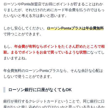
ローソンやPonta加盟店でお得にポイントが貯まることはわか
りましたが、それだけのためにカード年会費を払うのではもっ
たいないと考える方は多いと思います。
しかし安心してください。
ローソンPontaプラスは年会費無料
で持つことができます。
もし、
年会費が有料ならポイントをたくさん貯めたところで相
殺。まるでポイントをお金で買っているような状態
になってし
まいますよね。
年会費無料のローソンPontaプラスなら、そんな余計な心配は
しないで使うことができます。
ローソン銀行に口座がなくてもOK
銀行が発行するクレジットカードということで、同じ銀行に口
座がないと申し込めないのではないかと思っている方もいるか