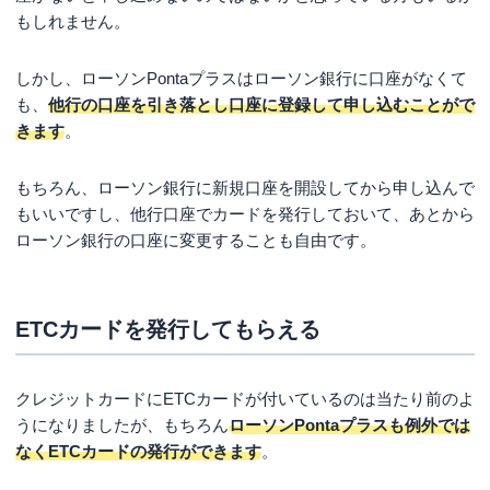
もしれません。
しかし、ローソンPontaプラスはローソン銀行に口座がなくて
も、
他行の口座を引き落とし口座に登録して申し込むことがで
きます
。
もちろん、ローソン銀行に新規口座を開設してから申し込んで
もいいですし、他行口座でカードを発行しておいて、あとから
ローソン銀行の口座に変更することも自由です。
ETCカードを発行してもらえる
クレジットカードにETCカードが付いているのは当たり前のよ
うになりましたが、もちろん
ローソンPontaプラスも例外では
なくETCカードの発行ができます
。