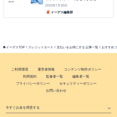
2025年7月30日
イーデス編集部
イーデスTOP
クレジットカード
支払いをお得にする 記事一覧
おすすめ 
ご利用環境
運営者情報
コンテンツ制作ポリシー
利用規約
監修者一覧
編集者一覧
プライバシーポリシー
セキュリティーポリシー
お問い合わせ
今すぐお金を用意する